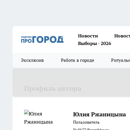
Новости
Новос
Выборы - 2026
Эксклюзив
Работа в городе
Ритуаль
Профиль автора
Юлия Ржаницына
Пользователь