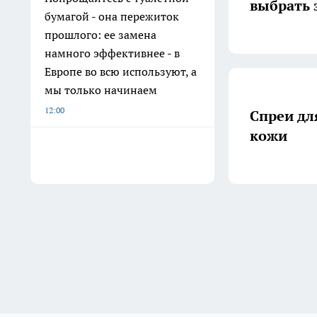
выбрать 
бумагой - она пережиток
прошлого: ее замена
намного эффективнее - в
Европе во всю используют, а
мы только начинаем
12:00
Спреи дл
кожи