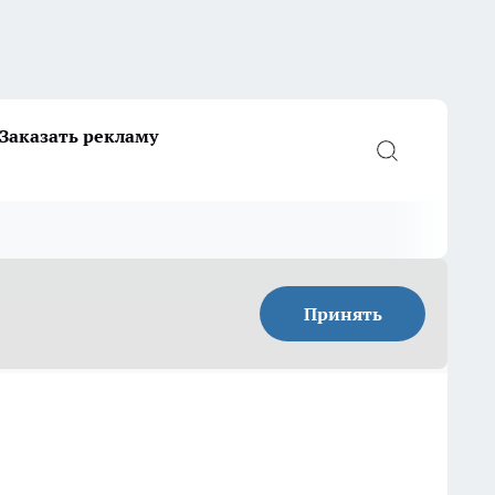
Заказать рекламу
Принять