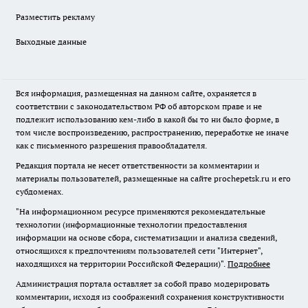
Разместить рекламу
Выходные данные
Вся информация, размещенная на данном сайте, охраняется в
соответствии с законодательством РФ об авторском праве и не
подлежит использованию кем-либо в какой бы то ни было форме, в
том числе воспроизведению, распространению, переработке не иначе
как с письменного разрешения правообладателя.
Редакция портала не несет ответственности за комментарии и
материалы пользователей, размещенные на сайте prochepetsk.ru и его
субдоменах.
"На информационном ресурсе применяются рекомендательные
технологии (информационные технологии предоставления
информации на основе сбора, систематизации и анализа сведений,
относящихся к предпочтениям пользователей сети "Интернет",
находящихся на территории Российской Федерации)".
Подробнее
Администрация портала оставляет за собой право модерировать
комментарии, исходя из соображений сохранения конструктивности