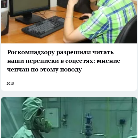
Роскомнадзору разрешили читать
наши переписки в соцсетях: мнение
чепчан по этому поводу
2015