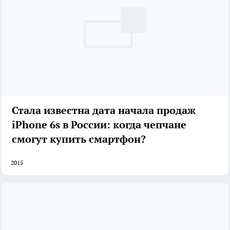
Стала известна дата начала продаж
iPhone 6s в России: когда чепчане
смогут купить смартфон?
2015