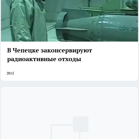
В Чепецке законсервируют
радиоактивные отходы
2015