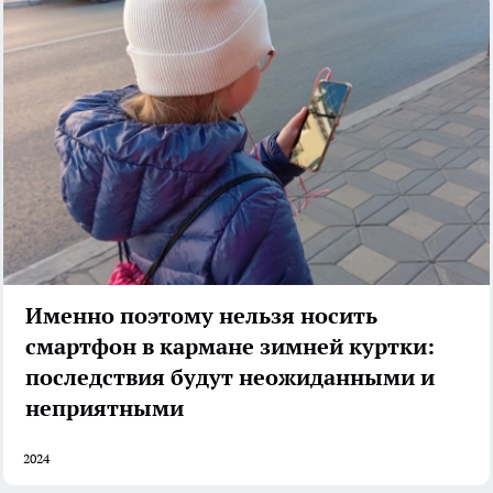
Именно поэтому нельзя носить
смартфон в кармане зимней куртки:
последствия будут неожиданными и
неприятными
2024