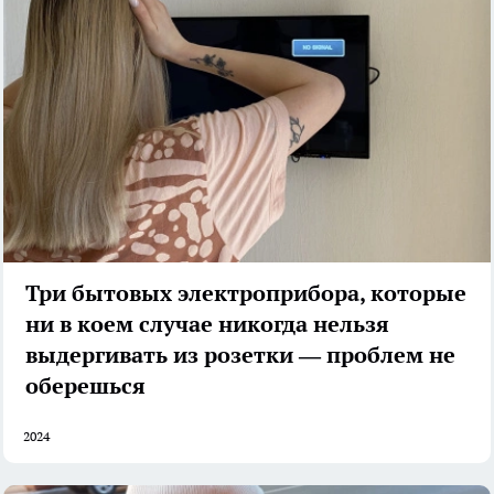
Три бытовых электроприбора, которые
ни в коем случае никогда нельзя
выдергивать из розетки — проблем не
оберешься
2024