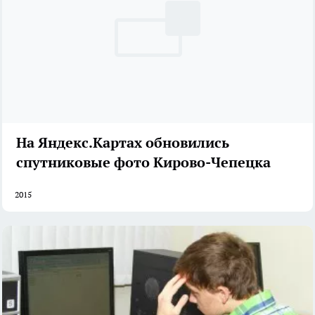
На Яндекс.Картах обновились
спутниковые фото Кирово-Чепецка
2015