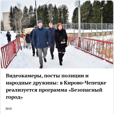
Видеокамеры, посты полиции и
народные дружины: в Кирово-Чепецке
реализуется программа «Безопасный
город»
2019