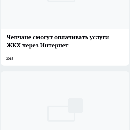
Чепчане смогут оплачивать услуги
ЖКХ через Интернет
2015