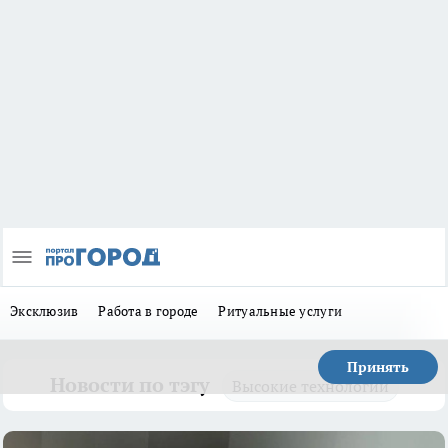
Эксклюзив
Работа в городе
Ритуальные услуги
Принять
Новости по тэгу
Высокие технологии