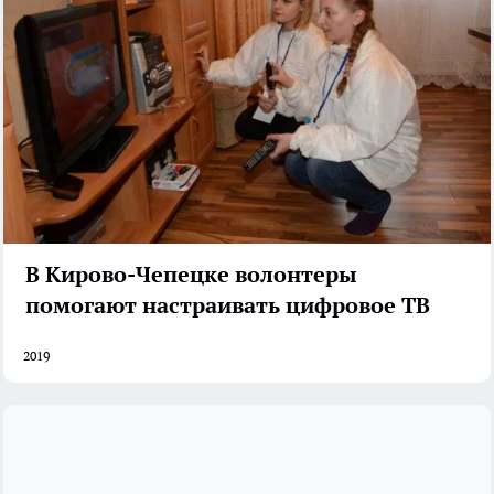
В Кирово-Чепецке волонтеры
помогают настраивать цифровое ТВ
2019