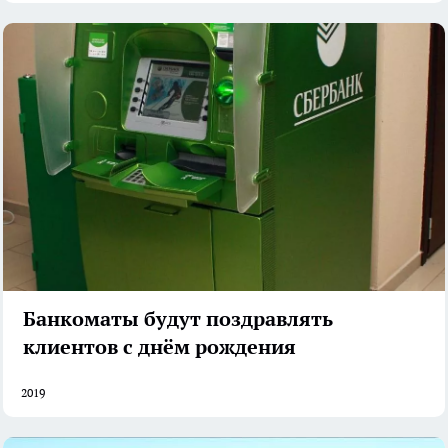
Банкоматы будут поздравлять
клиентов с днём рождения
2019