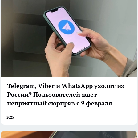
Telegram, Viber и WhatsApp уходят из
России? Пользователей ждет
неприятный сюрприз с 9 февраля
2025