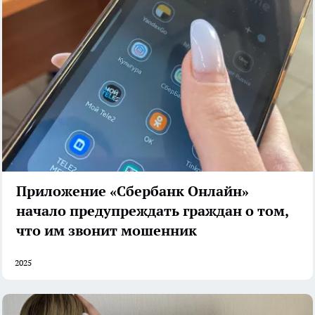
Приложение «Сбербанк Онлайн»
начало предупреждать граждан о том,
что им звонит мошенник
2025