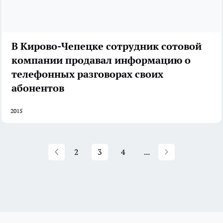
В Кирово-Чепецке сотрудник сотовой
компании продавал информацию о
телефонных разговорах своих
абонентов
2015
2
3
4
...