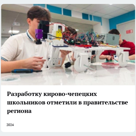
Разработку кирово-чепецких
школьников отметили в правительстве
региона
2024