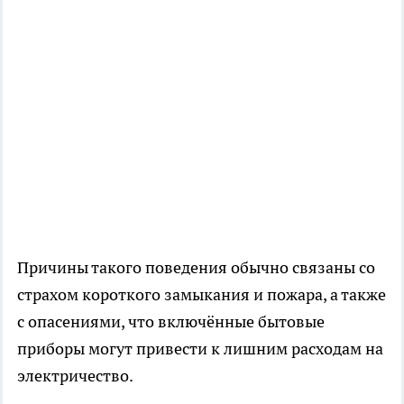
Причины такого поведения обычно связаны со
страхом короткого замыкания и пожара, а также
с опасениями, что включённые бытовые
приборы могут привести к лишним расходам на
электричество.