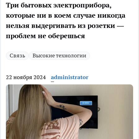
Три бытовых электроприбора,
которые ни в коем случае никогда
нельзя выдергивать из розетки —
проблем не оберешься
Связь
Высокие технологии
22 ноября 2024
administrator