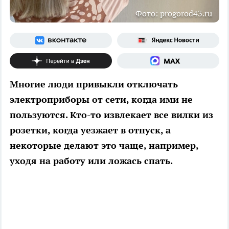
Фото: progorod43.ru
Многие люди привыкли отключать
электроприборы от сети, когда ими не
пользуются. Кто-то извлекает все вилки из
розетки, когда уезжает в отпуск, а
некоторые делают это чаще, например,
уходя на работу или ложась спать.