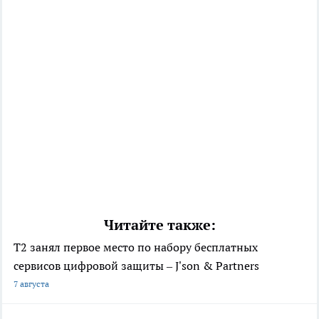
Читайте также:
Т2 занял первое место по набору бесплатных
сервисов цифровой защиты – J'son & Partners
7 августа