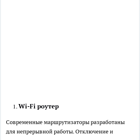
Wi-Fi роутер
Современные маршрутизаторы разработаны
для непрерывной работы. Отключение и