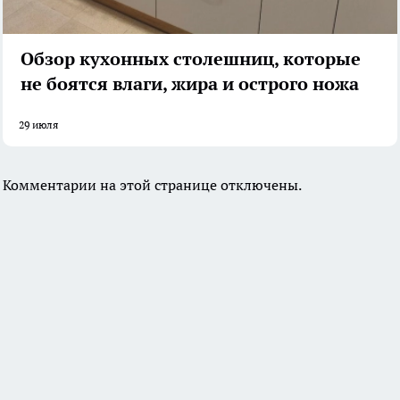
Обзор кухонных столешниц, которые
не боятся влаги, жира и острого ножа
29 июля
Комментарии на этой странице отключены.