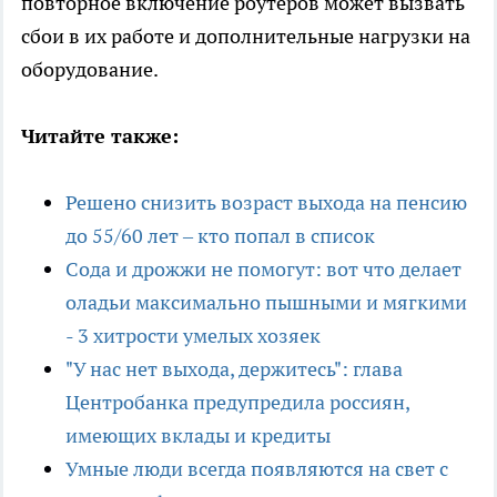
повторное включение роутеров может вызвать
сбои в их работе и дополнительные нагрузки на
оборудование.
Читайте также:
Решено снизить возраст выхода на пенсию
до 55/60 лет – кто попал в список
Сода и дрожжи не помогут: вот что делает
оладьи максимально пышными и мягкими
- 3 хитрости умелых хозяек
"У нас нет выхода, держитесь": глава
Центробанка предупредила россиян,
имеющих вклады и кредиты
Умные люди всегда появляются на свет с