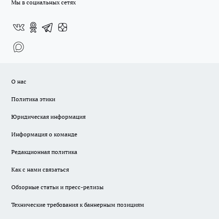
Мы в социальных сетях
О нас
Политика этики
Юридическая информация
Информация о команде
Редакционная политика
Как с нами связаться
Обзорные статьи и пресс-релизы
Технические требования к баннерным позициям