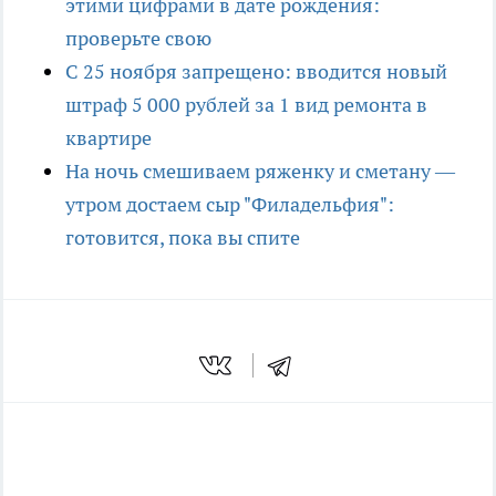
этими цифрами в дате рождения:
проверьте свою
С 25 ноября запрещено: вводится новый
штраф 5 000 рублей за 1 вид ремонта в
квартире
На ночь смешиваем ряженку и сметану —
утром достаем сыр "Филадельфия":
готовится, пока вы спите