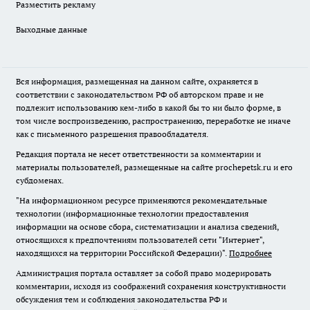
Разместить рекламу
Выходные данные
Вся информация, размещенная на данном сайте, охраняется в
соответствии с законодательством РФ об авторском праве и не
подлежит использованию кем-либо в какой бы то ни было форме, в
том числе воспроизведению, распространению, переработке не иначе
как с письменного разрешения правообладателя.
Редакция портала не несет ответственности за комментарии и
материалы пользователей, размещенные на сайте prochepetsk.ru и его
субдоменах.
"На информационном ресурсе применяются рекомендательные
технологии (информационные технологии предоставления
информации на основе сбора, систематизации и анализа сведений,
относящихся к предпочтениям пользователей сети "Интернет",
находящихся на территории Российской Федерации)".
Подробнее
Администрация портала оставляет за собой право модерировать
комментарии, исходя из соображений сохранения конструктивности
обсуждения тем и соблюдения законодательства РФ и