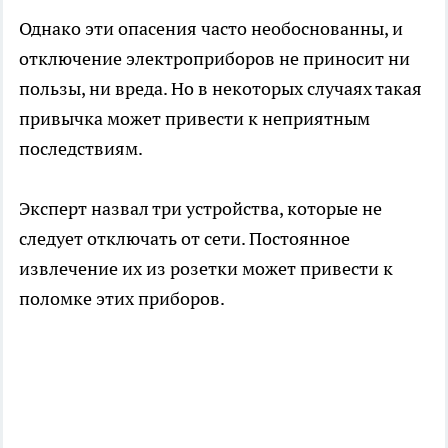
Однако эти опасения часто необоснованны, и
отключение электроприборов не приносит ни
пользы, ни вреда. Но в некоторых случаях такая
привычка может привести к неприятным
последствиям.
Эксперт назвал три устройства, которые не
следует отключать от сети. Постоянное
извлечение их из розетки может привести к
поломке этих приборов.