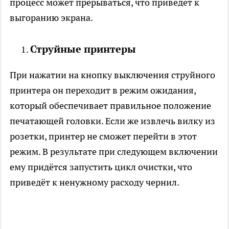
процесс может прерываться, что приведёт к
выгоранию экрана.
Струйные принтеры
При нажатии на кнопку выключения струйного
принтера он переходит в режим ожидания,
который обеспечивает правильное положение
печатающей головки. Если же извлечь вилку из
розетки, принтер не сможет перейти в этот
режим. В результате при следующем включении
ему придётся запустить цикл очистки, что
приведёт к ненужному расходу чернил.