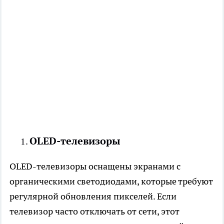
OLED-телевизоры
OLED-телевизоры оснащены экранами с
органическими светодиодами, которые требуют
регулярной обновления пикселей. Если
телевизор часто отключать от сети, этот