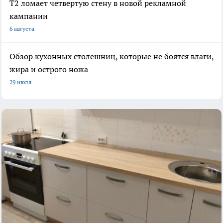
Т2 ломает четвертую стену в новой рекламной
кампании
6 августа
Обзор кухонных столешниц, которые не боятся влаги,
жира и острого ножа
29 июля