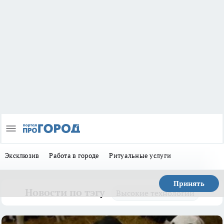
Эксклюзив
Работа в городе
Ритуальные услуги
Принять
Новости по тэгу
Высокие технологии