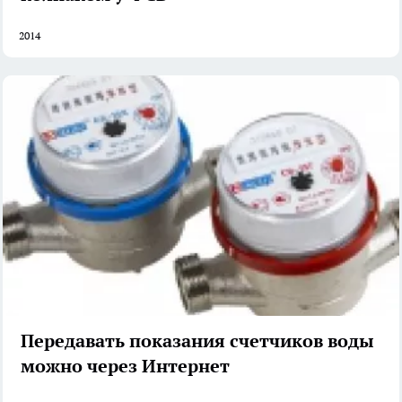
2014
Передавать показания счетчиков воды
можно через Интернет