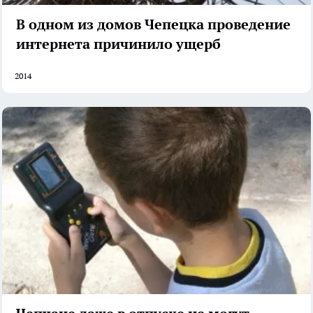
В одном из домов Чепецка проведение
интернета причинило ущерб
2014