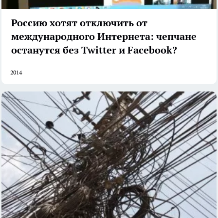
Россию хотят отключить от
международного Интернета: чепчане
останутся без Twitter и Facebook?
2014