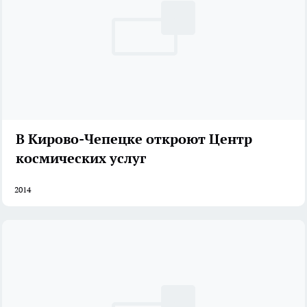
В Кирово-Чепецке откроют Центр
космических услуг
2014