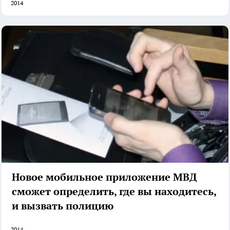
2014
Новое мобильное приложение МВД
сможет определить, где вы находитесь,
и вызвать полицию
2014