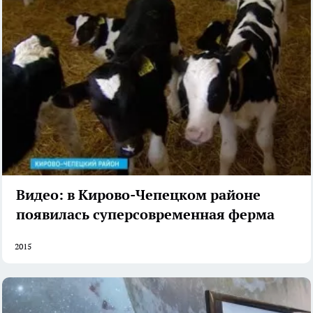
Видео: в Кирово-Чепецком районе
появилась суперсовременная ферма
2015