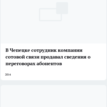
В Чепецке сотрудник компании
сотовой связи продавал сведения о
переговорах абонентов
2014