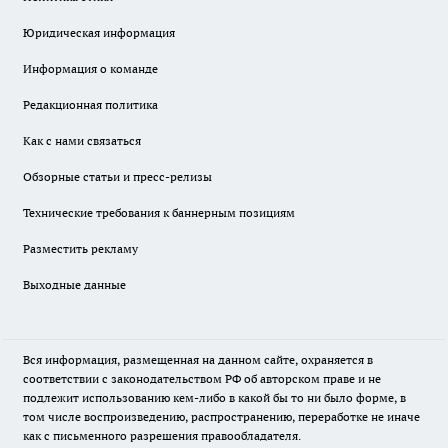
Юридическая информация
Информация о команде
Редакционная политика
Как с нами связаться
Обзорные статьи и пресс-релизы
Технические требования к баннерным позициям
Разместить рекламу
Выходные данные
Вся информация, размещенная на данном сайте, охраняется в
соответствии с законодательством РФ об авторском праве и не
подлежит использованию кем-либо в какой бы то ни было форме, в
том числе воспроизведению, распространению, переработке не иначе
как с письменного разрешения правообладателя.