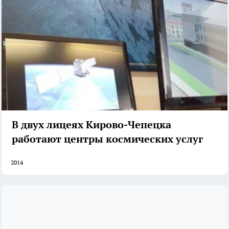
В двух лицеях Кирово-Чепецка
работают центры космических услуг
2014