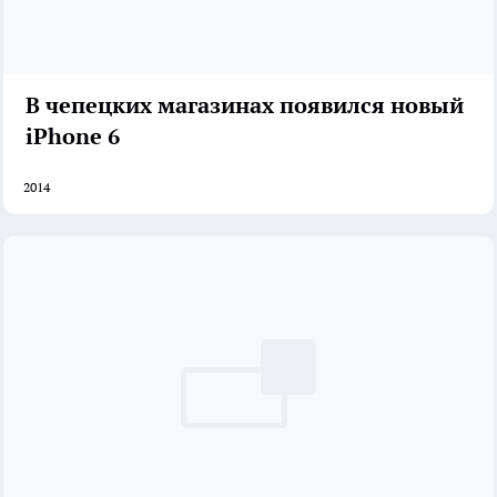
В чепецких магазинах появился новый
iPhone 6
2014