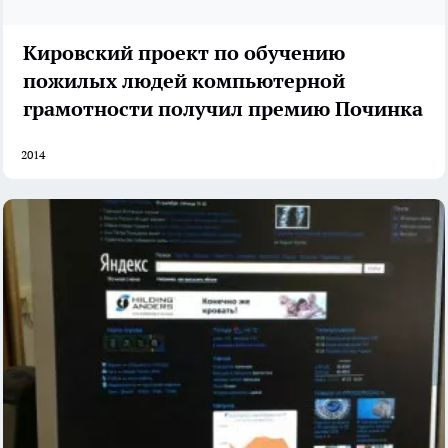
Кировский проект по обучению
пожилых людей компьютерной
грамотности получил премию Починка
2014