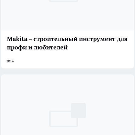
Makita – строительный инструмент для
профи и любителей
2014