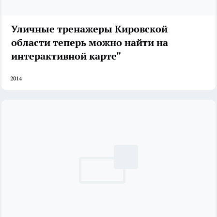
Уличные тренажеры Кировской
области теперь можно найти на
интерактивной карте"
2014