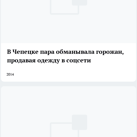
В Чепецке пара обманывала горожан,
продавая одежду в соцсети
2014