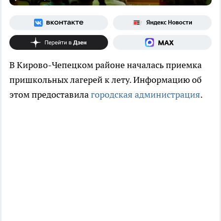
В Кирово-Чепецком районе началась приемка
пришкольных лагерей к лету. Информацию об
этом предоставила
городская администрация
.