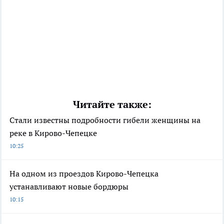
Читайте также:
Стали известны подробности гибели женщины на
реке в Кирово-Чепецке
10:25
На одном из проездов Кирово-Чепецка
устанавливают новые бордюры
10:15