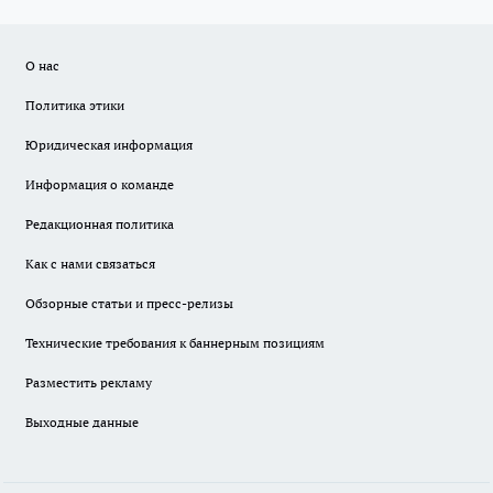
О нас
Политика этики
Юридическая информация
Информация о команде
Редакционная политика
Как с нами связаться
Обзорные статьи и пресс-релизы
Технические требования к баннерным позициям
Разместить рекламу
Выходные данные