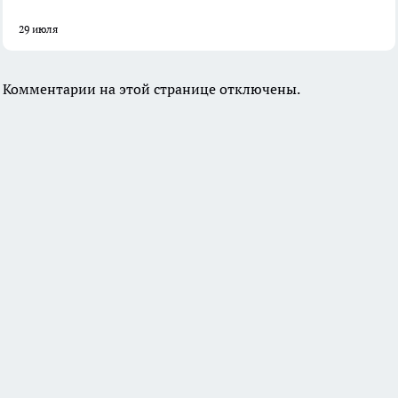
29 июля
Комментарии на этой странице отключены.