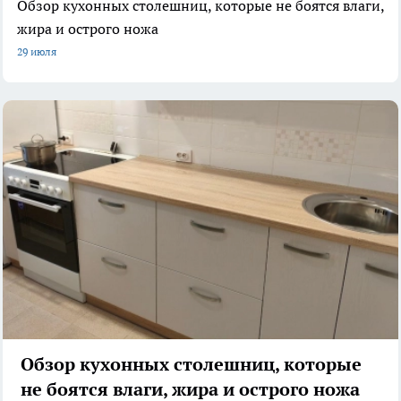
Обзор кухонных столешниц, которые не боятся влаги,
жира и острого ножа
29 июля
Обзор кухонных столешниц, которые
не боятся влаги, жира и острого ножа