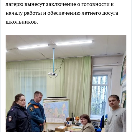
лагерю вынесут заключение о готовности к
началу работы и обеспечению летнего досуга
школьников.