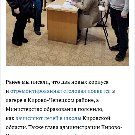
Ранее мы писали, что два новых корпуса
и
отремонтированная столовая появятся
в
лагере в Кирово-Чепецком районе, а
Министерство образования пояснило,
как
зачисляют детей в школы
Кировской
области. Также глава администрации Кирово-