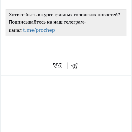
Хотите быть в курсе главных городских новостей?
Подписывайтесь на наш телеграм-
t.me/prochep
канал