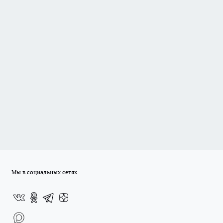
Мы в социальных сетях