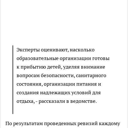
Эксперты оценивают, насколько
образовательные организации готовы
к прибытию детей, уделяя внимание
вопросам безопасности, санитарного
состояния, организации питания и
создания надлежащих условий для
отдыха, - рассказали в ведомстве.
По результатам проведенных ревизий каждому