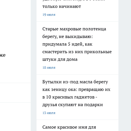
только начинают
19 июля
Старые махровые полотенца
берегу, не выкидываю:
придумала 5 идей, как
смастерить из них прикольные
уже
штуки для дома
18 июля
Бутылки из-под масла берегу
как зеницу ока: превращаю их
в 10 красивых гаджетов -
друзья скупают на подарки
13 июля
Самое красивое имя для