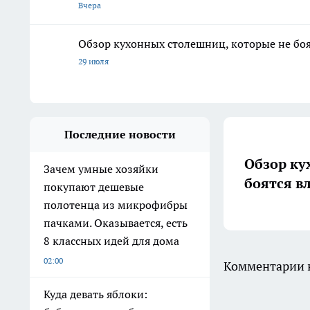
Вчера
Обзор кухонных столешниц, которые не боя
29 июля
Последние новости
Обзор ку
Зачем умные хозяйки
боятся в
покупают дешевые
полотенца из микрофибры
пачками. Оказывается, есть
8 классных идей для дома
02:00
Комментарии н
Куда девать яблоки: