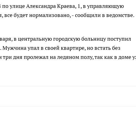
8 по улице Александра Краева, 1, в управляющую
я, все будет нормализовано, - сообщили в ведомстве.
варя, в центральную городскую больницу поступил
. Мужчина упал в своей квартире, но встать без
три дня пролежал на ледяном полу, так как в доме 