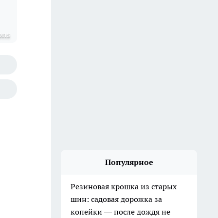
ons
Популярное
Резиновая крошка из старых
шин: садовая дорожка за
копейки — после дождя не