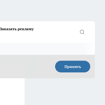
Заказать рекламу
Принять