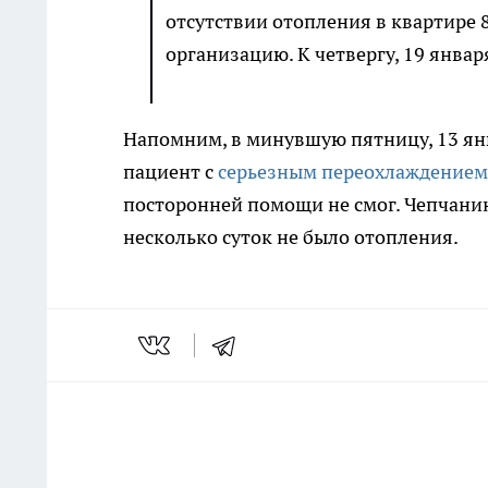
отсутствии отопления в квартире 
организацию. К четвергу, 19 январ
Напомним, в минувшую пятницу, 13 ян
пациент с
серьезным переохлаждением
посторонней помощи не смог. Чепчанин 
несколько суток не было отопления.