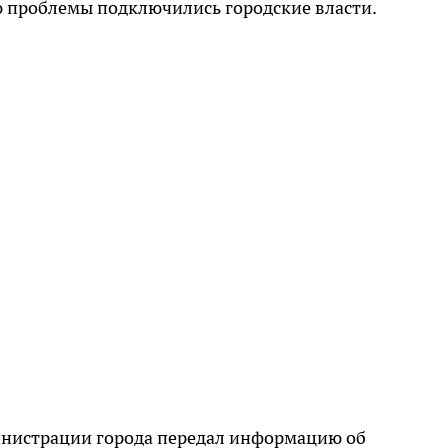
ю проблемы подключились городские власти.
нистрации города передал информацию об