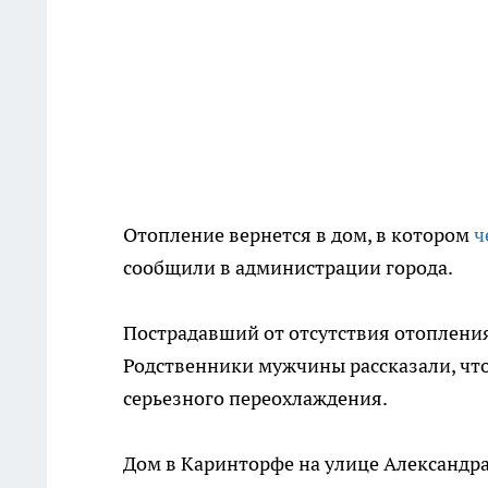
Отопление вернется в дом, в котором
ч
сообщили в администрации города.
Пострадавший от отсутствия отопления
Родственники мужчины рассказали, что
серьезного переохлаждения.
Дом в Каринторфе на улице Александра 