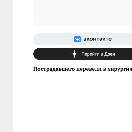
Пострадавшего перевели в хирурги