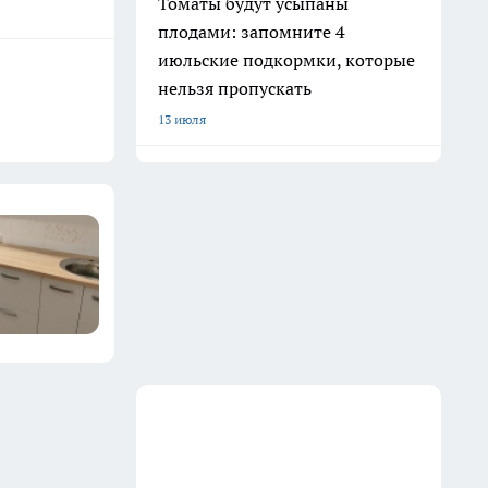
Томаты будут усыпаны
плодами: запомните 4
июльские подкормки, которые
нельзя пропускать
13 июля