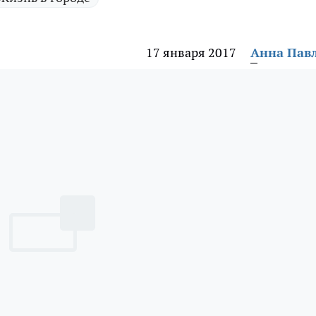
17 января 2017
Анна Пав