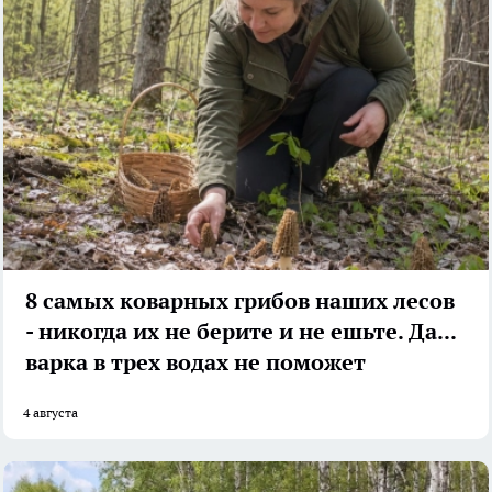
8 самых коварных грибов наших лесов
- никогда их не берите и не ешьте. Даже
варка в трех водах не поможет
4 августа