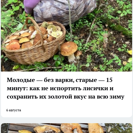
Молодые — без варки, старые — 15
минут: как не испортить лисички и
сохранить их золотой вкус на всю зиму
6 августа