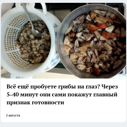
Всё ещё пробуете грибы на глаз? Через
5–40 минут они сами покажут главный
признак готовности
5 августа