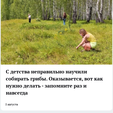
С детства неправильно научили
собирать грибы. Оказывается, вот как
нужно делать - запомните раз и
навсегда
5 августа