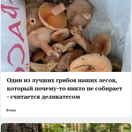
Один из лучших грибов наших лесов,
который почему-то никто не собирает
- считается деликатесом
Вчера