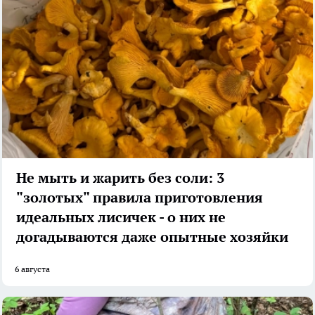
Не мыть и жарить без соли: 3
"золотых" правила приготовления
идеальных лисичек - о них не
догадываются даже опытные хозяйки
6 августа