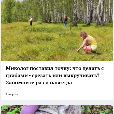
Миколог поставил точку: что делать с
грибами - срезать или выкручивать?
Запомните раз и навсегда
3 августа