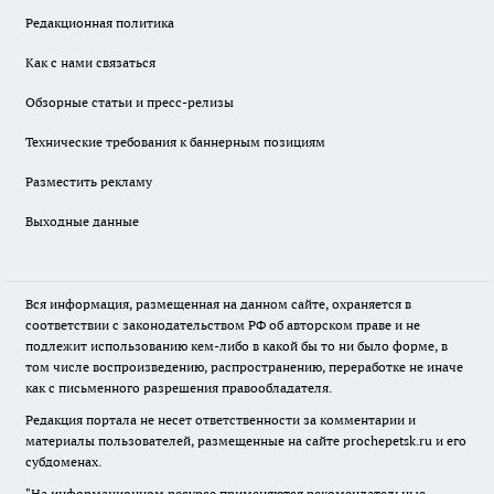
Редакционная политика
Как с нами связаться
Обзорные статьи и пресс-релизы
Технические требования к баннерным позициям
Разместить рекламу
Выходные данные
Вся информация, размещенная на данном сайте, охраняется в
соответствии с законодательством РФ об авторском праве и не
подлежит использованию кем-либо в какой бы то ни было форме, в
том числе воспроизведению, распространению, переработке не иначе
как с письменного разрешения правообладателя.
Редакция портала не несет ответственности за комментарии и
материалы пользователей, размещенные на сайте prochepetsk.ru и его
субдоменах.
"На информационном ресурсе применяются рекомендательные