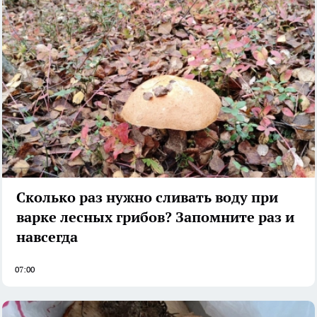
Сколько раз нужно сливать воду при
варке лесных грибов? Запомните раз и
навсегда
07:00