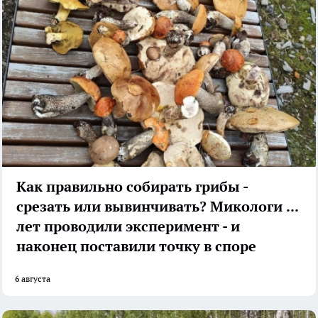
Как правильно собирать грибы -
срезать или вывинчивать? Микологи 27
лет проводили эксперимент - и
наконец поставили точку в споре
6 августа