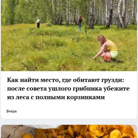
Как найти место, где обитают грузди:
после совета ушлого грибника убежите
из леса с полными корзинками
Вчера