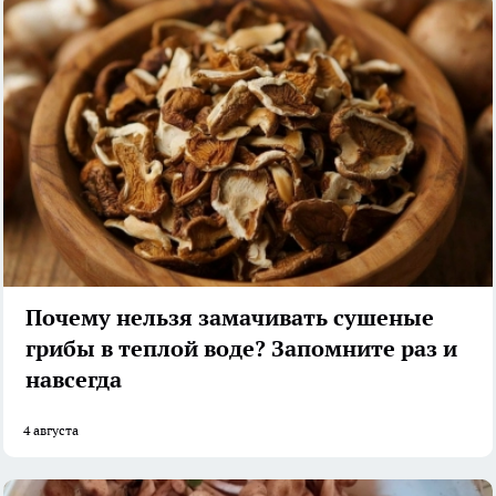
Почему нельзя замачивать сушеные
грибы в теплой воде? Запомните раз и
навсегда
4 августа