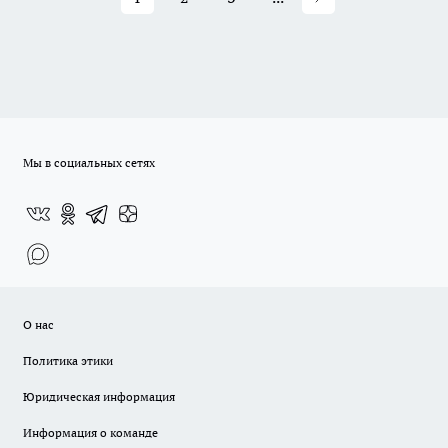
Мы в социальных сетях
О нас
Политика этики
Юридическая информация
Информация о команде