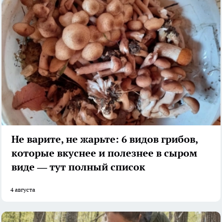
Не варите, не жарьте: 6 видов грибов,
которые вкуснее и полезнее в сыром
виде — тут полный список
4 августа