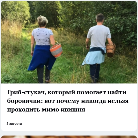
Гриб-стукач, который помогает найти
боровички: вот почему никогда нельзя
проходить мимо ивишня
5 августа