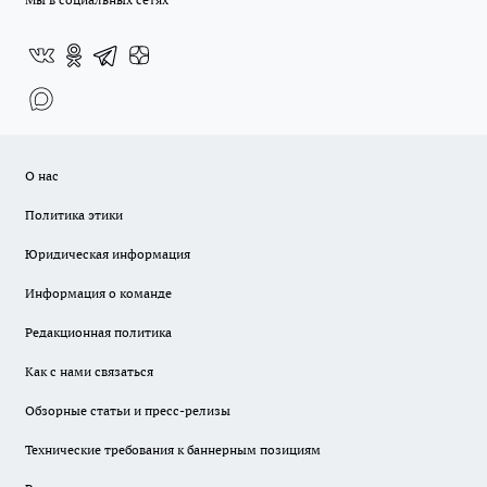
О нас
Политика этики
Юридическая информация
Информация о команде
Редакционная политика
Как с нами связаться
Обзорные статьи и пресс-релизы
Технические требования к баннерным позициям