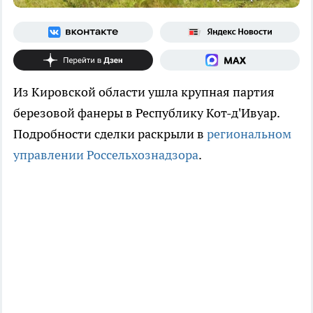
Из Кировской области ушла крупная партия
березовой фанеры в Республику Кот-д'Ивуар.
Подробности сделки раскрыли в
региональном
управлении Россельхознадзора
.