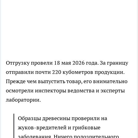
Отгрузку провели 18 мая 2026 года. За границу
отправили почти 220 кубометров продукции.
Прежде чем выпустить товар, его внимательно
осмотрели инспекторы ведомства и эксперты
лаборатории.
Образцы древесины проверили на
жуков-вредителей и грибковые
заболевания. Ничего подозрительного