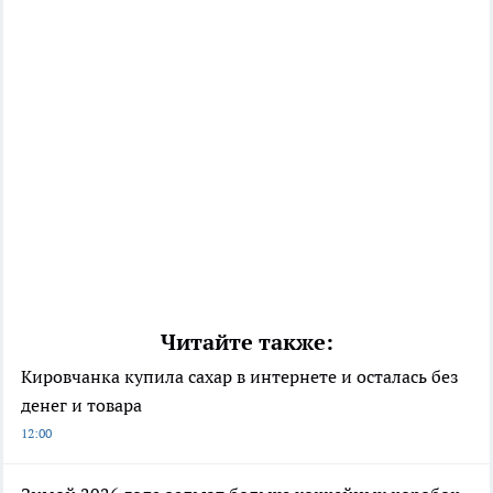
Читайте также:
Кировчанка купила сахар в интернете и осталась без
денег и товара
12:00