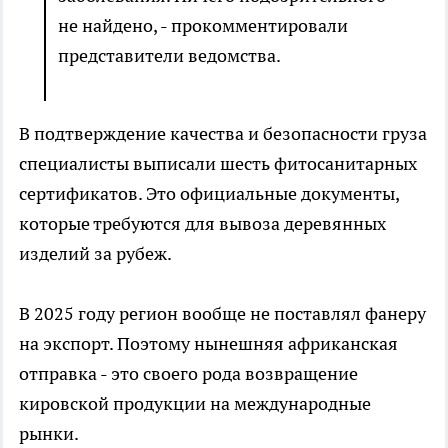
не найдено, - прокомментировали
представители ведомства.
В подтверждение качества и безопасности груза
специалисты выписали шесть фитосанитарных
сертификатов. Это официальные документы,
которые требуются для вывоза деревянных
изделий за рубеж.
В 2025 году регион вообще не поставлял фанеру
на экспорт. Поэтому нынешняя африканская
отправка - это своего рода возвращение
кировской продукции на международные
рынки.