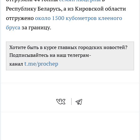
Республику Беларусь, а из Кировской области
отгружено
около 1500 кубометров клееного
бруса
за границу.
Хотите быть в курсе главных городских новостей?
Подписывайтесь на наш телеграм-
t.me/prochep
канал