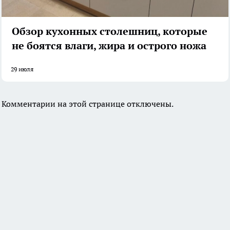
Обзор кухонных столешниц, которые
не боятся влаги, жира и острого ножа
29 июля
Комментарии на этой странице отключены.