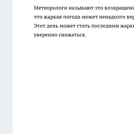
Метеорологи называют это возвращени
что жаркая погода может ненадолго ве
Этот день может стать последним жарк
уверенно снижаться.