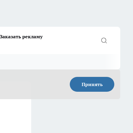
Заказать рекламу
Принять