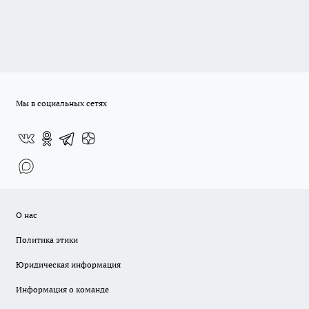
Мы в социальных сетях
О нас
Политика этики
Юридическая информация
Информация о команде