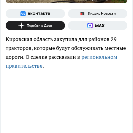
Кировская область закупила для районов 29
тракторов, которые будут обслуживать местные
дороги. О сделке рассказали в
региональном
правительстве
.