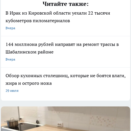
Читайте также:
В Ирак из Кировской области уехали 22 тысячи
кубометров пиломатериалов
Вчера
144 миллиона рублей направят на ремонт трассы в
Шабалинском районе
Вчера
Обзор кухонных столешниц, которые не боятся влаги,
жира и острого ножа
29 июля