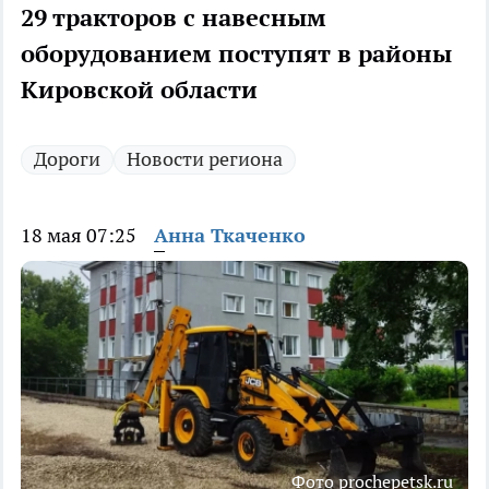
29 тракторов с навесным
оборудованием поступят в районы
Кировской области
Дороги
Новости региона
18 мая 07:25
Анна Ткаченко
Фото prochepetsk.ru