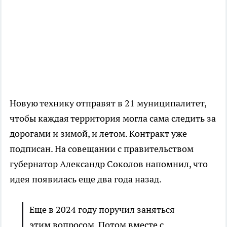
Новую технику отправят в 21 муниципалитет,
чтобы каждая территория могла сама следить за
дорогами и зимой, и летом. Контракт уже
подписан. На совещании с правительством
губернатор Александр Соколов напомнил, что
идея появилась еще два года назад.
Еще в 2024 году поручил заняться
этим вопросом. Потом вместе с