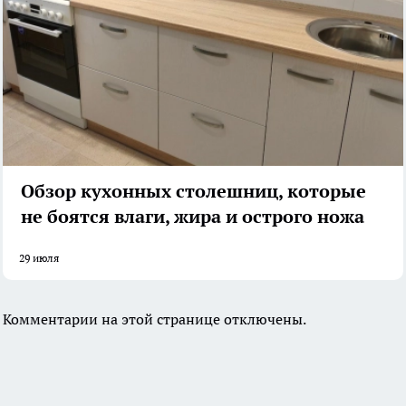
Обзор кухонных столешниц, которые
не боятся влаги, жира и острого ножа
29 июля
Комментарии на этой странице отключены.