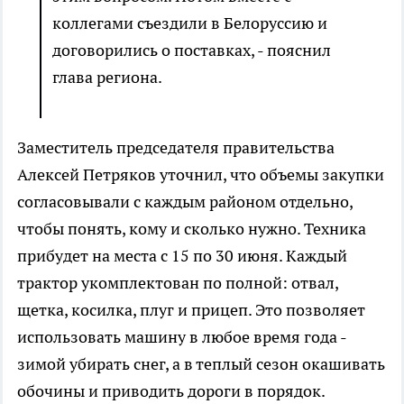
коллегами съездили в Белоруссию и
договорились о поставках, - пояснил
глава региона.
Заместитель председателя правительства
Алексей Петряков уточнил, что объемы закупки
согласовывали с каждым районом отдельно,
чтобы понять, кому и сколько нужно. Техника
прибудет на места с 15 по 30 июня. Каждый
трактор укомплектован по полной: отвал,
щетка, косилка, плуг и прицеп. Это позволяет
использовать машину в любое время года -
зимой убирать снег, а в теплый сезон окашивать
обочины и приводить дороги в порядок.