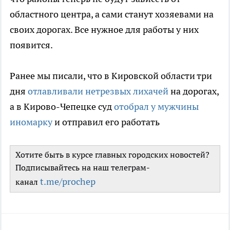
областного центра, а сами станут хозяевами на
своих дорогах. Все нужное для работы у них
появится.
Ранее мы писали, что в Кировской области три
дня
отлавливали нетрезвых лихачей
на дорогах,
а в Кирово-Чепецке суд
отобрал у мужчины
иномарку
и отправил его работать
Хотите быть в курсе главных городских новостей?
Подписывайтесь на наш телеграм-
t.me/prochep
канал