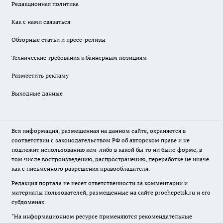
Редакционная политика
Как с нами связаться
Обзорные статьи и пресс-релизы
Технические требования к баннерным позициям
Разместить рекламу
Выходные данные
Вся информация, размещенная на данном сайте, охраняется в
соответствии с законодательством РФ об авторском праве и не
подлежит использованию кем-либо в какой бы то ни было форме, в
том числе воспроизведению, распространению, переработке не иначе
как с письменного разрешения правообладателя.
Редакция портала не несет ответственности за комментарии и
материалы пользователей, размещенные на сайте prochepetsk.ru и его
субдоменах.
"На информационном ресурсе применяются рекомендательные