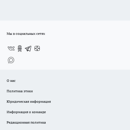
Мы в социальных сетях
О нас
Политика этики
Юридическая информация
Информация о команде
Редакционная политика