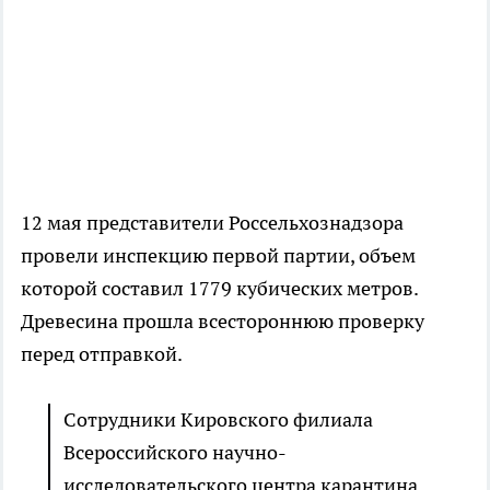
12 мая представители Россельхознадзора
провели инспекцию первой партии, объем
которой составил 1779 кубических метров.
Древесина прошла всестороннюю проверку
перед отправкой.
Сотрудники Кировского филиала
Всероссийского научно-
исследовательского центра карантина