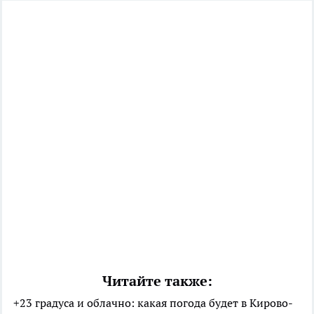
Читайте также:
+23 градуса и облачно: какая погода будет в Кирово-