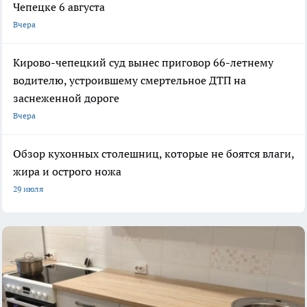
Чепецке 6 августа
Вчера
Кирово-чепецкий суд вынес приговор 66-летнему
водителю, устроившему смертельное ДТП на
заснеженной дороге
Вчера
Обзор кухонных столешниц, которые не боятся влаги,
жира и острого ножа
29 июля