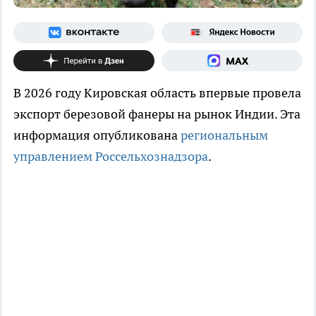
В 2026 году Кировская область впервые провела
экспорт березовой фанеры на рынок Индии. Эта
информация опубликована
региональным
управлением Россельхознадзора
.