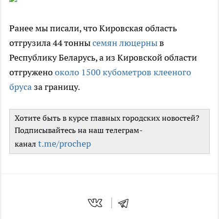
Ранее мы писали, что Кировская область
отгрузила 44 тонны
семян люцерны
в
Республику Беларусь, а из Кировской области
отгружено
около 1500 кубометров клееного
бруса
за границу.
Хотите быть в курсе главных городских новостей?
Подписывайтесь на наш телеграм-
t.me/prochep
канал