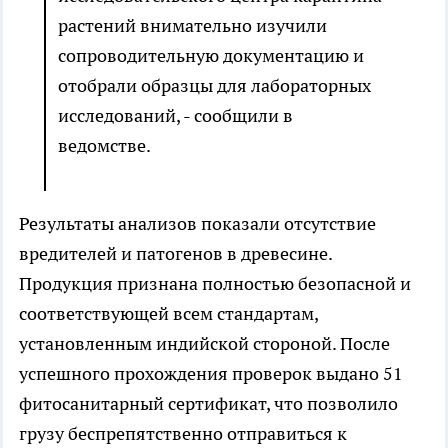
растений внимательно изучили
сопроводительную документацию и
отобрали образцы для лабораторных
исследований, - сообщили в
ведомстве.
Результаты анализов показали отсутствие
вредителей и патогенов в древесине.
Продукция признана полностью безопасной и
соответствующей всем стандартам,
установленным индийской стороной. После
успешного прохождения проверок выдано 51
фитосанитарный сертификат, что позволило
грузу беспрепятственно отправиться к