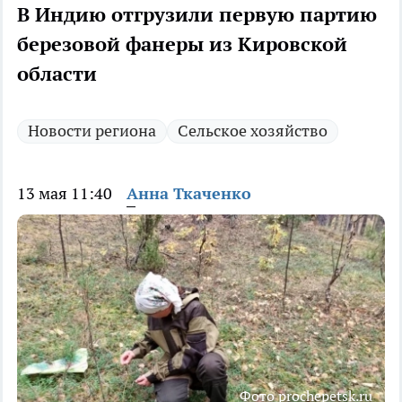
В Индию отгрузили первую партию
березовой фанеры из Кировской
области
Новости региона
Сельское хозяйство
13 мая 11:40
Анна Ткаченко
Фото prochepetsk.ru