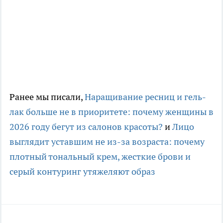
Ранее мы писали,
Наращивание ресниц и гель-
лак больше не в приоритете: почему женщины в
2026 году бегут из салонов красоты?
и
Лицо
выглядит уставшим не из-за возраста: почему
плотный тональный крем, жесткие брови и
серый контуринг утяжеляют образ