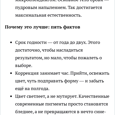
пудровым напылением. Так достигается
максимальная естественность.
Почему это лучше: пять фактов
Срок годности — от года до двух. Этого
достаточно, чтобы насладиться
результатом, но мало, чтобы пожалеть о
выборе.
Коррекция занимает час. Прийти, освежить
цвет, чуть подправить форму — и забыть
ещё на полгода.
Цвет светлеет, а не мутирует. Качественные
современные пигменты просто становятся
бледнее, а не превращаются в нечто сине-