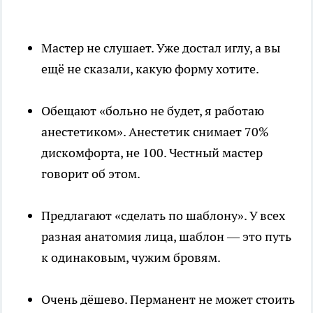
Мастер не слушает. Уже достал иглу, а вы
ещё не сказали, какую форму хотите.
Обещают «больно не будет, я работаю
анестетиком». Анестетик снимает 70%
дискомфорта, не 100. Честный мастер
говорит об этом.
Предлагают «сделать по шаблону». У всех
разная анатомия лица, шаблон — это путь
к одинаковым, чужим бровям.
Очень дёшево. Перманент не может стоить