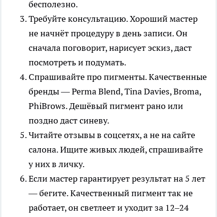
бесполезно.
Требуйте консультацию. Хороший мастер
не начнёт процедуру в день записи. Он
сначала поговорит, нарисует эскиз, даст
посмотреть и подумать.
Спрашивайте про пигменты. Качественные
бренды — Perma Blend, Tina Davies, Broma,
PhiBrows. Дешёвый пигмент рано или
поздно даст синеву.
Читайте отзывы в соцсетях, а не на сайте
салона. Ищите живых людей, спрашивайте
у них в личку.
Если мастер гарантирует результат на 5 лет
— бегите. Качественный пигмент так не
работает, он светлеет и уходит за 12–24