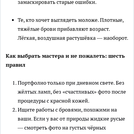
замаскировать старые ошибки.
Те, кто хочет выглядеть моложе. Плотные,
тяжёлые брови прибавляют возраст.
Лёгкая, воздушная растушёвка — наоборот.
Как выбрать мастера и не пожалеть: шесть
правил
Портфолио только при дневном свете. Без
жёлтых ламп, без «счастливых» фото после
процедуры с красной кожей.
Ищите работы с бровями, похожими на
ваши. Если у вас от природы жидкие русые
— смотреть фото на густых чёрных