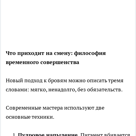
Что приходит на смену: философия
временного совершенства
Новый подход к бровям можно описать тремя
словами: мягко, ненадолго, без обязательств.
Современные мастера используют две
основные техники.
Пудровое напыление.
Пигмент вбивается