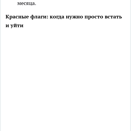
месяца.
Красные флаги: когда нужно просто встать
и уйти