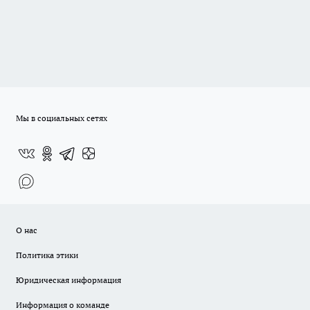
Мы в социальных сетях
О нас
Политика этики
Юридическая информация
Информация о команде