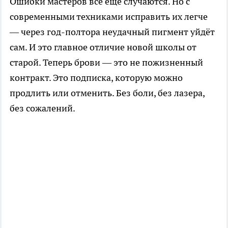
Ошибки мастеров всё ещё случаются. Но с
современными техниками исправить их легче
— через год-полтора неудачный пигмент уйдёт
сам. И это главное отличие новой школы от
старой. Теперь брови — это не пожизненный
контракт. Это подписка, которую можно
продлить или отменить. Без боли, без лазера,
без сожалений.