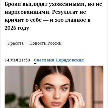
Брови выглядят ухоженными, но не
нарисованными. Результат не
кричит о себе — и это главное в
2026 году
Красота
Новости России
14 мая 21:30
Светлана Нерадовская