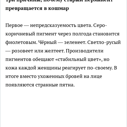
превращается в кошмар
Первое — непредсказуемость цвета. Серо-
коричневый пигмент через полгода становится
фиолетовым. Чёрный — зеленеет. Светло-русый
— розовеет или желтеет. Производители
пигментов обещают «стабильный цвет», но
кожа каждой женщины реагирует по-своему. В
итоге вместо ухоженных бровей на лице
появляются странные пятна.