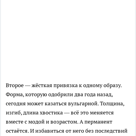
Второе — жёсткая привязка к одному образу.
Форма, которую одобрили два года назад,
сегодня может казаться вульгарной. Толщина,
изгиб, длина хвостика — всё это меняется
вместе с модой и возрастом. А перманент
остаётся. И избавиться от него без последствий