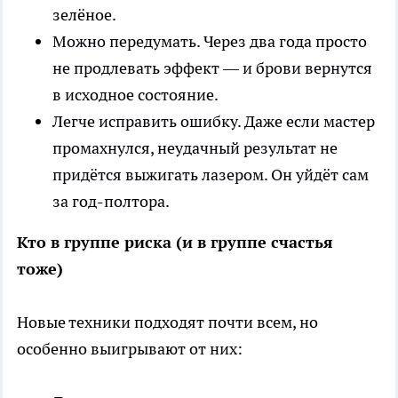
зелёное.
Можно передумать. Через два года просто
не продлевать эффект — и брови вернутся
в исходное состояние.
Легче исправить ошибку. Даже если мастер
промахнулся, неудачный результат не
придётся выжигать лазером. Он уйдёт сам
за год-полтора.
Кто в группе риска (и в группе счастья
тоже)
Новые техники подходят почти всем, но
особенно выигрывают от них: