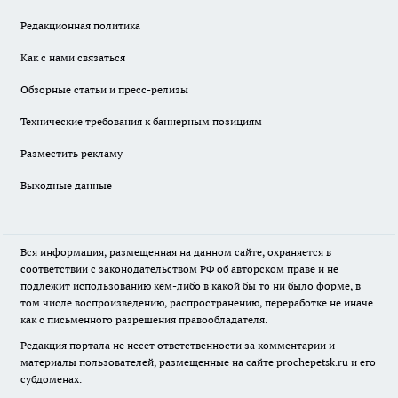
Редакционная политика
Как с нами связаться
Обзорные статьи и пресс-релизы
Технические требования к баннерным позициям
Разместить рекламу
Выходные данные
Вся информация, размещенная на данном сайте, охраняется в
соответствии с законодательством РФ об авторском праве и не
подлежит использованию кем-либо в какой бы то ни было форме, в
том числе воспроизведению, распространению, переработке не иначе
как с письменного разрешения правообладателя.
Редакция портала не несет ответственности за комментарии и
материалы пользователей, размещенные на сайте prochepetsk.ru и его
субдоменах.