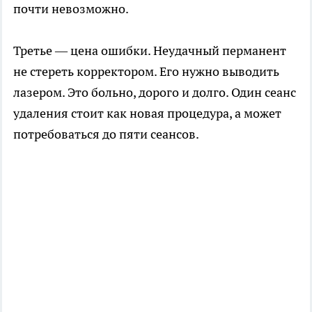
почти невозможно.
Третье — цена ошибки. Неудачный перманент
не стереть корректором. Его нужно выводить
лазером. Это больно, дорого и долго. Один сеанс
удаления стоит как новая процедура, а может
потребоваться до пяти сеансов.