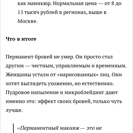
как маникюр. Нормальная цена — от 8 до
15 тысяч рублей в регионах, выше в
Москве.
Что в итоге
Перманент бровей не умер. Он просто стал
другим — честным, управляемым и временным.
Женщины устали от «нарисованных» лиц. Они
хотят выглядеть ухоженно, но естественно.
Пудровое напыление и микроблейдинг дают
именно это: эффект своих бровей, только чуть
лучше.
«Перманентный макияж — это не