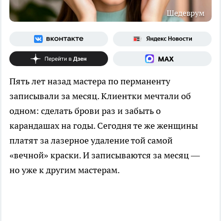
Шедеврум
Пять лет назад мастера по перманенту
записывали за месяц. Клиентки мечтали об
одном: сделать брови раз и забыть о
карандашах на годы. Сегодня те же женщины
платят за лазерное удаление той самой
«вечной» краски. И записываются за месяц —
но уже к другим мастерам.