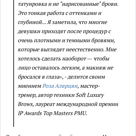
татуировка и не "нарисованные" брови.
Это тонкая работа с оттенками и
глубиной... Я заметила, что многие
девушки приходят после процедур с
очень плотными и темными бровями,
которые выглядят неестественно. Мне
хотелось сделать наоборот — чтобы
лицо оставалось легким, а макияж не
бросался в глаза», - делится своим
мнением
Роза Алврцян
, мастер-
тренер, автор техники Soft Luxury
Brows, лауреат международной премии
IP Awards Top Masters PMU.