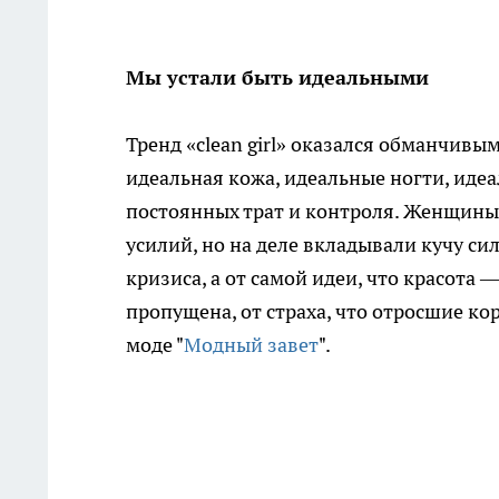
Мы устали быть идеальными
Тренд «clean girl» оказался обманчивым
идеальная кожа, идеальные ногти, идеа
постоянных трат и контроля. Женщины
усилий, но на деле вкладывали кучу сил
кризиса, а от самой идеи, что красота 
пропущена, от страха, что отросшие ко
моде "
Модный завет
".