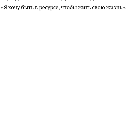
«Я хочу быть в ресурсе, чтобы жить свою жизнь».