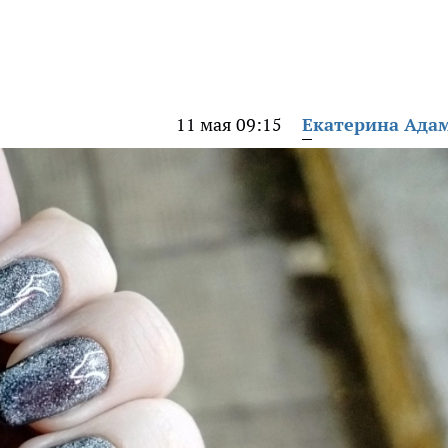
11 мая 09:15
Екатерина Ада