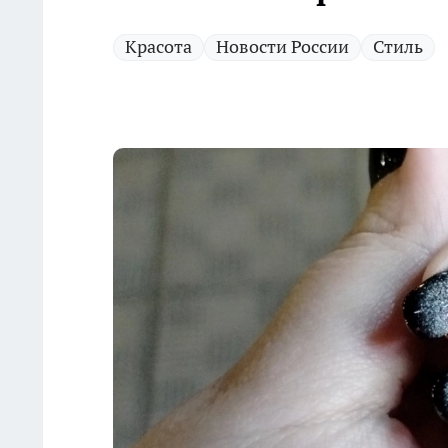
Красота
Новости России
Стиль