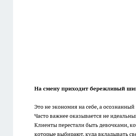
На смену приходит бережливый ши
Это не экономия на себе, а осознанный 
Часто важнее оказывается не идеальный
Клиенты перестали быть девочками, ко
которые выбирают, куда вкладывать св