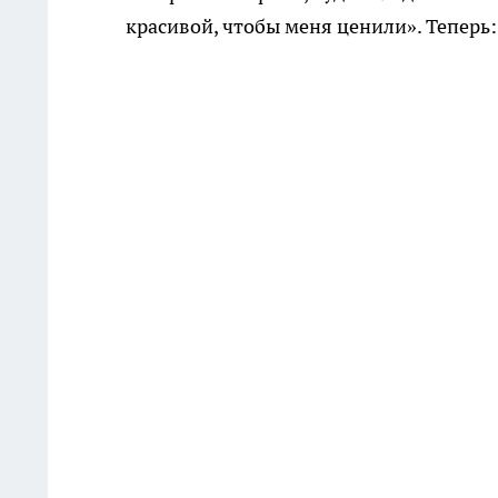
красивой, чтобы меня ценили». Теперь: 