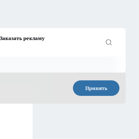
Заказать рекламу
Принять