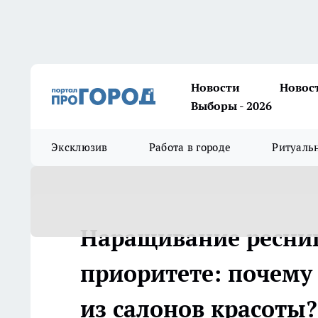
Новости
Новос
Выборы - 2026
Эксклюзив
Работа в городе
Ритуаль
Наращивание ресниц
приоритете: почему
из салонов красоты?