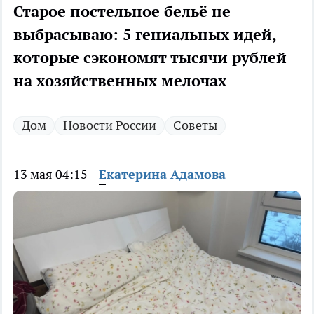
Старое постельное бельё не
выбрасываю: 5 гениальных идей,
которые сэкономят тысячи рублей
на хозяйственных мелочах
Дом
Новости России
Советы
13 мая 04:15
Екатерина Адамова