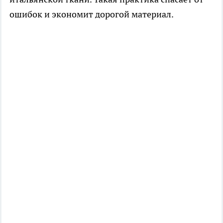
ошибок и экономит дорогой материал.