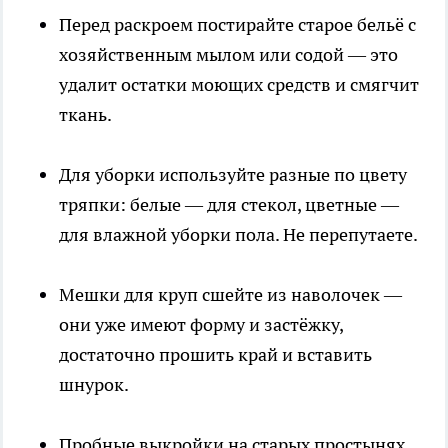
Перед раскроем постирайте старое бельё с
хозяйственным мылом или содой — это
удалит остатки моющих средств и смягчит
ткань.
Для уборки используйте разные по цвету
тряпки: белые — для стекол, цветные —
для влажной уборки пола. Не перепутаете.
Мешки для круп сшейте из наволочек —
они уже имеют форму и застёжку,
достаточно прошить край и вставить
шнурок.
Пробные выкройки на старых простынях