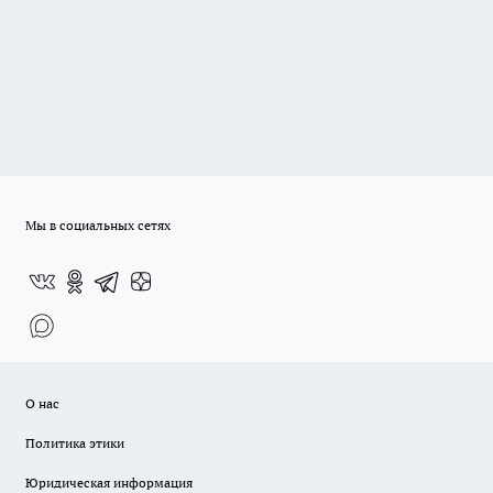
Мы в социальных сетях
О нас
Политика этики
Юридическая информация