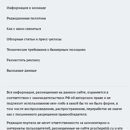
Информация о команде
Редакционная политика
Как с нами связаться
Обзорные статьи и пресс-релизы
Технические требования к баннерным позициям
Разместить рекламу
Выходные данные
Вся информация, размещенная на данном сайте, охраняется в
соответствии с законодательством РФ об авторском праве и не
подлежит использованию кем-либо в какой бы то ни было форме, в
том числе воспроизведению, распространению, переработке не иначе
как с письменного разрешения правообладателя.
Редакция портала не несет ответственности за комментарии и
материалы пользователей, размещенные на сайте prochepetsk.ru и его