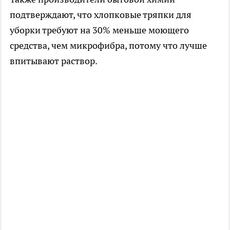
подтверждают, что хлопковые тряпки для
уборки требуют на 30% меньше моющего
средства, чем микрофибра, потому что лучше
впитывают раствор.