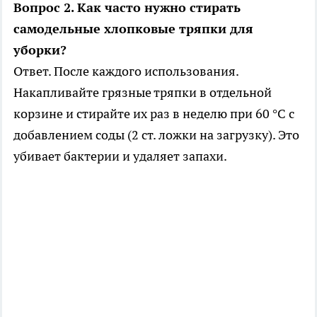
Вопрос 2. Как часто нужно стирать
самодельные хлопковые тряпки для
уборки?
Ответ. После каждого использования.
Накапливайте грязные тряпки в отдельной
корзине и стирайте их раз в неделю при 60 °C с
добавлением соды (2 ст. ложки на загрузку). Это
убивает бактерии и удаляет запахи.