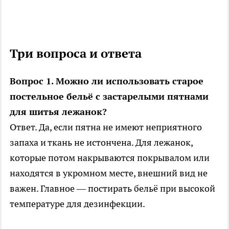
Три вопроса и ответа
Вопрос 1. Можно ли использовать старое
постельное бельё с застарелыми пятнами
для шитья лежанок?
Ответ. Да, если пятна не имеют неприятного
запаха и ткань не истончена. Для лежанок,
которые потом накрываются покрывалом или
находятся в укромном месте, внешний вид не
важен. Главное — постирать бельё при высокой
температуре для дезинфекции.