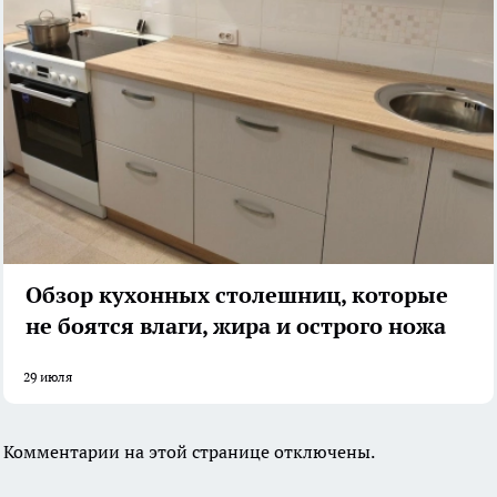
Обзор кухонных столешниц, которые
не боятся влаги, жира и острого ножа
29 июля
Комментарии на этой странице отключены.