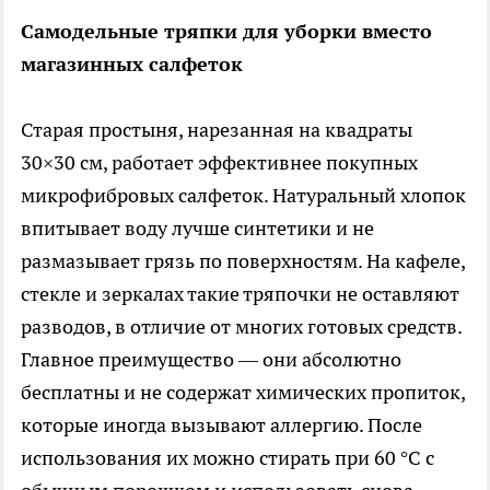
Самодельные тряпки для уборки вместо
магазинных салфеток
Старая простыня, нарезанная на квадраты
30×30 см, работает эффективнее покупных
микрофибровых салфеток. Натуральный хлопок
впитывает воду лучше синтетики и не
размазывает грязь по поверхностям. На кафеле,
стекле и зеркалах такие тряпочки не оставляют
разводов, в отличие от многих готовых средств.
Главное преимущество — они абсолютно
бесплатны и не содержат химических пропиток,
которые иногда вызывают аллергию. После
использования их можно стирать при 60 °C с