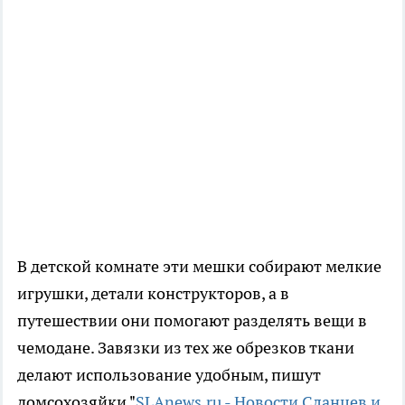
В детской комнате эти мешки собирают мелкие
игрушки, детали конструкторов, а в
путешествии они помогают разделять вещи в
чемодане. Завязки из тех же обрезков ткани
делают использование удобным, пишут
домсохозяйки "
SLAnews.ru - Новости Сланцев и