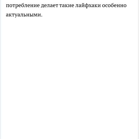
потребление делает такие лайфхаки особенно
актуальными.