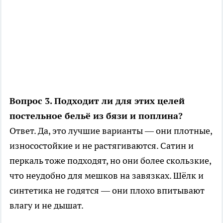
Вопрос 3. Подходит ли для этих целей
постельное бельё из бязи и поплина?
Ответ. Да, это лучшие варианты — они плотные,
износостойкие и не растягиваются. Сатин и
перкаль тоже подходят, но они более скользкие,
что неудобно для мешков на завязках. Шёлк и
синтетика не годятся — они плохо впитывают
влагу и не дышат.