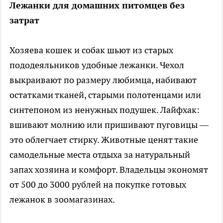
Лежанки для домашних питомцев без
затрат
Хозяева кошек и собак шьют из старых
пододеяльников удобные лежанки. Чехол
выкраивают по размеру любимца, набивают
остатками тканей, старыми полотенцами или
синтепоном из ненужных подушек. Лайфхак:
вшивают молнию или пришивают пуговицы —
это облегчает стирку. Животные ценят такие
самодельные места отдыха за натуральный
запах хозяина и комфорт. Владельцы экономят
от 500 до 3000 рублей на покупке готовых
лежанок в зоомагазинах.