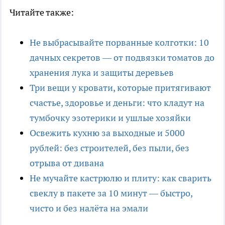
Читайте также:
Не выбрасывайте порванные колготки: 10
дачных секретов — от подвязки томатов до
хранения лука и защиты деревьев
Три вещи у кровати, которые притягивают
счастье, здоровье и деньги: что кладут на
тумбочку эзотерики и ушлые хозяйки
Освежить кухню за выходные и 5000
рублей: без строителей, без пыли, без
отрыва от дивана
Не мучайте кастрюлю и плиту: как сварить
свеклу в пакете за 10 минут — быстро,
чисто и без налёта на эмали