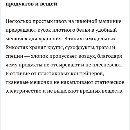
продуктов и вещей
Несколько простых швов на швейной машинке
превращают кусок плотного белья в удобный
мешочек для хранения. В таких самодельных
ёмкостях хранят крупы, сухофрукты, травы и
специи — хлопок пропускает воздух, благодаря
чему продукты не отсыревают и не плесневеют.
В отличие от пластиковых контейнеров,
тканевые мешочки не накапливают статическое
электричество и не выделяют вредных веществ.