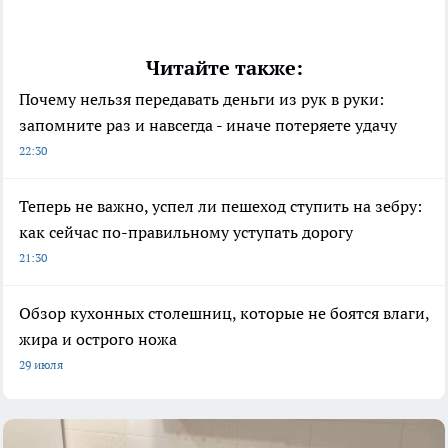
Читайте также:
Почему нельзя передавать деньги из рук в руки:
запомните раз и навсегда - иначе потеряете удачу
22:30
Теперь не важно, успел ли пешеход ступить на зебру:
как сейчас по-правильному уступать дорогу
21:30
Обзор кухонных столешниц, которые не боятся влаги,
жира и острого ножа
29 июля