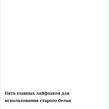
Пять главных лайфхаков для
использования старого белья