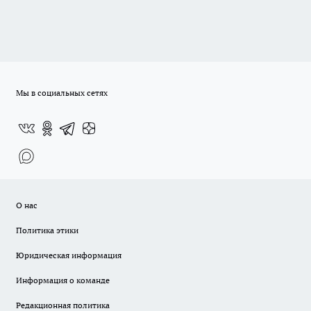
Мы в социальных сетях
О нас
Политика этики
Юридическая информация
Информация о команде
Редакционная политика