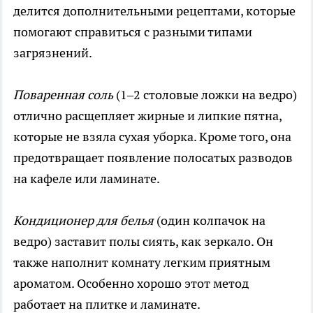
делится дополнительными рецептами, которые
помогают справиться с разными типами
загрязнений.
Поваренная соль
(1–2 столовые ложки на ведро)
отлично расщепляет жирные и липкие пятна,
которые не взяла сухая уборка. Кроме того, она
предотвращает появление полосатых разводов
на кафеле или ламинате.
Кондиционер для белья
(один колпачок на
ведро) заставит полы сиять, как зеркало. Он
также наполнит комнату легким приятным
ароматом. Особенно хорошо этот метод
работает на плитке и ламинате.