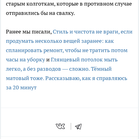
старым колготкам, которые в противном случае
отправились бы на свалку.
Ранее мы писали,
Стиль и чистота не враги, если
продумать несколько вещей заранее: как
спланировать ремонт, чтобы не тратить потом
часы на уборку
и
Глянцевый потолок мыть
легко, а без разводов — сложно. Тёмный
матовый тоже. Рассказываю, как я справляюсь
за 20 минут