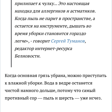
прилипает к чулку... Это настоящая
находка для аллергиков и астматиков.
Когда пыль не парит в пространстве, а
остается на инструменте, дышать во
время уборки становится гораздо
легче», - говорит
Сергей Туманов
,
редактор интернет-ресурса
Белновости.
Когда основная грязь убрана, можно приступать
к влажной уборке. Вода в ведре останется
чистой намного дольше, потому что самый
противный сор — пыль и шерсть — уже исчез.