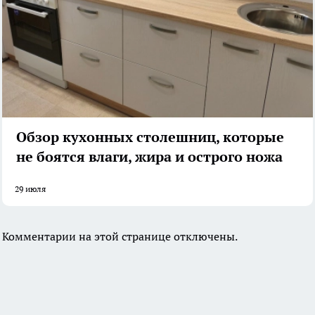
Обзор кухонных столешниц, которые
не боятся влаги, жира и острого ножа
29 июля
Комментарии на этой странице отключены.