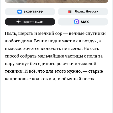
Пыль, шерсть и мелкий сор — вечные спутники
любого дома. Веник поднимает их в воздух, а
пылесос хочется включать не всегда. Но есть
способ собрать мельчайшие частицы с пола за
пару минут без единого розетки и тяжелой
техники. И всё, что для этого нужно, — старые
капроновые колготки или обычный носок.