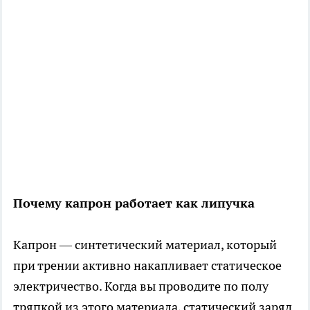
Почему капрон работает как липучка
Капрон — синтетический материал, который
при трении активно накапливает статическое
электричество. Когда вы проводите по полу
тряпкой из этого материала, статический заряд