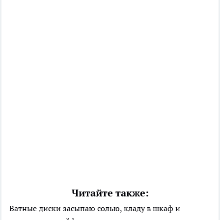
Читайте также:
Ватные диски засыпаю солью, кладу в шкаф и