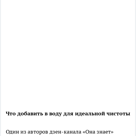
Что добавить в воду для идеальной чистоты
Один из авторов дзен-канала «Она знает»