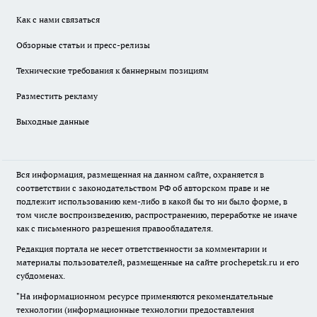
Как с нами связаться
Обзорные статьи и пресс-релизы
Технические требования к баннерным позициям
Разместить рекламу
Выходные данные
Вся информация, размещенная на данном сайте, охраняется в
соответствии с законодательством РФ об авторском праве и не
подлежит использованию кем-либо в какой бы то ни было форме, в
том числе воспроизведению, распространению, переработке не иначе
как с письменного разрешения правообладателя.
Редакция портала не несет ответственности за комментарии и
материалы пользователей, размещенные на сайте prochepetsk.ru и его
субдоменах.
"На информационном ресурсе применяются рекомендательные
технологии (информационные технологии предоставления