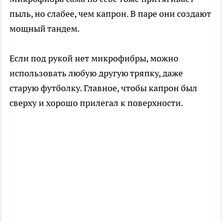
пыль, но слабее, чем капрон. В паре они создают
мощный тандем.
Если под рукой нет микрофибры, можно
использовать любую другую тряпку, даже
старую футболку. Главное, чтобы капрон был
сверху и хорошо прилегал к поверхности.