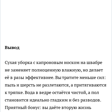
Вывод
Сухая уборка с капроновым носком на швабре
не заменяет полноценную влажную, но делает
её в разы эффективнее. Вы тратите меньше сил:
пыль и шерсть не разлетаются, а притягиваются
к тряпке. Вода в ведре остаётся чистой, а пол
становится идеально гладким и без разводов.
Приятный бонус: вы даёте вторую жизнь