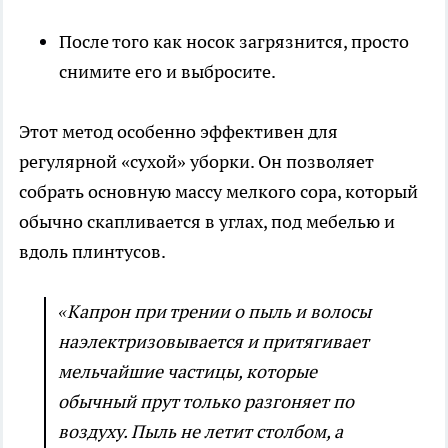
После того как носок загрязнится, просто
снимите его и выбросите.
Этот метод особенно эффективен для
регулярной «сухой» уборки. Он позволяет
собрать основную массу мелкого сора, который
обычно скапливается в углах, под мебелью и
вдоль плинтусов.
«Капрон при трении о пыль и волосы
наэлектризовывается и притягивает
мельчайшие частицы, которые
обычный прут только разгоняет по
воздуху. Пыль не летит столбом, а