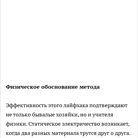
Физическое обоснование метода
Эффективность этого лайфхака подтверждают
не только бывалые хозяйки, но и учителя
физики. Статическое электричество возникает,
когда два разных материала трутся друг о друга.