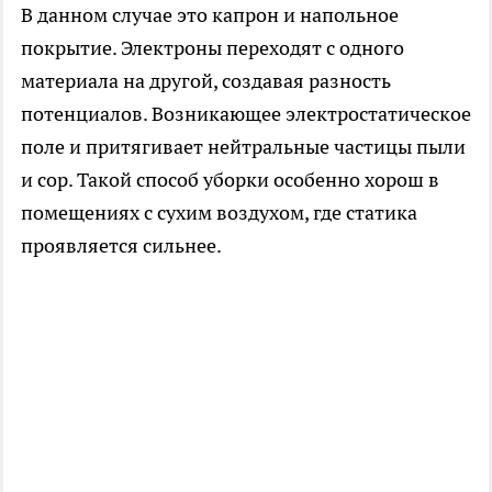
В данном случае это капрон и напольное
покрытие. Электроны переходят с одного
материала на другой, создавая разность
потенциалов. Возникающее электростатическое
поле и притягивает нейтральные частицы пыли
и сор. Такой способ уборки особенно хорош в
помещениях с сухим воздухом, где статика
проявляется сильнее.