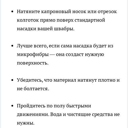
Натяните капроновый носок или отрезок
колготок прямо поверх стандартной
насадки вашей швабры.
Лучше всего, если сама насадка будет из
микрофибры — она создаст нужную
поверхность.
Убедитесь, что материал натянут плотно и
не болтается.
Пройдитесь по полу быстрыми
движениями. Вода и чистящие средства не
нужны.