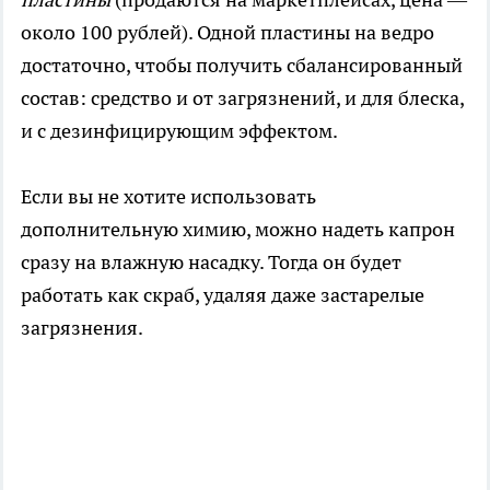
около 100 рублей). Одной пластины на ведро
достаточно, чтобы получить сбалансированный
состав: средство и от загрязнений, и для блеска,
и с дезинфицирующим эффектом.
Если вы не хотите использовать
дополнительную химию, можно надеть капрон
сразу на влажную насадку. Тогда он будет
работать как скраб, удаляя даже застарелые
загрязнения.