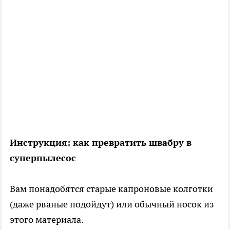
Инструкция: как превратить швабру в
суперпылесос
Вам понадобятся старые капроновые колготки
(даже рваные подойдут) или обычный носок из
этого материала.