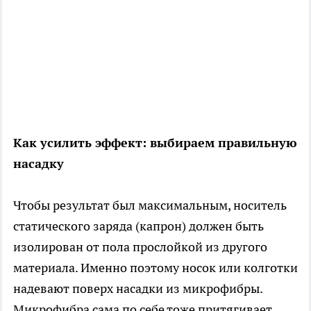
Как усилить эффект: выбираем правильную
насадку
Чтобы результат был максимальным, носитель
статического заряда (капрон) должен быть
изолирован от пола прослойкой из другого
материала. Именно поэтому носок или колготки
надевают поверх насадки из микрофибры.
Микрофибра сама по себе тоже притягивает