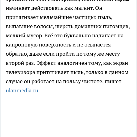
начинает действовать как магнит. Он
притягивает мельчайшие частицы: пыль,
выпавшие волосы, шерсть домашних питомцев,
мелкий мусор. Всё это буквально налипает на
капроновую поверхность и не осыпается
обратно, даже если пройти по тому же месту
второй раз. Эффект аналогичен тому, как экран
телевизора притягивает пыль, только в данном
случае он работает на пользу чистоте, пишет
ulanmedia.ru
.