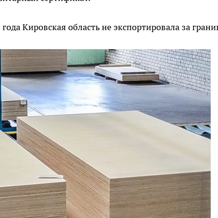
5 года Кировская область не экспортировала за грани