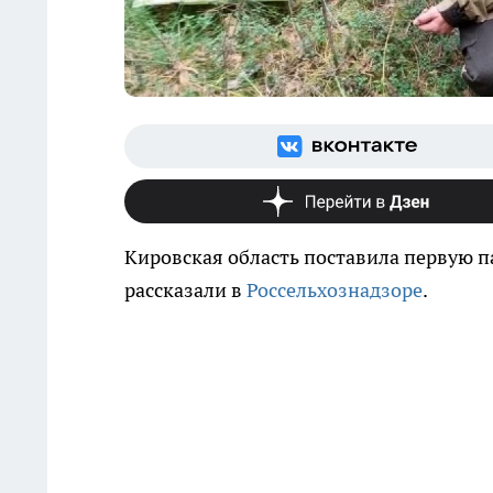
Кировская область поставила первую 
рассказали в
Россельхознадзоре
.