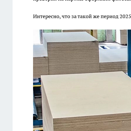
Интересно, что за такой же период 202