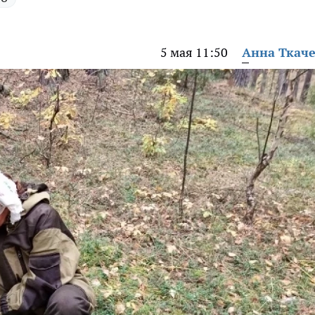
5 мая 11:50
Анна Ткач