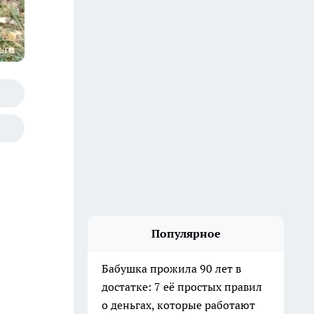
.ru
Популярное
Бабушка прожила 90 лет в
достатке: 7 её простых правил
о деньгах, которые работают