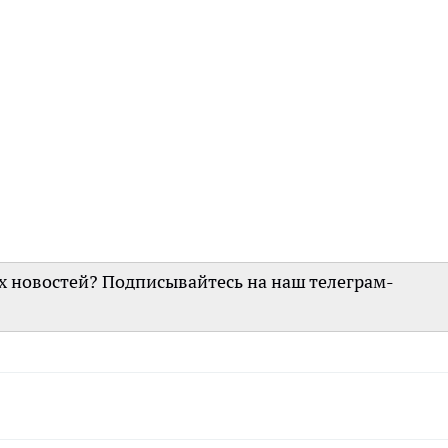
их новостей? Подписывайтесь на наш телеграм-