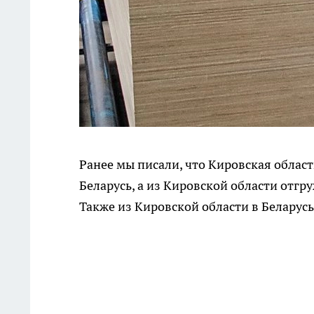
Ранее мы писали, что Кировская облас
Беларусь, а из Кировской области отгр
Также из Кировской области в Беларус