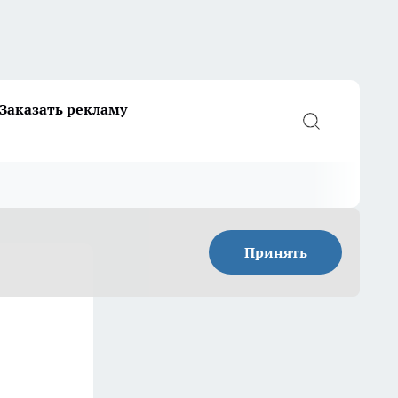
Заказать рекламу
Принять