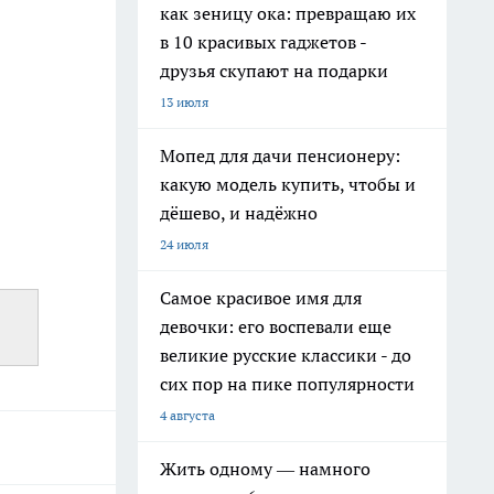
как зеницу ока: превращаю их
в 10 красивых гаджетов -
друзья скупают на подарки
13 июля
Мопед для дачи пенсионеру:
какую модель купить, чтобы и
дёшево, и надёжно
24 июля
Самое красивое имя для
девочки: его воспевали еще
великие русские классики - до
сих пор на пике популярности
4 августа
Жить одному — намного