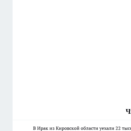
Ч
В Ирак из Кировской области уехали 22 ты