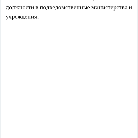
должности в подведомственные министерства и
учреждения.