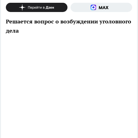
Решается вопрос о возбуждении уголовного
дела