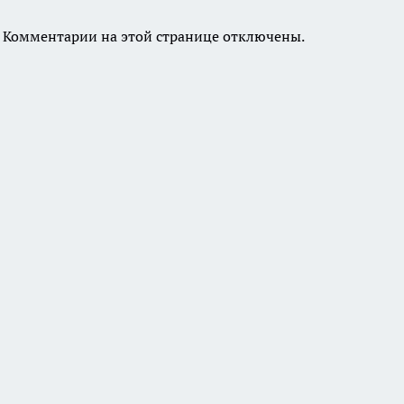
Комментарии на этой странице отключены.