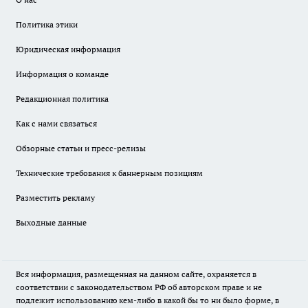
Политика этики
Юридическая информация
Информация о команде
Редакционная политика
Как с нами связаться
Обзорные статьи и пресс-релизы
Технические требования к баннерным позициям
Разместить рекламу
Выходные данные
Вся информация, размещенная на данном сайте, охраняется в
соответствии с законодательством РФ об авторском праве и не
подлежит использованию кем-либо в какой бы то ни было форме, в