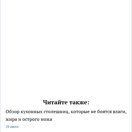
Читайте также:
Обзор кухонных столешниц, которые не боятся влаги,
жира и острого ножа
29 июля