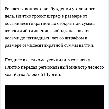
Решается вопрос о возбуждении уголовного
дела. Плитко грозит штраф в размере от
восьмидесятикратной до стократной суммы
взятки либо лишение свободы на срок от
восьми до пятнадцати лет со штрафом в
размере семидесятикратной суммы взятки.
Позднее в следкоме уточнили, что взятку
Плитко передал региональный министр лесного
хозяйства Алексей Шургин.