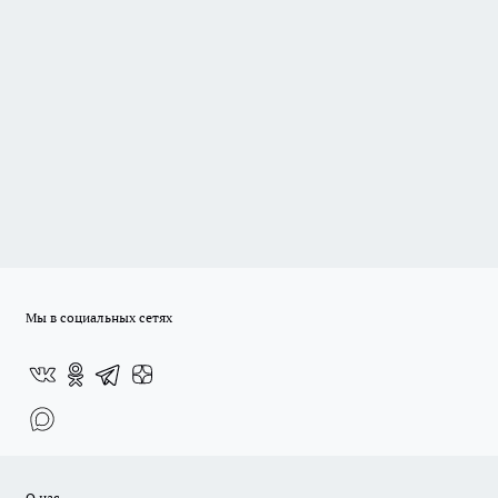
Мы в социальных сетях
О нас