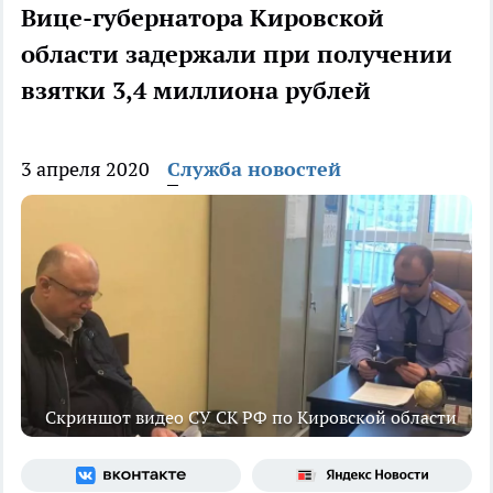
Вице-губернатора Кировской
области задержали при получении
взятки 3,4 миллиона рублей
3 апреля 2020
Служба новостей
Скриншот видео СУ СК РФ по Кировской области