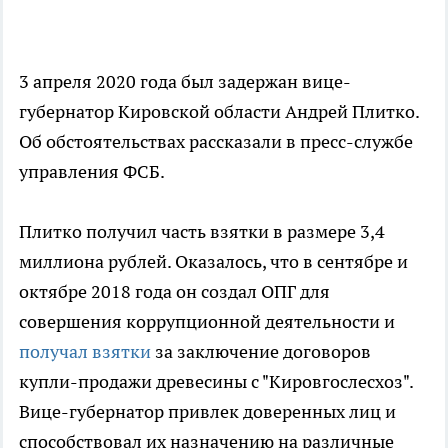
3 апреля 2020 года был задержан вице-
губернатор Кировской области Андрей Плитко.
Об обстоятельствах рассказали в пресс-службе
управления ФСБ.
Плитко получил часть взятки в размере 3,4
миллиона рублей. Оказалось, что в сентябре и
октябре 2018 года он создал ОПГ для
совершения коррупционной деятельности и
получал взятки
за заключение договоров
купли-продажи древесины с "Кировгослесхоз".
Вице-губернатор привлек доверенных лиц и
способствовал их назначению на различные