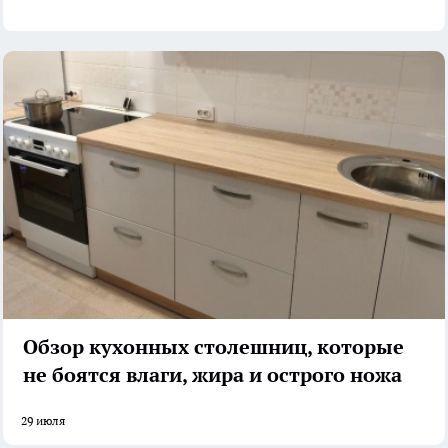
Обзор кухонных столешниц, которые
не боятся влаги, жира и острого ножа
29 июля