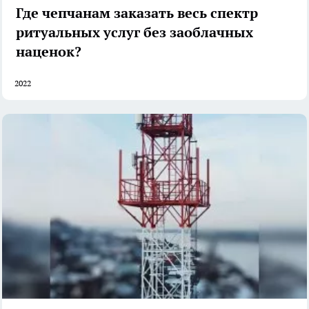
Где чепчанам заказать весь спектр
ритуальных услуг без заоблачных
наценок?
2022