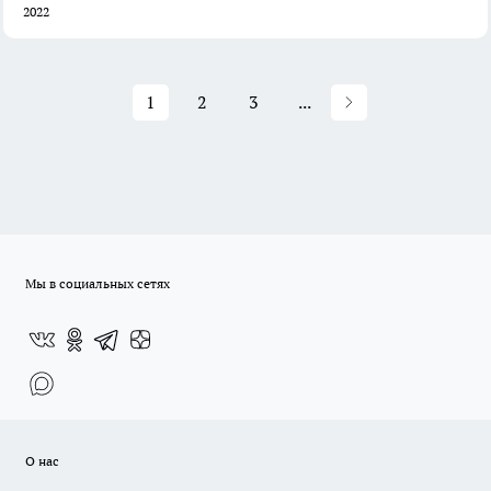
2022
1
2
3
...
Мы в социальных сетях
О нас