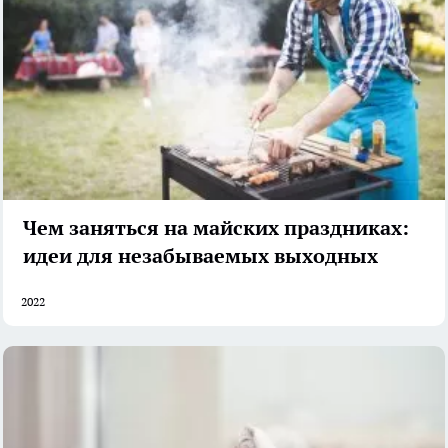
Чем заняться на майских праздниках:
идеи для незабываемых выходных
2022