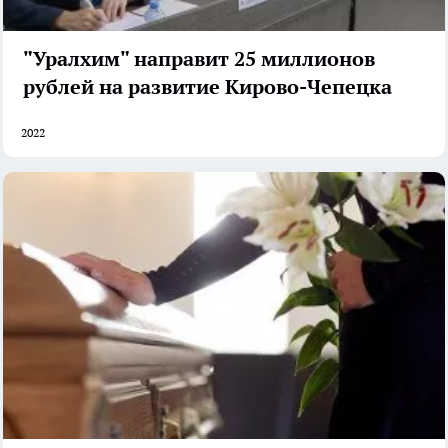
"Уралхим" направит 25 миллионов
рублей на развитие Кирово-Чепецка
2022