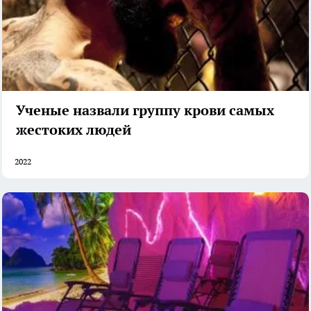
Ученые назвали группу крови самых
жестоких людей
2022