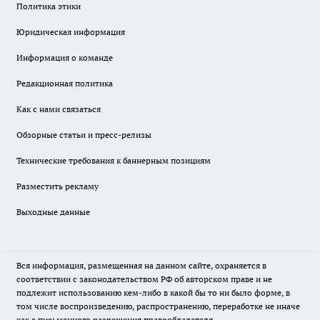
Политика этики
Юридическая информация
Информация о команде
Редакционная политика
Как с нами связаться
Обзорные статьи и пресс-релизы
Технические требования к баннерным позициям
Разместить рекламу
Выходные данные
Вся информация, размещенная на данном сайте, охраняется в
соответствии с законодательством РФ об авторском праве и не
подлежит использованию кем-либо в какой бы то ни было форме, в
том числе воспроизведению, распространению, переработке не иначе
как с письменного разрешения правообладателя.