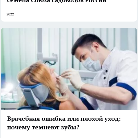
2022
Врачебная ошибка или плохой уход:
почему темнеют зубы?