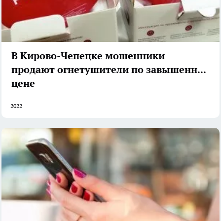
В Кирово-Чепецке мошенники
продают огнетушители по завышенной
цене
2022