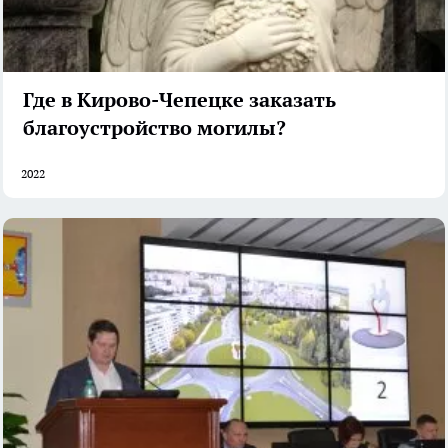
Где в Кирово-Чепецке заказать
благоустройство могилы?
2022