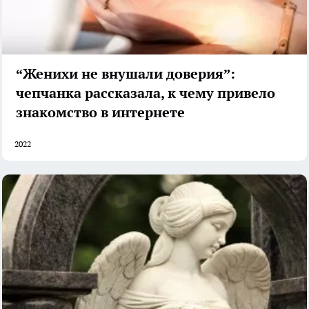
“Женихи не внушали доверия”:
чепчанка рассказала, к чему привело
знакомство в интернете
2022