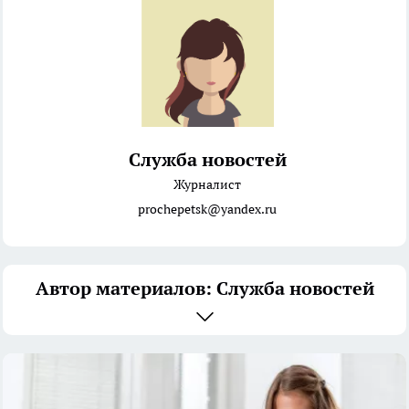
Служба новостей
Журналист
prochepetsk@yandex.ru
Автор материалов: Служба новостей