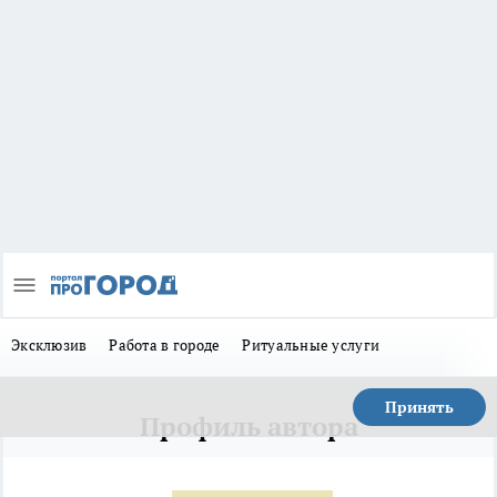
Эксклюзив
Работа в городе
Ритуальные услуги
Принять
Профиль автора