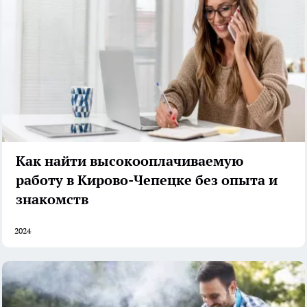
Как найти высокооплачиваемую
работу в Кирово-Чепецке без опыта и
знакомств
2024