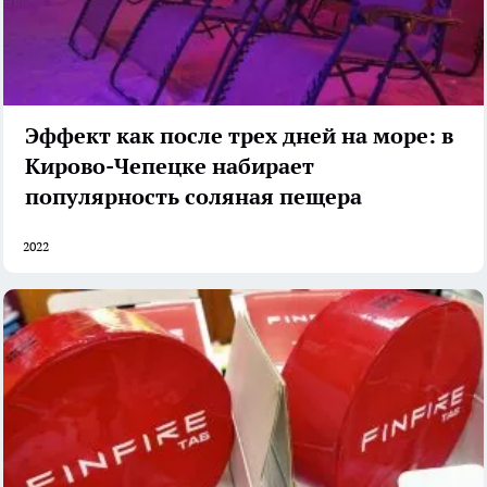
Эффект как после трех дней на море: в
Кирово-Чепецке набирает
популярность соляная пещера
2022