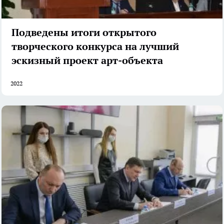
Подведены итоги открытого
творческого конкурса на лучший
эскизный проект арт-объекта
2022