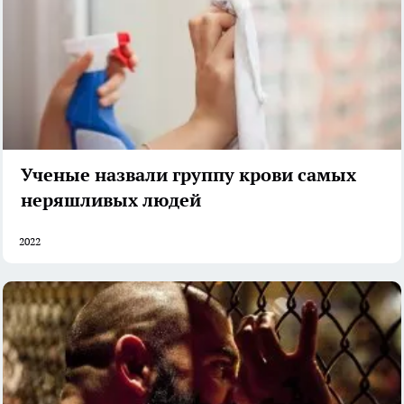
Ученые назвали группу крови самых
неряшливых людей
2022