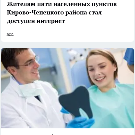
Жителям пяти населенных пунктов
Кирово-Чепецкого района стал
доступен интернет
2022