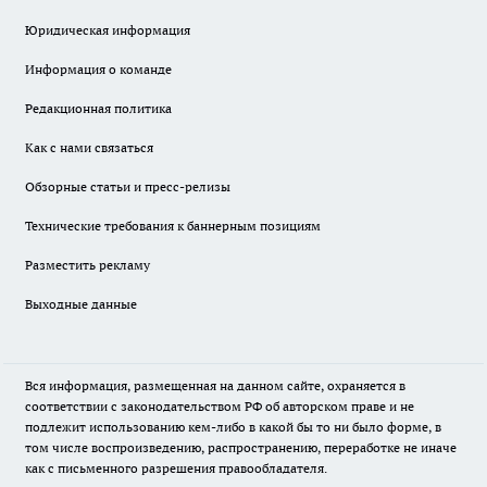
Юридическая информация
Информация о команде
Редакционная политика
Как с нами связаться
Обзорные статьи и пресс-релизы
Технические требования к баннерным позициям
Разместить рекламу
Выходные данные
Вся информация, размещенная на данном сайте, охраняется в
соответствии с законодательством РФ об авторском праве и не
подлежит использованию кем-либо в какой бы то ни было форме, в
том числе воспроизведению, распространению, переработке не иначе
как с письменного разрешения правообладателя.