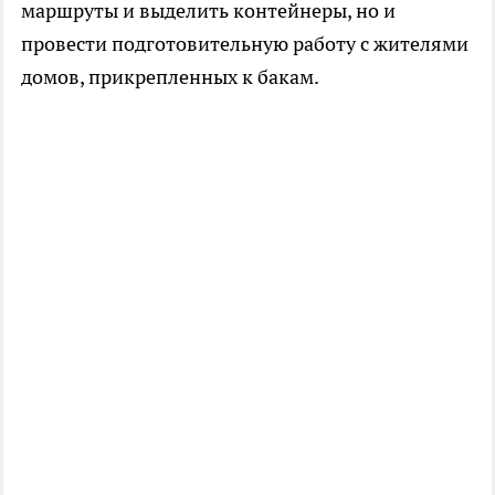
маршруты и выделить контейнеры, но и
провести подготовительную работу с жителями
домов, прикрепленных к бакам.