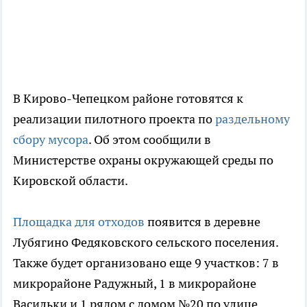
В Кирово-Чепецком районе готовятся к
реализации пилотного проекта по
раздельному
сбору мусора
. Об этом сообщили в
Министерстве охраны окружающей среды по
Кировской области.
Площадка для отходов
появится в деревне
Лубягино Федяковского сельского поселения.
Также будет организовано еще 9 участков: 7 в
микрорайоне Радужный, 1 в микрорайоне
Васильки и 1 рядом с домом №20 по улице