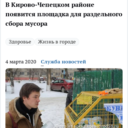
В Кирово-Чепецком районе
появится площадка для раздельного
сбора мусора
Здоровье
Жизнь в городе
4 марта 2020
Служба новостей
Фото из архива progorod58.ru