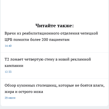
Читайте также:
Врачи из реабилитационного отделения чепецкой
ЦРБ помогли более 200 пациентам
14:40
Т2 ломает четвертую стену в новой рекламной
кампании
12:33
Обзор кухонных столешниц, которые не боятся влаги,
жира и острого ножа
29 июля