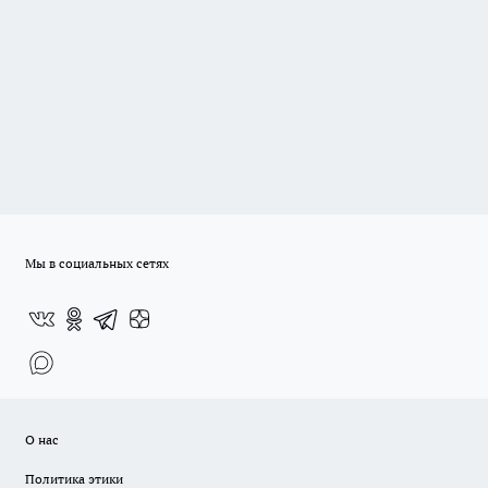
Мы в социальных сетях
О нас
Политика этики