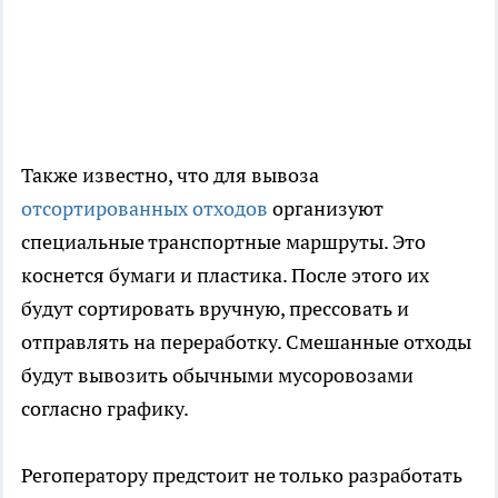
Также известно, что для вывоза
отсортированных отходов
организуют
специальные транспортные маршруты. Это
коснется бумаги и пластика. После этого их
будут сортировать вручную, прессовать и
отправлять на переработку. Смешанные отходы
будут вывозить обычными мусоровозами
согласно графику.
Регоператору предстоит не только разработать