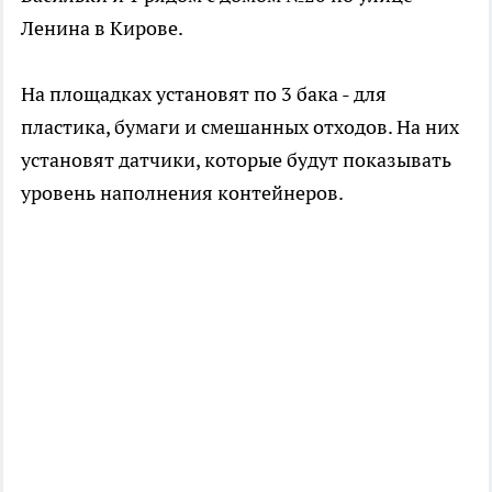
Ленина в Кирове.
На площадках установят по 3 бака - для
пластика, бумаги и смешанных отходов. На них
установят датчики, которые будут показывать
уровень наполнения контейнеров.