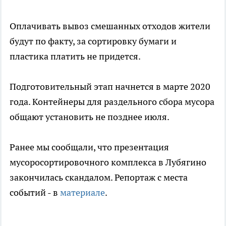
Оплачивать вывоз смешанных отходов жители
будут по факту, за сортировку бумаги и
пластика платить не придется.
Подготовительный этап начнется в марте 2020
года. Контейнеры для раздельного сбора мусора
общают установить не позднее июля.
Ранее мы сообщали, что презентация
мусоросортировочного комплекса в Лубягино
закончилась скандалом. Репортаж с места
событий - в
материале
.