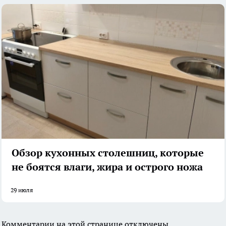
Обзор кухонных столешниц, которые
не боятся влаги, жира и острого ножа
29 июля
Комментарии на этой странице отключены.