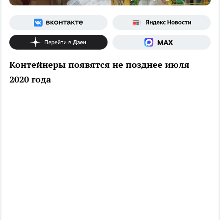
Контейнеры появятся не позднее июля
2020 года