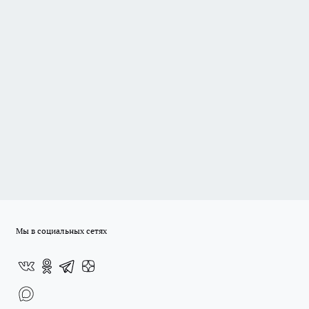
Мы в социальных сетях