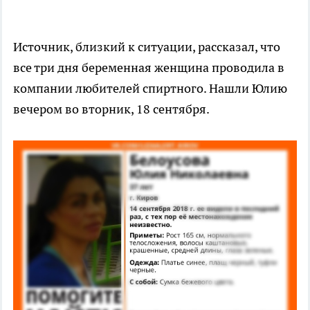
Источник, близкий к ситуации, рассказал, что
все три дня беременная женщина проводила в
компании любителей спиртного. Нашли Юлию
вечером во вторник, 18 сентября.