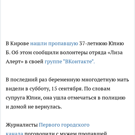
В Кирове
нашли пропавшую
37-летнюю Юлию
Б. Об этом сообщили волонтеры отряда «Лиза
Алерт» в своей
группе "ВКонтакте".
В последний раз беременную многодетную мать
видели в субботу, 15 сентября. По словам
супруга Юлии, она ушла отмечаться в полицию
и домой не вернулась.
Журналисты
Первого городского
канала
поговорили с мужем пропавшей.