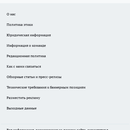
О нас
Политика этики
Юридическая информация
Информация о команде
Редакционная политика
Как с нами связаться
Обзорные статьи и пресс-релизы
Технические требования к баннерным позициям
Разместить рекламу
Выходные данные
Вся информация, размещенная на данном сайте, охраняется в