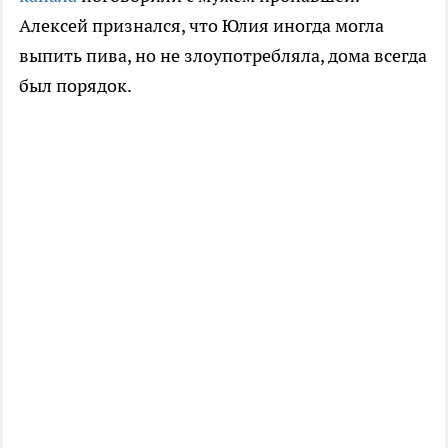
Алексей признался, что Юлия иногда могла
выпить пива, но не злоупотребляла, дома всегда
был порядок.