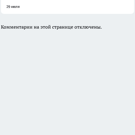
29 июля
Комментарии на этой странице отключены.