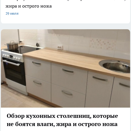
жира и острого ножа
29 июля
Обзор кухонных столешниц, которые
не боятся влаги, жира и острого ножа