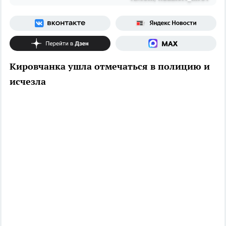
Кировчанка ушла отмечаться в полицию и
исчезла