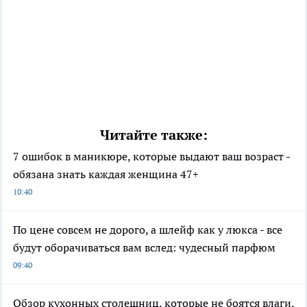
Читайте также:
7 ошибок в маникюре, которые выдают ваш возраст -
обязана знать каждая женщина 47+
10:40
По цене совсем не дорого, а шлейф как у люкса - все
будут оборачиваться вам вслед: чудесный парфюм
09:40
Обзор кухонных столешниц, которые не боятся влаги,