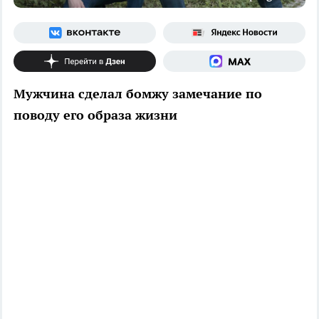
Мужчина сделал бомжу замечание по
поводу его образа жизни