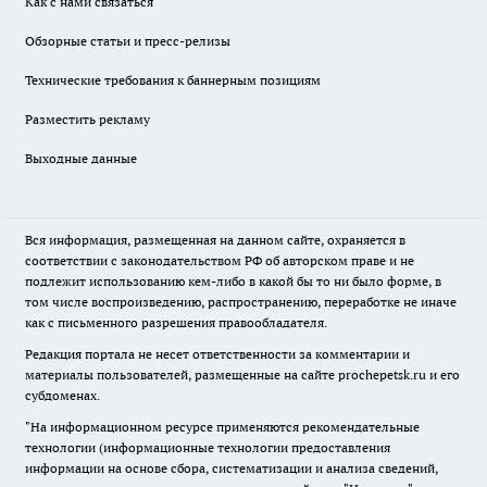
Как с нами связаться
Обзорные статьи и пресс-релизы
Технические требования к баннерным позициям
Разместить рекламу
Выходные данные
Вся информация, размещенная на данном сайте, охраняется в
соответствии с законодательством РФ об авторском праве и не
подлежит использованию кем-либо в какой бы то ни было форме, в
том числе воспроизведению, распространению, переработке не иначе
как с письменного разрешения правообладателя.
Редакция портала не несет ответственности за комментарии и
материалы пользователей, размещенные на сайте prochepetsk.ru и его
субдоменах.
"На информационном ресурсе применяются рекомендательные
технологии (информационные технологии предоставления
информации на основе сбора, систематизации и анализа сведений,