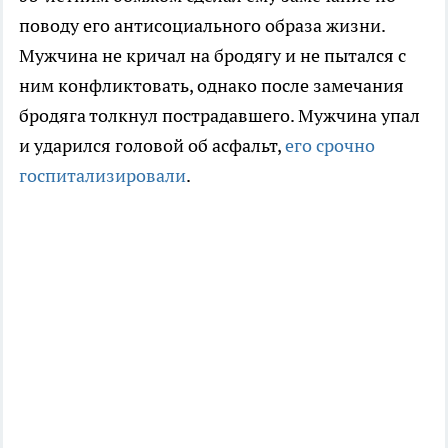
поводу его антисоциального образа жизни.
Мужчина не кричал на бродягу и не пытался с
ним конфликтовать, однако после замечания
бродяга толкнул пострадавшего. Мужчина упал
и ударился головой об асфальт,
его срочно
госпитализировали
.