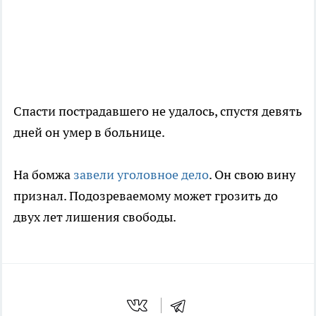
Спасти пострадавшего не удалось, спустя девять
дней он умер в больнице.
На бомжа
завели уголовное дело
. Он свою вину
признал. Подозреваемому может грозить до
двух лет лишения свободы.