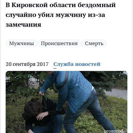
В Кировской области бездомный
случайно убил мужчину из-за
замечания
Мужчины
Происшествия
Смерть
20 сентября 2017
Служба новостей
progorod