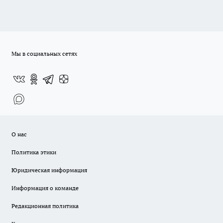
Мы в социальных сетях
О нас
Политика этики
Юридическая информация
Информация о команде
Редакционная политика