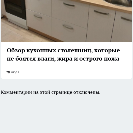
Обзор кухонных столешниц, которые
не боятся влаги, жира и острого ножа
29 июля
Комментарии на этой странице отключены.