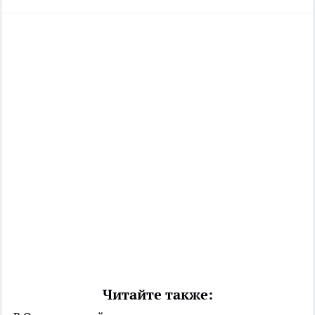
Читайте также: