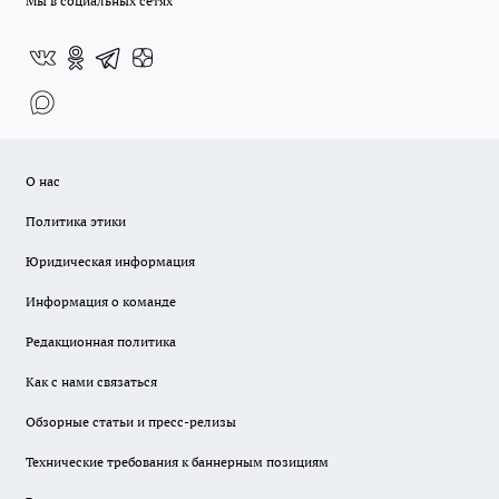
Мы в социальных сетях
О нас
Политика этики
Юридическая информация
Информация о команде
Редакционная политика
Как с нами связаться
Обзорные статьи и пресс-релизы
Технические требования к баннерным позициям