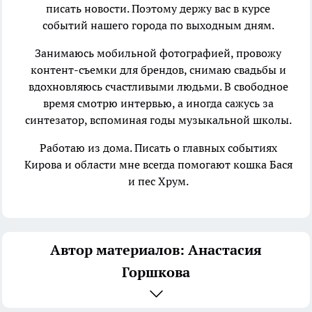
писать новости. Поэтому держу вас в курсе
событий нашего города по выходным дням.
Занимаюсь мобильной фотографией, провожу
контент-съемки для брендов, снимаю свадьбы и
вдохновляюсь счастливыми людьми. В свободное
время смотрю интервью, а иногда сажусь за
синтезатор, вспоминая годы музыкальной школы.
Работаю из дома. Писать о главных событиях
Кирова и области мне всегда помогают кошка Бася
и пес Хрум.
Автор материалов: Анастасия
Горшкова