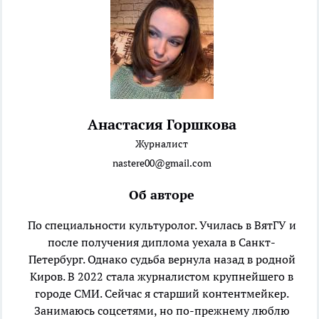
Анастасия Горшкова
Журналист
nastere00@gmail.com
Об авторе
По специальности культуролог. Училась в ВятГУ и
после получения диплома уехала в Санкт-
Петербург. Однако судьба вернула назад в родной
Киров. В 2022 стала журналистом крупнейшего в
городе СМИ. Сейчас я старший контентмейкер.
Занимаюсь соцсетями, но по-прежнему люблю