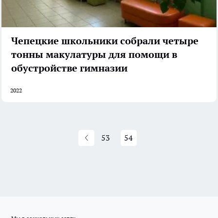
Чепецкие школьники собрали четыре
тонны макулатуры для помощи в
обустройстве гимназии
2022
53
54