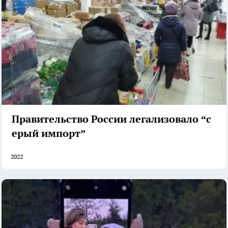
Правительство России легализовало “с
ерый импорт”
2022