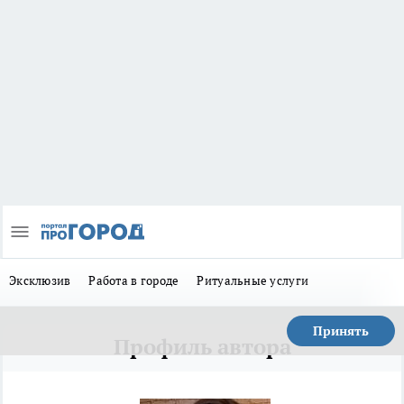
Эксклюзив
Работа в городе
Ритуальные услуги
Принять
Профиль автора