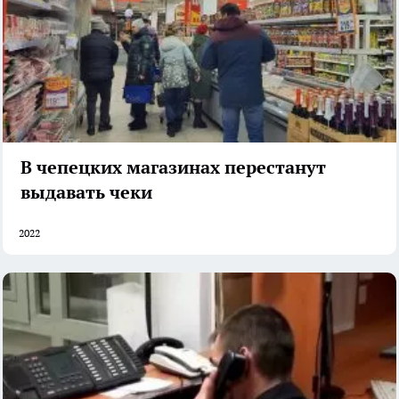
В чепецких магазинах перестанут
выдавать чеки
2022