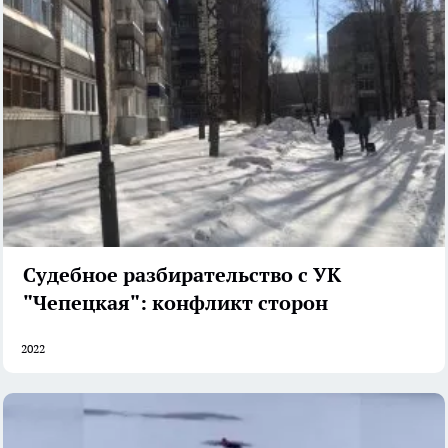
Судебное разбирательство с УК
"Чепецкая": конфликт сторон
2022