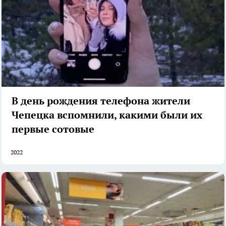
В день рождения телефона жители
Чепецка вспомнили, какими были их
первые сотовые
2022