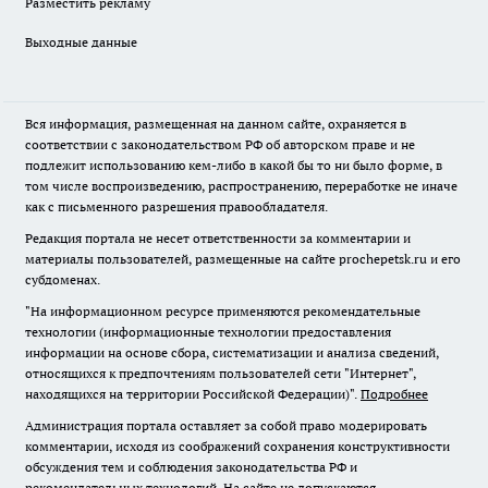
Разместить рекламу
Выходные данные
Вся информация, размещенная на данном сайте, охраняется в
соответствии с законодательством РФ об авторском праве и не
подлежит использованию кем-либо в какой бы то ни было форме, в
том числе воспроизведению, распространению, переработке не иначе
как с письменного разрешения правообладателя.
Редакция портала не несет ответственности за комментарии и
материалы пользователей, размещенные на сайте prochepetsk.ru и его
субдоменах.
"На информационном ресурсе применяются рекомендательные
технологии (информационные технологии предоставления
информации на основе сбора, систематизации и анализа сведений,
относящихся к предпочтениям пользователей сети "Интернет",
находящихся на территории Российской Федерации)".
Подробнее
Администрация портала оставляет за собой право модерировать
комментарии, исходя из соображений сохранения конструктивности
обсуждения тем и соблюдения законодательства РФ и
рекомендательных технологий. На сайте не допускаются