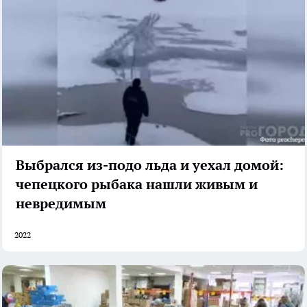
Выбрался из-подо льда и уехал домой:
чепецкого рыбака нашли живым и
невредимым
2022