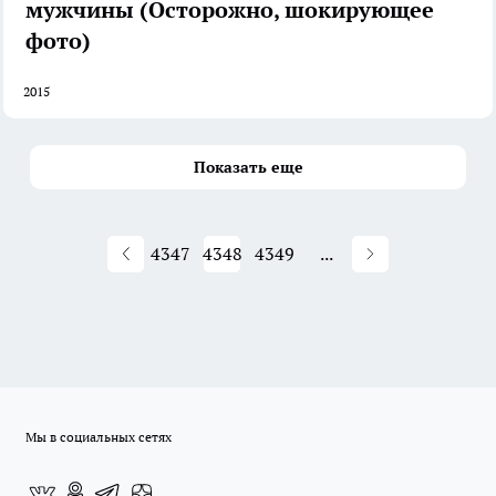
мужчины (Осторожно, шокирующее
фото)
2015
Показать еще
4347
4348
4349
...
Мы в социальных сетях