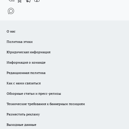
О нас
Политика этики
Юридическая информация
Информация о команде
Редакционная политика
Как с нами связаться
Обзорные статьи и пресс-релизы
Технические требования к баннерным позициям
Разместить рекламу
Выходные данные