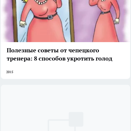
Полезные советы от чепецкого
тренера: 8 способов укротить голод
2015