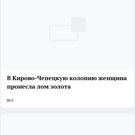
В Кирово-Чепецкую колонию женщина
пронесла лом золота
2015