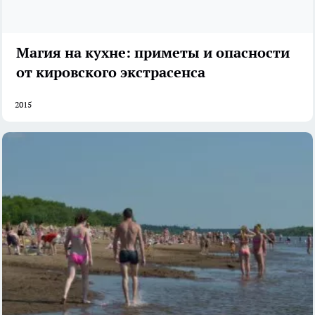
Магия на кухне: приметы и опасности
от кировского экстрасенса
2015