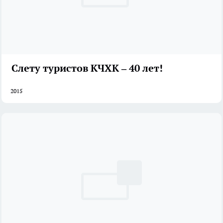
Слету туристов КЧХК – 40 лет!
2015