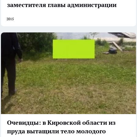
заместителя главы администрации
2015
Очевидцы: в Кировской области из
пруда вытащили тело молодого