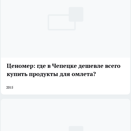
Ценомер: где в Чепецке дешевле всего
купить продукты для омлета?
2015