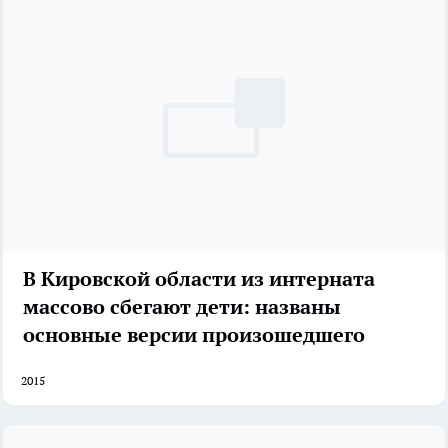
В Кировской области из интерната
массово сбегают дети: названы
основные версии произошедшего
2015