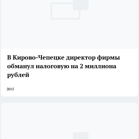
В Кирово-Чепецке директор фирмы
обманул налоговую на 2 миллиона
рублей
2015