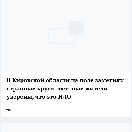
В Кировской области на поле заметили
странные круги: местные жители
уверены, что это НЛО
2015