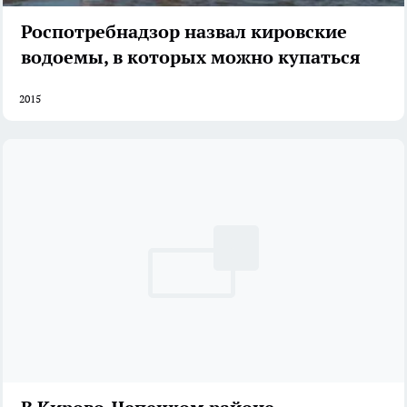
Роспотребнадзор назвал кировские
водоемы, в которых можно купаться
2015