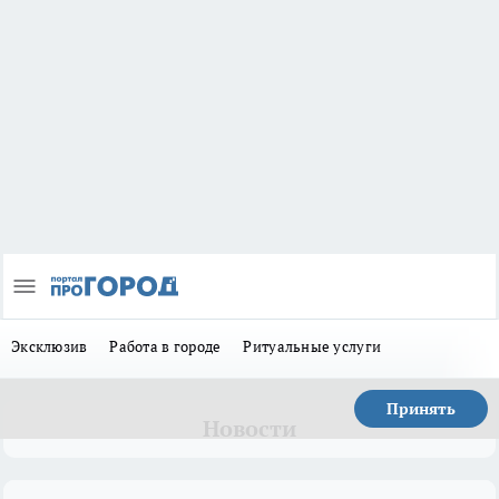
Эксклюзив
Работа в городе
Ритуальные услуги
Принять
Новости