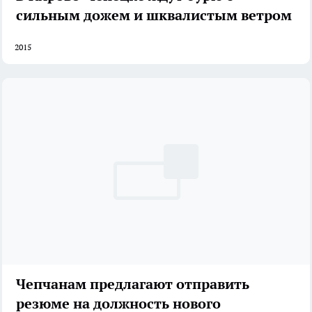
сильным дожем и шквалистым ветром
2015
Чепчанам предлагают отправить
резюме на должность нового