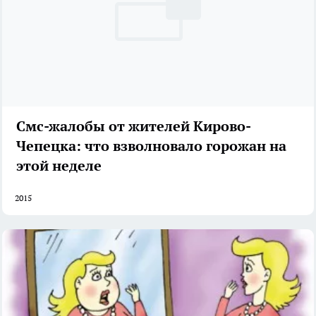
Смс-жалобы от жителей Кирово-
Чепецка: что взволновало горожан на
этой неделе
2015