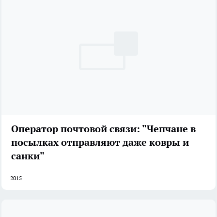
Оператор почтовой связи: "Чепчане в
посылках отправляют даже ковры и
санки"
2015