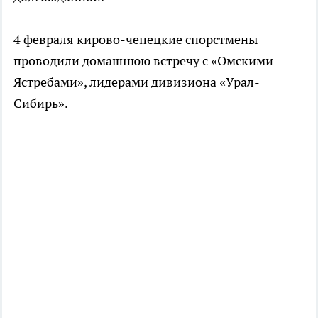
4 февраля кирово-чепецкие спорстмены
проводили домашнюю встречу с «Омскими
Ястребами», лидерами дивизиона «Урал-
Сибирь».