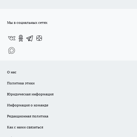
Мы в социальных сетях
О нас
Политика этики
Юридическая информация
Информация о команде
Редакционная политика
Как с нами связаться