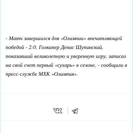
- Матч завершился для «Олимпии» впечатляющей
победой - 2:0. Голкипер Денис Шупинский,
показавший великолепную и уверенную игру, записал
на свой счет первый «сухарь» в сезоне, - сообщили в
пресс-службе МХК «Олимпия».