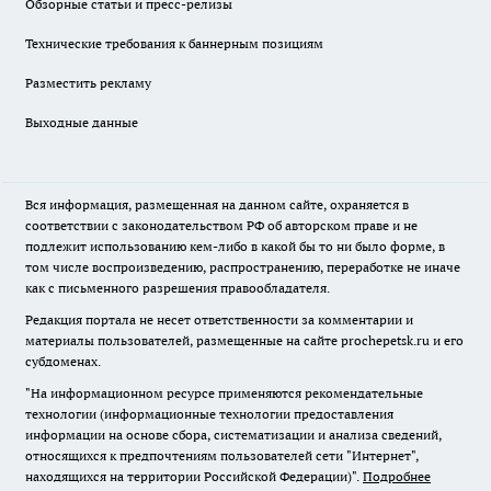
Обзорные статьи и пресс-релизы
Технические требования к баннерным позициям
Разместить рекламу
Выходные данные
Вся информация, размещенная на данном сайте, охраняется в
соответствии с законодательством РФ об авторском праве и не
подлежит использованию кем-либо в какой бы то ни было форме, в
том числе воспроизведению, распространению, переработке не иначе
как с письменного разрешения правообладателя.
Редакция портала не несет ответственности за комментарии и
материалы пользователей, размещенные на сайте prochepetsk.ru и его
субдоменах.
"На информационном ресурсе применяются рекомендательные
технологии (информационные технологии предоставления
информации на основе сбора, систематизации и анализа сведений,
относящихся к предпочтениям пользователей сети "Интернет",
находящихся на территории Российской Федерации)".
Подробнее