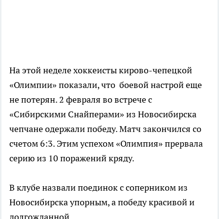
На этой неделе хоккеисты кирово-чепецкой
«Олимпии» показали, что боевой настрой еще
не потерян. 2 февраля во встрече с
«Сибирскими Снайперами» из Новосибирска
чепчане одержали победу. Матч закончился со
счетом 6:3. Этим успехом «Олимпия» прервала
серию из 10 поражений кряду.
В клубе назвали поединок с соперником из
Новосибирска упорным, а победу красивой и
долгожданной.