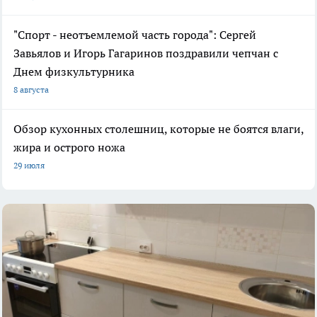
"Спорт - неотъемлемой часть города": Сергей
Завьялов и Игорь Гагаринов поздравили чепчан с
Днем физкультурника
8 августа
Обзор кухонных столешниц, которые не боятся влаги,
жира и острого ножа
29 июля