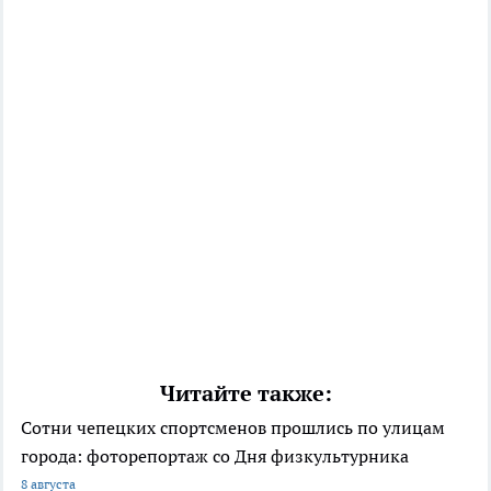
Читайте также:
Сотни чепецких спортсменов прошлись по улицам
города: фоторепортаж со Дня физкультурника
8 августа