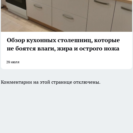
Обзор кухонных столешниц, которые
не боятся влаги, жира и острого ножа
29 июля
Комментарии на этой странице отключены.