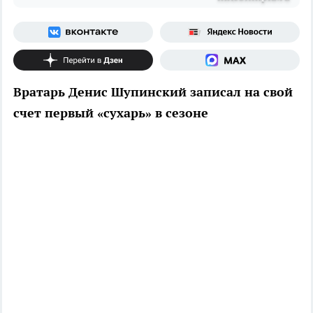
Вратарь Денис Шупинский записал на свой
счет первый «сухарь» в сезоне