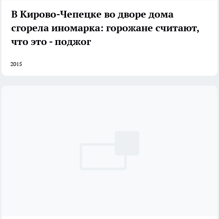
В Кирово-Чепецке во дворе дома
сгорела иномарка: горожане считают,
что это - поджог
2015