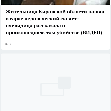
Жительница Кировской области нашла
в сарае человеческий скелет:
очевидица рассказала о
произошедшем там убийстве (ВИДЕО)
2015