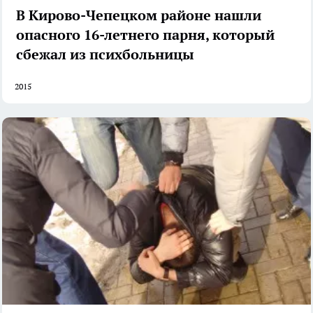
В Кирово-Чепецком районе нашли
опасного 16-летнего парня, который
сбежал из психбольницы
2015