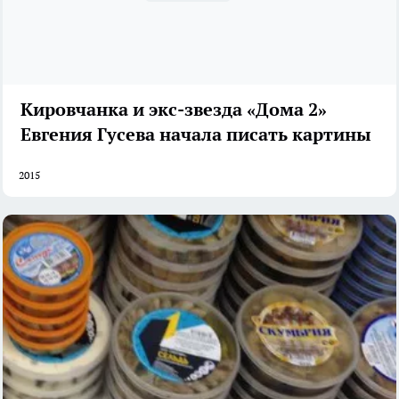
Кировчанка и экс-звезда «Дома 2»
Евгения Гусева начала писать картины
2015