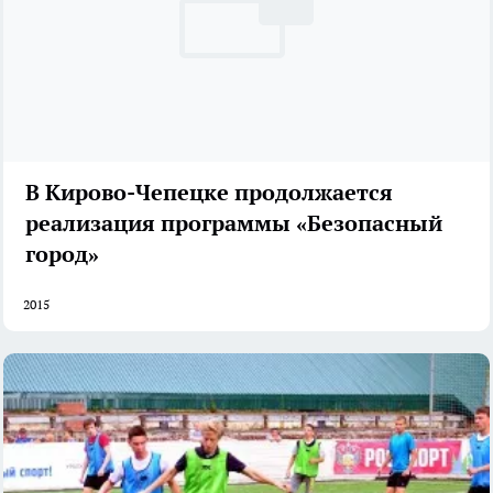
В Кирово-Чепецке продолжается
реализация программы «Безопасный
город»
2015