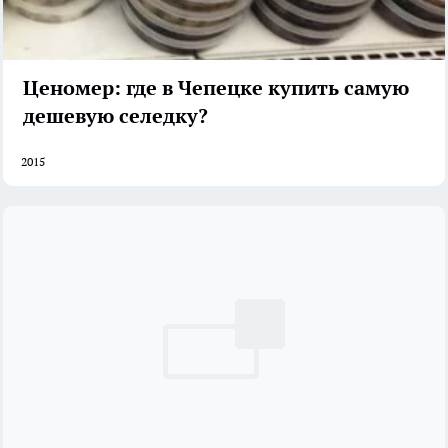
Ценомер: где в Чепецке купить самую
дешевую селедку?
2015