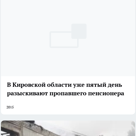
В Кировской области уже пятый день
разыскивают пропавшего пенсионера
2015