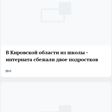
В Кировской области из школы -
интерната сбежали двое подростков
2015