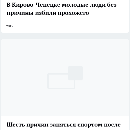
В Кирово-Чепецке молодые люди без
причины избили прохожего
2015
Шесть причин заняться спортом после