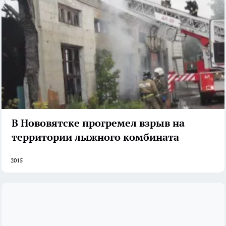
В Нововятске прогремел взрыв на
территории лыжного комбината
2015