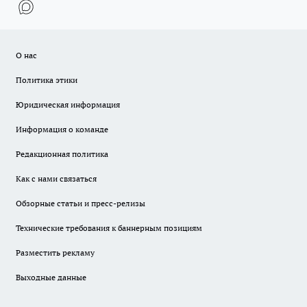
О нас
Политика этики
Юридическая информация
Информация о команде
Редакционная политика
Как с нами связаться
Обзорные статьи и пресс-релизы
Технические требования к баннерным позициям
Разместить рекламу
Выходные данные