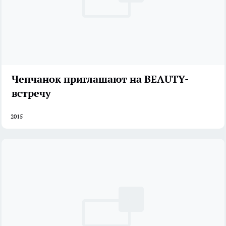
Чепчанок приглашают на BEAUTY-
встречу
2015