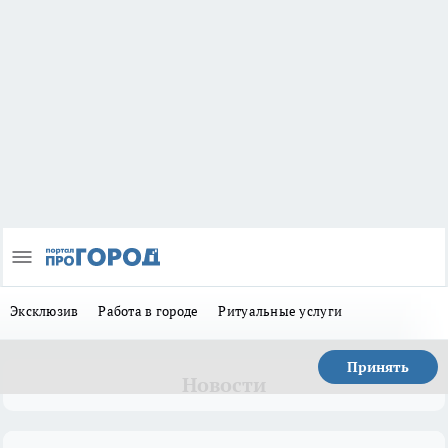
Эксклюзив
Работа в городе
Ритуальные услуги
Принять
Новости