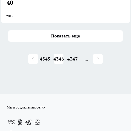
40
2015
Показать еще
4345
4346
4347
...
Мы в социальных сетях