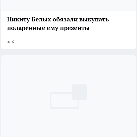
Никиту Белых обязали выкупать
подаренные ему презенты
2015