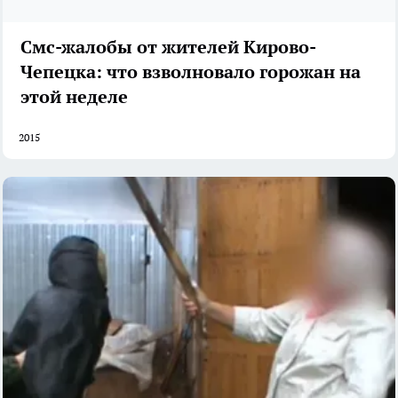
Смс-жалобы от жителей Кирово-
Чепецка: что взволновало горожан на
этой неделе
2015