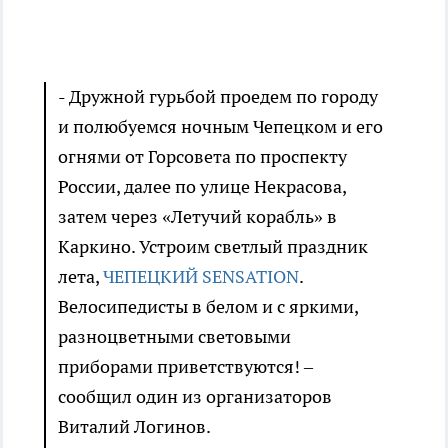
- Дружной гурьбой проедем по городу
и полюбуемся ночным Чепецком и его
огнями от Горсовета по проспекту
России, далее по улице Некрасова,
затем через «Летучий корабль» в
Каркино. Устроим светлый праздник
лета,
ЧЕПЕЦКИЙ SENSATION
.
Велосипедисты в белом и с яркими,
разноцветными световыми
приборами приветствуются! –
сообщил один из организаторов
Виталий Логинов.