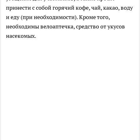
принести с собой горячий кофе, чай, какао, воду
и еду (при необходимости). Кроме того,
необходимы велоаптечка, средство от укусов
насекомых.