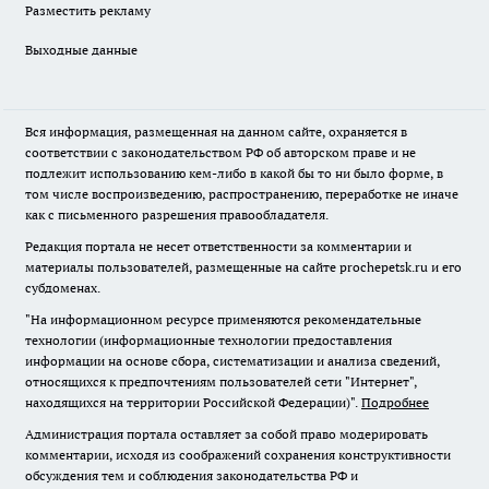
Разместить рекламу
Выходные данные
Вся информация, размещенная на данном сайте, охраняется в
соответствии с законодательством РФ об авторском праве и не
подлежит использованию кем-либо в какой бы то ни было форме, в
том числе воспроизведению, распространению, переработке не иначе
как с письменного разрешения правообладателя.
Редакция портала не несет ответственности за комментарии и
материалы пользователей, размещенные на сайте prochepetsk.ru и его
субдоменах.
"На информационном ресурсе применяются рекомендательные
технологии (информационные технологии предоставления
информации на основе сбора, систематизации и анализа сведений,
относящихся к предпочтениям пользователей сети "Интернет",
находящихся на территории Российской Федерации)".
Подробнее
Администрация портала оставляет за собой право модерировать
комментарии, исходя из соображений сохранения конструктивности
обсуждения тем и соблюдения законодательства РФ и