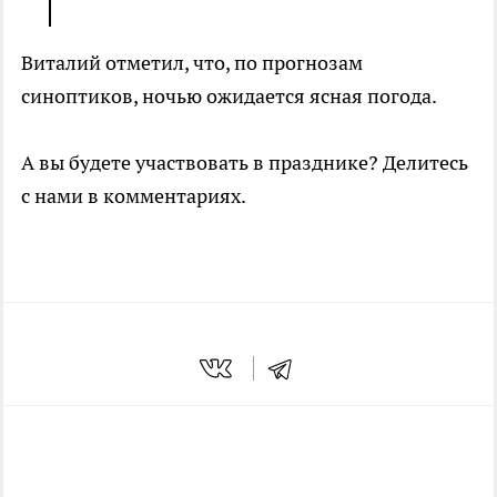
Виталий отметил, что, по прогнозам
синоптиков, ночью ожидается ясная погода.
А вы будете участвовать в празднике? Делитесь
с нами в комментариях.