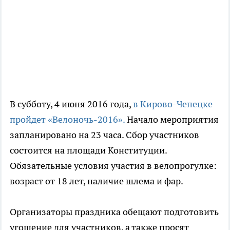
В субботу, 4 июня 2016 года,
в Кирово-Чепецке
пройдет «Велоночь-2016».
Начало мероприятия
запланировано на 23 часа. Сбор участников
состоится на площади Конституции.
Обязательные условия участия в велопрогулке:
возраст от 18 лет, наличие шлема и фар.
Организаторы праздника обещают подготовить
угощение для участников, а также просят