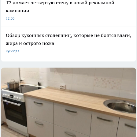
Т2 ломает четвертую стену в новой рекламной
кампании
12:33
Обзор кухонных столешниц, которые не боятся влаги,
жира и острого ножа
29 июля