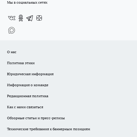
Мы в социальных сетях
О нас
Политика этики
Юридическая информация
Информация о команде
Редакционная политика
Как с нами связаться
Обзорные статьи и пресс-релизы
Технические требования к баннерным позициям