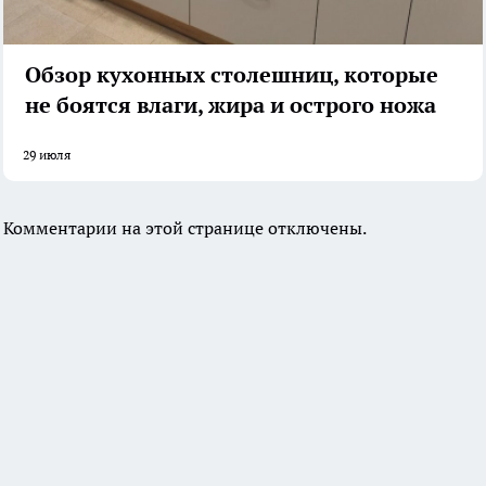
Обзор кухонных столешниц, которые
не боятся влаги, жира и острого ножа
29 июля
Комментарии на этой странице отключены.