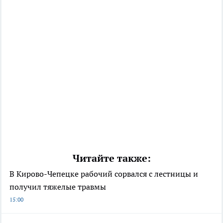
Читайте также:
В Кирово-Чепецке рабочий сорвался с лестницы и
получил тяжелые травмы
15:00