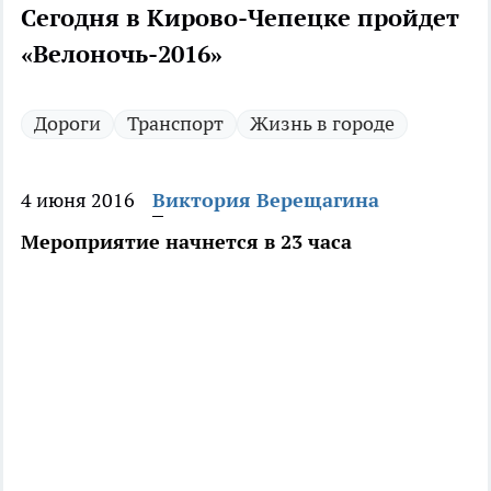
Сегодня в Кирово-Чепецке пройдет
«Велоночь-2016»
Дороги
Транспорт
Жизнь в городе
4 июня 2016
Виктория Верещагина
Мероприятие начнется в 23 часа