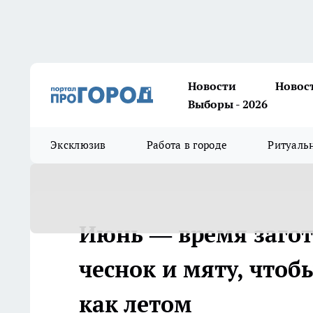
Новости
Новос
Выборы - 2026
Эксклюзив
Работа в городе
Ритуаль
Июнь — время загот
чеснок и мяту, чтоб
как летом