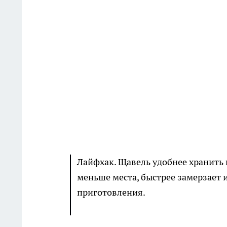
Лайфхак. Щавель удобнее хранить 
меньше места, быстрее замерзает 
приготовления.