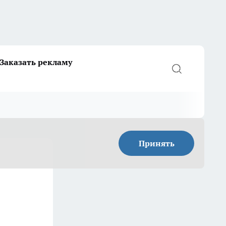
Заказать рекламу
Принять