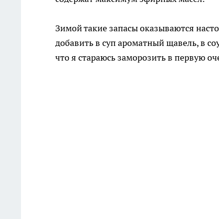
Зимой такие запасы оказываются насто
добавить в суп ароматный щавель, в со
что я стараюсь заморозить в первую о