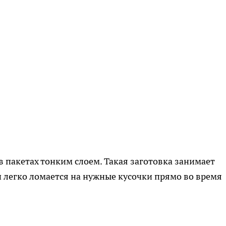
в пакетах тонким слоем. Такая заготовка занимает
и легко ломается на нужные кусочки прямо во время