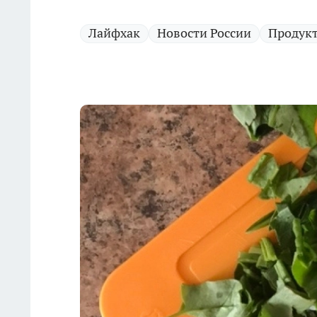
Лайфхак
Новости России
Продук