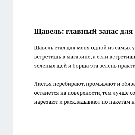
Щавель: главный запас дл
Щавель стал для меня одной из самых у
встретишь в магазине, а если встретиш
зеленых щей и борща эта зелень практ
Листья перебирают, промывают и обяз
останется на поверхности, тем лучше с
нарезают и раскладывают по пакетам