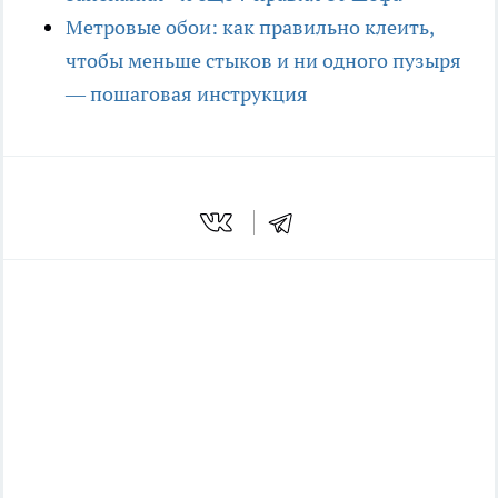
Метровые обои: как правильно клеить,
чтобы меньше стыков и ни одного пузыря
— пошаговая инструкция