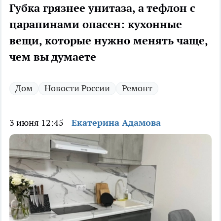
Губка грязнее унитаза, а тефлон с
царапинами опасен: кухонные
вещи, которые нужно менять чаще,
чем вы думаете
Дом
Новости России
Ремонт
3 июня 12:45
Екатерина Адамова