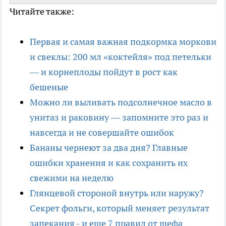
Читайте также:
Первая и самая важная подкормка моркови
и свеклы: 200 мл «коктейля» под петельки
— и корнеплоды пойдут в рост как
бешеные
Можно ли выливать подсолнечное масло в
унитаз и раковину — запомните это раз и
навсегда и не совершайте ошибок
Бананы чернеют за два дня? Главные
ошибки хранения и как сохранить их
свежими на неделю
Глянцевой стороной внутрь или наружу?
Секрет фольги, который меняет результат
запекания - и еще 7 правил от шефа