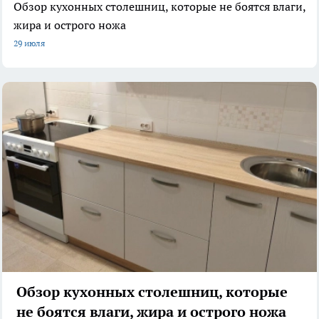
Обзор кухонных столешниц, которые не боятся влаги,
жира и острого ножа
29 июля
Обзор кухонных столешниц, которые
не боятся влаги, жира и острого ножа