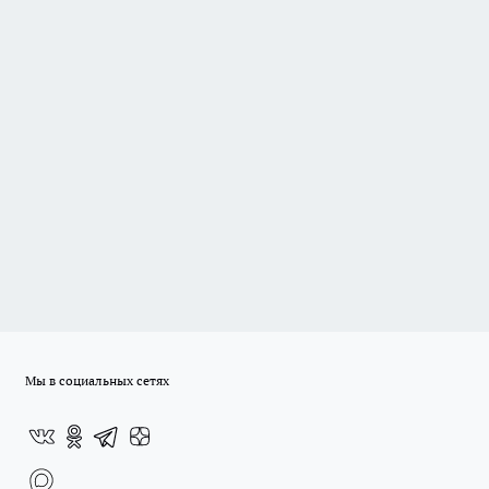
Мы в социальных сетях