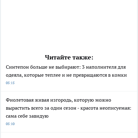
Читайте также:
Синтепон больше не выбирают: 3 наполнителя для
одеяла, которые теплее и не превращаются в комки
05:15
Фиолетовая живая изгородь, которую можно
вырастить всего за один сезон - красота неописуемая:
сама себе завидую
05:10