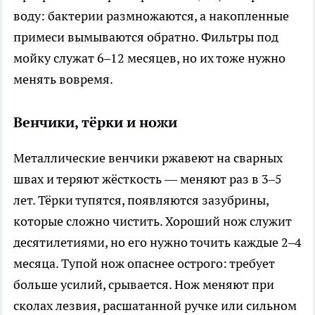
воду: бактерии размножаются, а накопленные
примеси вымываются обратно. Фильтры под
мойку служат 6–12 месяцев, но их тоже нужно
менять вовремя.
Венчики, тёрки и ножи
Металлические венчики ржавеют на сварных
швах и теряют жёсткость — меняют раз в 3–5
лет. Тёрки тупятся, появляются зазубрины,
которые сложно чистить. Хороший нож служит
десятилетиями, но его нужно точить каждые 2–4
месяца. Тупой нож опаснее острого: требует
больше усилий, срывается. Нож меняют при
сколах лезвия, расшатанной ручке или сильном