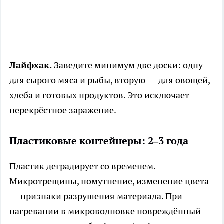
Лайфхак.
Заведите минимум две доски: одну
для сырого мяса и рыбы, вторую — для овощей,
хлеба и готовых продуктов. Это исключает
перекрёстное заражение.
Пластиковые контейнеры: 2–3 года
Пластик деградирует со временем.
Микротрещины, помутнение, изменение цвета
— признаки разрушения материала. При
нагревании в микроволновке повреждённый