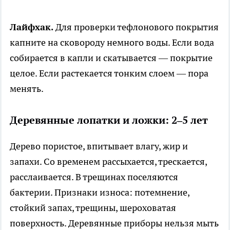
Лайфхак.
Для проверки тефлонового покрытия
капните на сковороду немного воды. Если вода
собирается в капли и скатывается — покрытие
целое. Если растекается тонким слоем — пора
менять.
Деревянные лопатки и ложки: 2–5 лет
Дерево пористое, впитывает влагу, жир и
запахи. Со временем рассыхается, трескается,
расслаивается. В трещинах поселяются
бактерии. Признаки износа: потемнение,
стойкий запах, трещины, шероховатая
поверхность. Деревянные приборы нельзя мыть