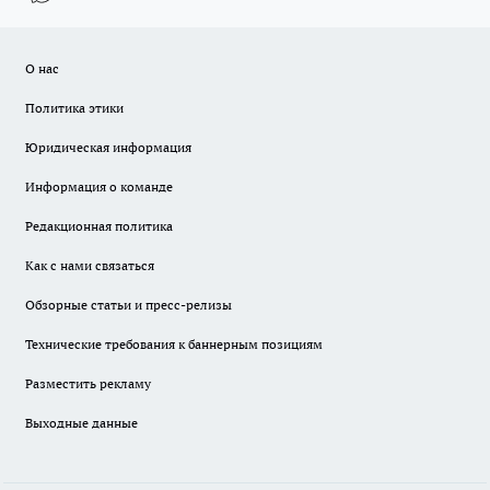
О нас
Политика этики
Юридическая информация
Информация о команде
Редакционная политика
Как с нами связаться
Обзорные статьи и пресс-релизы
Технические требования к баннерным позициям
Разместить рекламу
Выходные данные