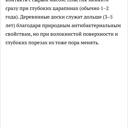
сразу при глубоких царапинах (обычно 1–2
года). Деревянные доски служат дольше (3–5
лет) благодаря природным антибактериальным
свойствам, но при волокнистой поверхности и
глубоких порезах их тоже пора менять.