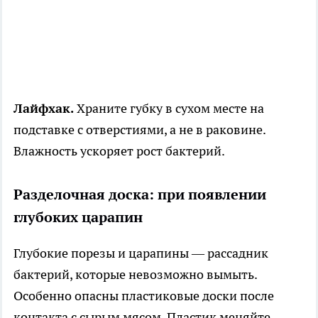
Лайфхак.
Храните губку в сухом месте на
подставке с отверстиями, а не в раковине.
Влажность ускоряет рост бактерий.
Разделочная доска: при появлении
глубоких царапин
Глубокие порезы и царапины — рассадник
бактерий, которые невозможно вымыть.
Особенно опасны пластиковые доски после
контакта с сырым мясом. Пластик меняйте