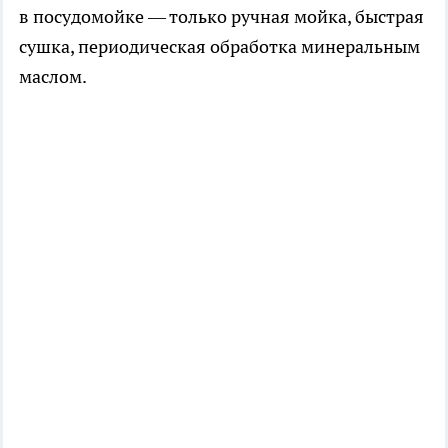
в посудомойке — только ручная мойка, быстрая
сушка, периодическая обработка минеральным
маслом.