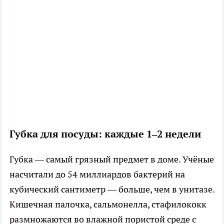
Губка для посуды: каждые 1–2 недели
Губка — самый грязный предмет в доме. Учёные
насчитали до 54 миллиардов бактерий на
кубический сантиметр — больше, чем в унитазе.
Кишечная палочка, сальмонелла, стафилококк
размножаются во влажной пористой среде с