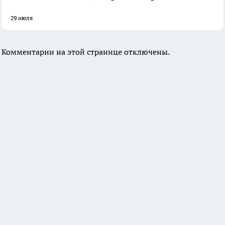
29 июля
Комментарии на этой странице отключены.