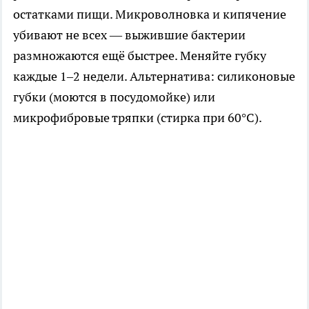
остатками пищи. Микроволновка и кипячение
убивают не всех — выжившие бактерии
размножаются ещё быстрее. Меняйте губку
каждые 1–2 недели. Альтернатива: силиконовые
губки (моются в посудомойке) или
микрофибровые тряпки (стирка при 60°C).