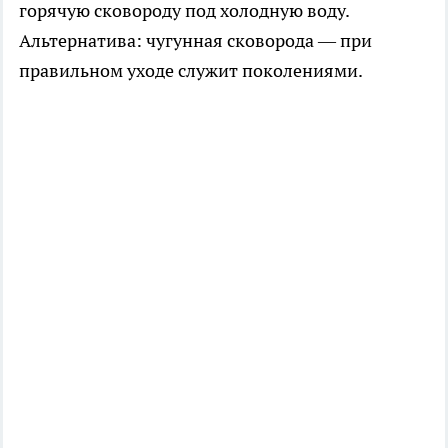
горячую сковороду под холодную воду.
Альтернатива: чугунная сковорода — при
правильном уходе служит поколениями.