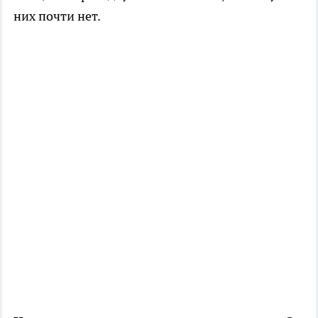
них почти нет.