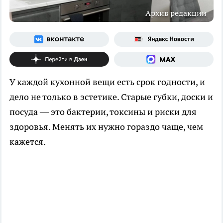
Архив редакции
У каждой кухонной вещи есть срок годности, и
дело не только в эстетике. Старые губки, доски и
посуда — это бактерии, токсины и риски для
здоровья. Менять их нужно гораздо чаще, чем
кажется.