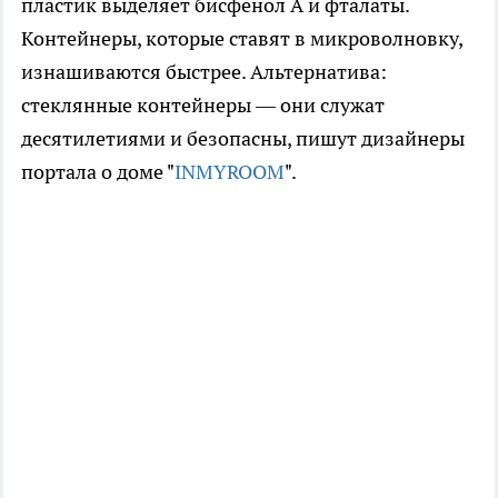
пластик выделяет бисфенол А и фталаты.
Контейнеры, которые ставят в микроволновку,
изнашиваются быстрее. Альтернатива:
стеклянные контейнеры — они служат
десятилетиями и безопасны, пишут дизайнеры
портала о доме "
INMYROOM
".