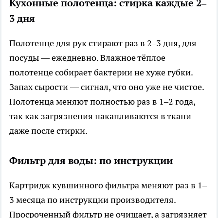
Кухонные полотенца: стирка каждые 2–
3 дня
Полотенце для рук стирают раз в 2–3 дня, для
посуды — ежедневно. Влажное тёплое
полотенце собирает бактерии не хуже губки.
Запах сырости — сигнал, что оно уже не чистое.
Полотенца меняют полностью раз в 1–2 года,
так как загрязнения накапливаются в ткани
даже после стирки.
Фильтр для воды: по инструкции
Картридж кувшинного фильтра меняют раз в 1–
3 месяца по инструкции производителя.
Просроченный фильтр не очищает, а загрязняет