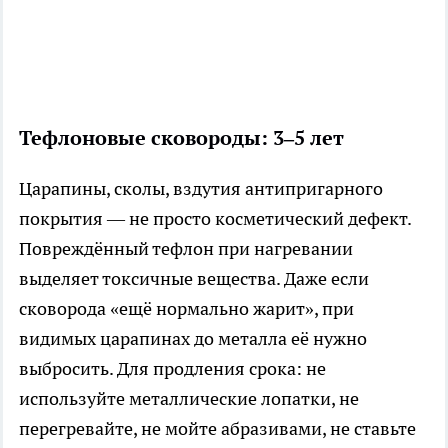
Тефлоновые сковороды: 3–5 лет
Царапины, сколы, вздутия антипригарного
покрытия — не просто косметический дефект.
Повреждённый тефлон при нагревании
выделяет токсичные вещества. Даже если
сковорода «ещё нормально жарит», при
видимых царапинах до металла её нужно
выбросить. Для продления срока: не
используйте металлические лопатки, не
перегревайте, не мойте абразивами, не ставьте