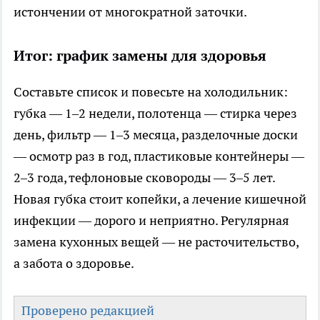
истончении от многократной заточки.
Итог: график замены для здоровья
Составьте список и повесьте на холодильник:
губка — 1–2 недели, полотенца — стирка через
день, фильтр — 1–3 месяца, разделочные доски
— осмотр раз в год, пластиковые контейнеры —
2–3 года, тефлоновые сковороды — 3–5 лет.
Новая губка стоит копейки, а лечение кишечной
инфекции — дорого и неприятно. Регулярная
замена кухонных вещей — не расточительство,
а забота о здоровье.
Проверено редакцией