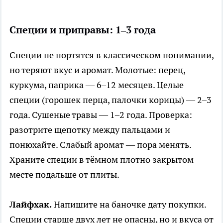
Специи и приправы: 1–3 года
Специи не портятся в классическом понимании,
но теряют вкус и аромат. Молотые: перец,
куркума, паприка — 6–12 месяцев. Целые
специи (горошек перца, палочки корицы) — 2–3
года. Сушеные травы — 1–2 года. Проверка:
разотрите щепотку между пальцами и
понюхайте. Слабый аромат — пора менять.
Храните специи в тёмном плотно закрытом
месте подальше от плиты.
Лайфхак.
Напишите на баночке дату покупки.
Специи старше двух лет не опасны, но и вкуса от