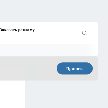
Заказать рекламу
Принять