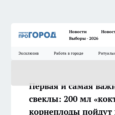
Новости
Новос
Выборы - 2026
Эксклюзив
Работа в городе
Ритуаль
Первая и самая важ
свеклы: 200 мл «кок
корнеплоды пойдут 