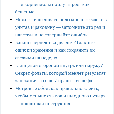
— и корнеплоды пойдут в рост как
бешеные
Можно ли выливать подсолнечное масло в
унитаз и раковину — запомните это раз и
навсегда и не совершайте ошибок
Бананы чернеют за два дня? Главные
ошибки хранения и как сохранить их
свежими на неделю
Глянцевой стороной внутрь или наружу?
Секрет фольги, который меняет результат
запекания - и еще 7 правил от шефа
Метровые обои: как правильно клеить,
чтобы меньше стыков и ни одного пузыря
— пошаговая инструкция