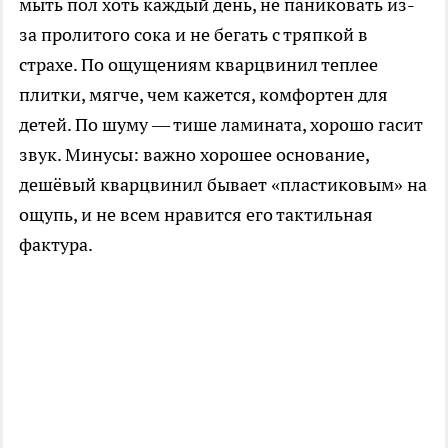
мыть пол хоть каждый день, не паниковать из-
за пролитого сока и не бегать с тряпкой в
страхе. По ощущениям кварцвинил теплее
плитки, мягче, чем кажется, комфортен для
детей. По шуму — тише ламината, хорошо гасит
звук. Минусы: важно хорошее основание,
дешёвый кварцвинил бывает «пластиковым» на
ощупь, и не всем нравится его тактильная
фактура.