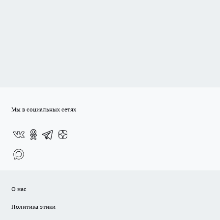
Мы в социальных сетях
О нас
Политика этики