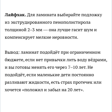
Лайфхак.
Для ламината выбирайте подложку
из экструдированного пенополистирола
толщиной 2–3 мм — она лучше гасит шум и
компенсирует мелкие неровности.
Вывод: ламинат подойдёт при ограниченном
бюджете, если нет привычки лить воду вёдрами,
и вы готовы менять его через 7–10 лет. Не
подойдёт, если маленькие дети постоянно
разливают жидкости, есть страх протечек или
хочется «положил и забыл на 20 лет».