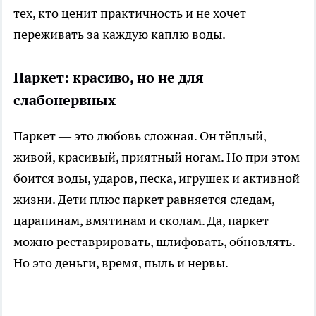
тех, кто ценит практичность и не хочет
переживать за каждую каплю воды.
Паркет: красиво, но не для
слабонервных
Паркет — это любовь сложная. Он тёплый,
живой, красивый, приятный ногам. Но при этом
боится воды, ударов, песка, игрушек и активной
жизни. Дети плюс паркет равняется следам,
царапинам, вмятинам и сколам. Да, паркет
можно реставрировать, шлифовать, обновлять.
Но это деньги, время, пыль и нервы.