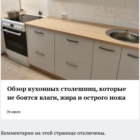
Обзор кухонных столешниц, которые
не боятся влаги, жира и острого ножа
29 июля
Комментарии на этой странице отключены.