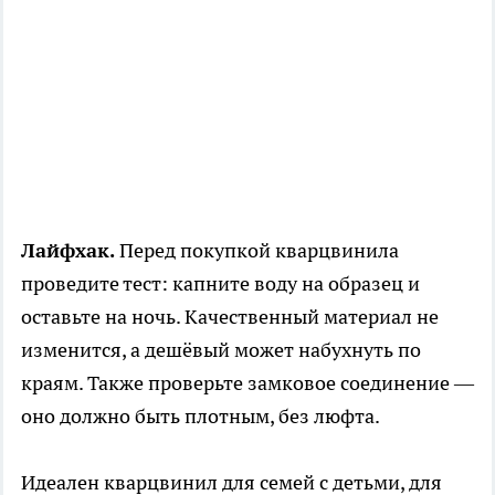
Лайфхак.
Перед покупкой кварцвинила
проведите тест: капните воду на образец и
оставьте на ночь. Качественный материал не
изменится, а дешёвый может набухнуть по
краям. Также проверьте замковое соединение —
оно должно быть плотным, без люфта.
Идеален кварцвинил для семей с детьми, для