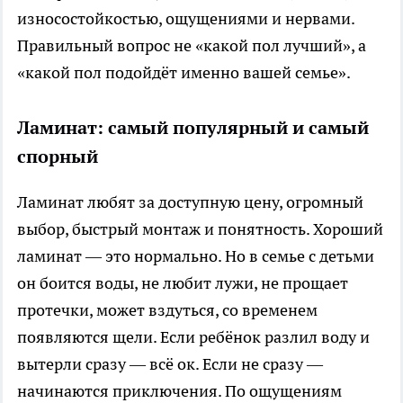
износостойкостью, ощущениями и нервами.
Правильный вопрос не «какой пол лучший», а
«какой пол подойдёт именно вашей семье».
Ламинат: самый популярный и самый
спорный
Ламинат любят за доступную цену, огромный
выбор, быстрый монтаж и понятность. Хороший
ламинат — это нормально. Но в семье с детьми
он боится воды, не любит лужи, не прощает
протечки, может вздуться, со временем
появляются щели. Если ребёнок разлил воду и
вытерли сразу — всё ок. Если не сразу —
начинаются приключения. По ощущениям