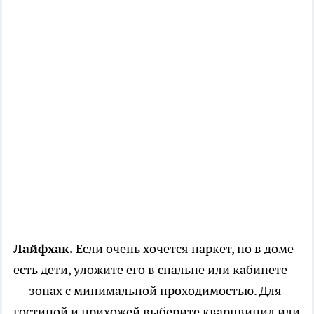
Лайфхак.
Если очень хочется паркет, но в доме
есть дети, уложите его в спальне или кабинете
— зонах с минимальной проходимостью. Для
гостиной и прихожей выберите кварцвинил или