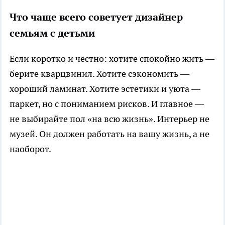
Что чаще всего советует дизайнер
семьям с детьми
Если коротко и честно: хотите спокойно жить —
берите кварцвинил. Хотите сэкономить —
хороший ламинат. Хотите эстетики и уюта —
паркет, но с пониманием рисков. И главное —
не выбирайте пол «на всю жизнь». Интерьер не
музей. Он должен работать на вашу жизнь, а не
наоборот.