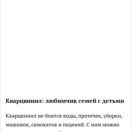
Кварцвинил: любимчик семей с детьми
Кварцвинил не боится воды, протечек, уборки,
машинок, самокатов и падений. С ним можно