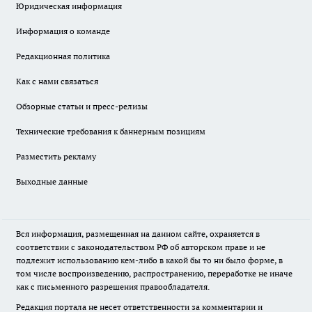
Юридическая информация
Информация о команде
Редакционная политика
Как с нами связаться
Обзорные статьи и пресс-релизы
Технические требования к баннерным позициям
Разместить рекламу
Выходные данные
Вся информация, размещенная на данном сайте, охраняется в
соответствии с законодательством РФ об авторском праве и не
подлежит использованию кем-либо в какой бы то ни было форме, в
том числе воспроизведению, распространению, переработке не иначе
как с письменного разрешения правообладателя.
Редакция портала не несет ответственности за комментарии и