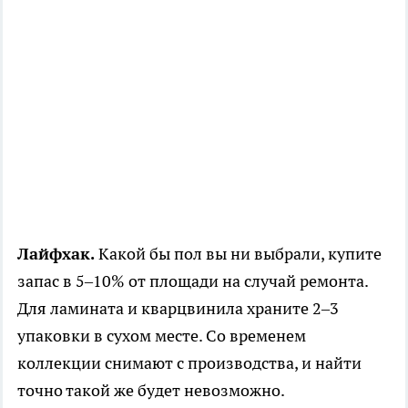
Лайфхак.
Какой бы пол вы ни выбрали, купите
запас в 5–10% от площади на случай ремонта.
Для ламината и кварцвинила храните 2–3
упаковки в сухом месте. Со временем
коллекции снимают с производства, и найти
точно такой же будет невозможно.