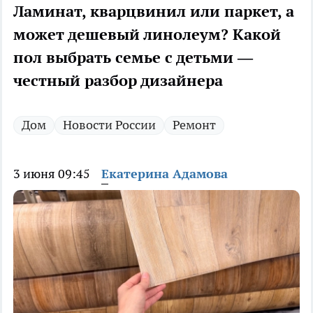
Ламинат, кварцвинил или паркет, а
может дешевый линолеум? Какой
пол выбрать семье с детьми —
честный разбор дизайнера
Дом
Новости России
Ремонт
3 июня 09:45
Екатерина Адамова