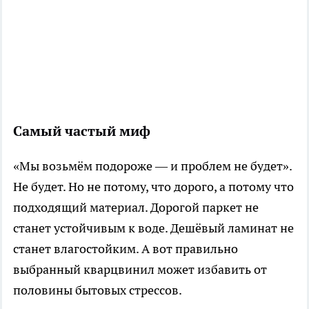
Самый частый миф
«Мы возьмём подороже — и проблем не будет».
Не будет. Но не потому, что дорого, а потому что
подходящий материал. Дорогой паркет не
станет устойчивым к воде. Дешёвый ламинат не
станет влагостойким. А вот правильно
выбранный кварцвинил может избавить от
половины бытовых стрессов.