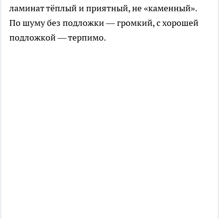
ламинат тёплый и приятный, не «каменный».
По шуму без подложки — громкий, с хорошей
подложкой — терпимо.