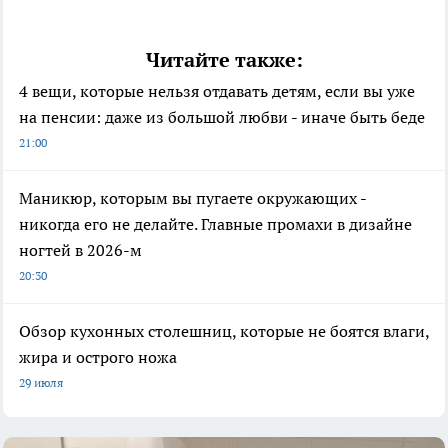
Читайте также:
4 вещи, которые нельзя отдавать детям, если вы уже
на пенсии: даже из большой любви - иначе быть беде
21:00
Маникюр, которым вы пугаете окружающих -
никогда его не делайте. Главные промахи в дизайне
ногтей в 2026-м
20:30
Обзор кухонных столешниц, которые не боятся влаги,
жира и острого ножа
29 июля