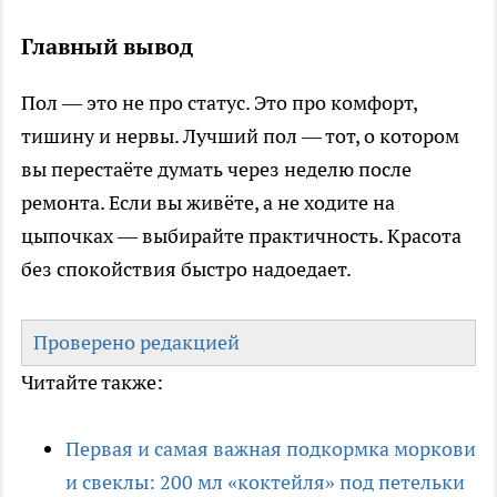
Главный вывод
Пол — это не про статус. Это про комфорт,
тишину и нервы. Лучший пол — тот, о котором
вы перестаёте думать через неделю после
ремонта. Если вы живёте, а не ходите на
цыпочках — выбирайте практичность. Красота
без спокойствия быстро надоедает.
Проверено редакцией
Читайте также:
Первая и самая важная подкормка моркови
и свеклы: 200 мл «коктейля» под петельки