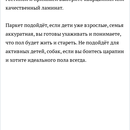
качественный ламинат.
Паркет подойдёт, если дети уже взрослые, семья
аккуратная, вы готовы ухаживать и понимаете,
что пол будет жить и стареть. Не подойдёт для
активных детей, собак, если вы боитесь царапин
и хотите идеального пола всегда.