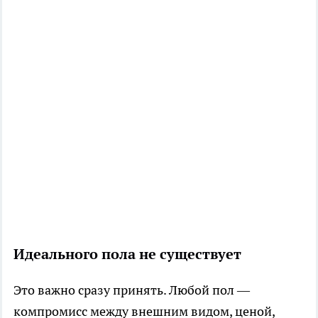
Идеального пола не существует
Это важно сразу принять. Любой пол —
компромисс между внешним видом, ценой,