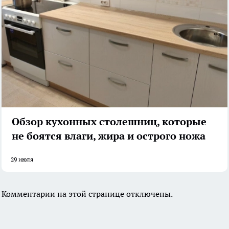
Обзор кухонных столешниц, которые
не боятся влаги, жира и острого ножа
29 июля
Комментарии на этой странице отключены.