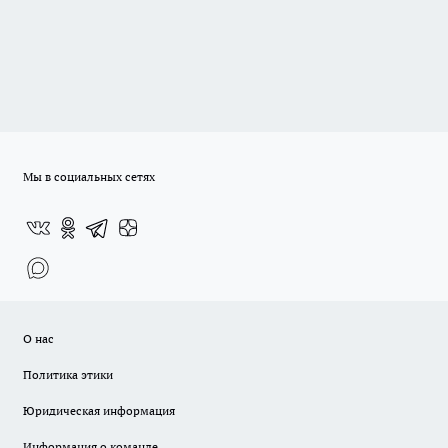
Мы в социальных сетях
О нас
Политика этики
Юридическая информация
Информация о команде