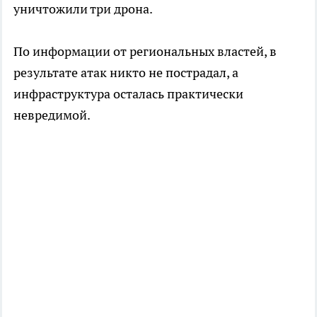
уничтожили три дрона.
По информации от региональных властей, в
результате атак никто не пострадал, а
инфраструктура осталась практически
невредимой.