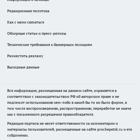
Редакционная политика
Как с нами связаться
Обзорные статьи и пресс-релизы
Технические требования к баннерным позициям
Разместить рекламу
Выходные данные
Вся информация, размещенная на данном сайте, охраняется в
соответствии с законодательством РФ об авторском праве и не
подлежит использованию кем-либо в какой бы то ни было форме, в
том числе воспроизведению, распространению, переработке не иначе
как с письменного разрешения правообладателя.
Редакция портала не несет ответственности за комментарии и
материалы пользователей, размещенные на сайте prochepetsk.ru и его
субдоменах.