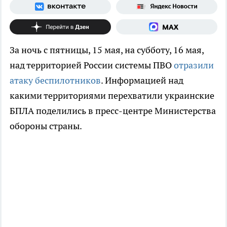
За ночь с пятницы, 15 мая, на субботу, 16 мая,
над территорией России системы ПВО
отразили
атаку беспилотников
. Информацией над
какими территориями перехватили украинские
БПЛА поделились в пресс-центре Министерства
обороны страны.