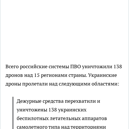
Всего российские системы ПВО уничтожили 138
дронов над 15 регионами страны. Украинские
дроны пролетали над следующими областями:
Дежурные средства перехватили и
уничтожены 138 украинских
беспилотных летательных аппаратов
самолетного типа над территориями