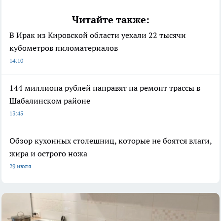
Читайте также:
В Ирак из Кировской области уехали 22 тысячи
кубометров пиломатериалов
14:10
144 миллиона рублей направят на ремонт трассы в
Шабалинском районе
13:45
Обзор кухонных столешниц, которые не боятся влаги,
жира и острого ножа
29 июля