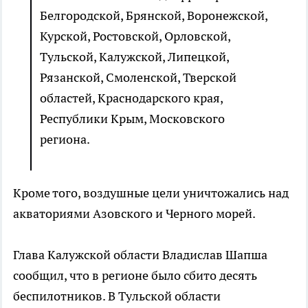
Белгородской, Брянской, Воронежской,
Курской, Ростовской, Орловской,
Тульской, Калужской, Липецкой,
Рязанской, Смоленской, Тверской
областей, Краснодарского края,
Республики Крым, Московского
региона.
Кроме того, воздушные цели уничтожались над
акваториями Азовского и Черного морей.
Глава Калужской области Владислав Шапша
сообщил, что в регионе было сбито десять
беспилотников. В Тульской области