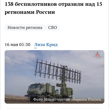
138 беспилотников отразили над 15
регионами России
Новости региона
СВО
16 мая 05:30
Лиза Крид
Фото Министерства обороны России