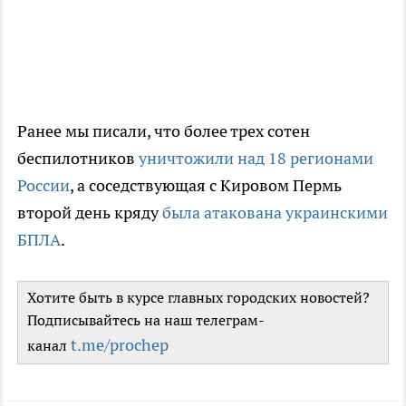
Ранее мы писали, что более трех сотен
беспилотников
уничтожили над 18 регионами
России
, а соседствующая с Кировом Пермь
второй день кряду
была атакована украинскими
БПЛА
.
Хотите быть в курсе главных городских новостей?
Подписывайтесь на наш телеграм-
t.me/prochep
канал