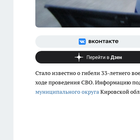
Стало известно о гибели 33-летнего в
ходе проведения СВО. Информацию по
муниципального округа
Кировской обл