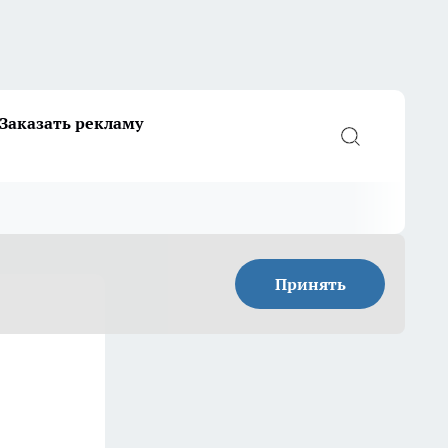
Заказать рекламу
Принять