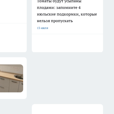
Томаты будут усыпаны
плодами: запомните 4
июльские подкормки, которые
нельзя пропускать
13 июля