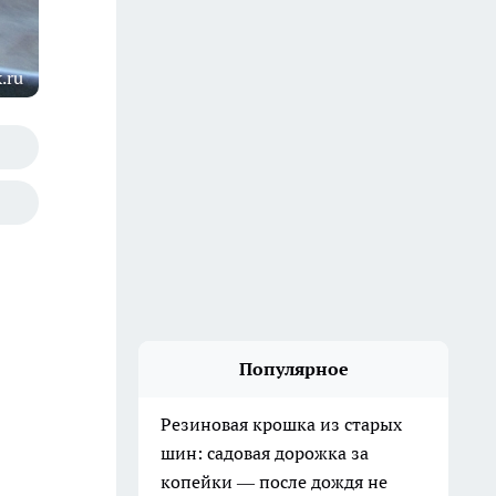
.ru
Популярное
Резиновая крошка из старых
шин: садовая дорожка за
копейки — после дождя не