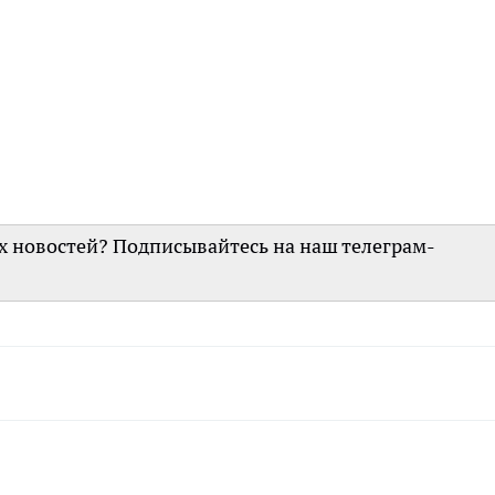
их новостей? Подписывайтесь на наш телеграм-