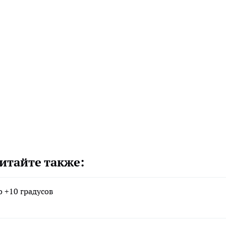
итайте также:
 +10 градусов