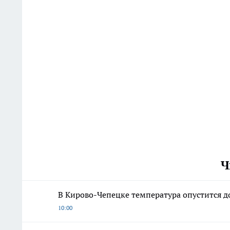
Ч
В Кирово-Чепецке температура опустится до
10:00