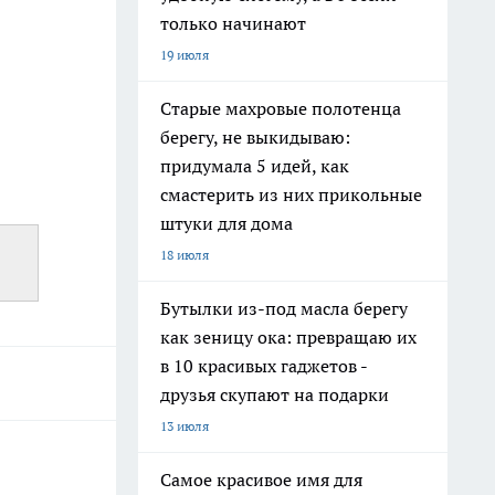
только начинают
19 июля
Старые махровые полотенца
берегу, не выкидываю:
придумала 5 идей, как
смастерить из них прикольные
штуки для дома
18 июля
Бутылки из-под масла берегу
как зеницу ока: превращаю их
в 10 красивых гаджетов -
друзья скупают на подарки
13 июля
Самое красивое имя для