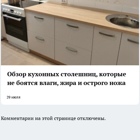
Обзор кухонных столешниц, которые
не боятся влаги, жира и острого ножа
29 июля
Комментарии на этой странице отключены.