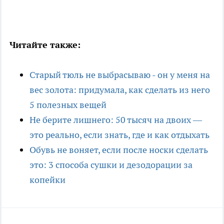
Читайте также:
Старый тюль не выбрасываю - он у меня на
вес золота: придумала, как сделать из него
5 полезных вещей
Не берите лишнего: 50 тысяч на двоих —
это реально, если знать, где и как отдыхать
Обувь не воняет, если после носки сделать
это: 3 способа сушки и дезодорации за
копейки