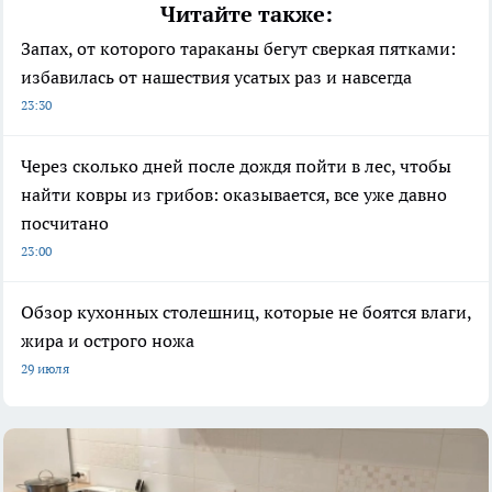
Читайте также:
Запах, от которого тараканы бегут сверкая пятками:
избавилась от нашествия усатых раз и навсегда
23:30
Через сколько дней после дождя пойти в лес, чтобы
найти ковры из грибов: оказывается, все уже давно
посчитано
23:00
Обзор кухонных столешниц, которые не боятся влаги,
жира и острого ножа
29 июля