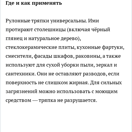
Где и как применять
Рулонные тряпки универсальны. Ими
протирают столешницы (включая чёрный
глянец и натуральное дерево),
стеклокерамические плиты, кухонные фартуки,
смесители, фасады шкафов, раковины, а также
используют для сухой уборки пыли, зеркал и
сантехники. Они не оставляют разводов, если
поверхность не слишком жирная. Для сильных
загрязнений можно использовать с моющим
средством — тряпка не разрушается.