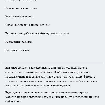
Редакционная политика
Как с нами связаться
Обзорные статьи и пресс-релизы
Технические требования к баннерным позициям
Разместить рекламу
Выходные данные
Вся информация, размещенная на данном сайте, охраняется в
соответствии с законодательством РФ об авторском праве и не
подлежит использованию кем-либо в какой бы то ни было форме, в
том числе воспроизведению, распространению, переработке не иначе
как с письменного разрешения правообладателя.
Редакция портала не несет ответственности за комментарии и
материалы пользователей, размещенные на сайте prochepetsk.ru и его
субдоменах.