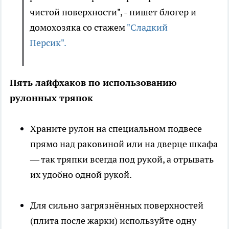
чистой поверхности", - пишет блогер и
домохозяка со стажем
"Сладкий
Персик".
Пять лайфхаков по использованию
рулонных тряпок
Храните рулон на специальном подвесе
прямо над раковиной или на дверце шкафа
— так тряпки всегда под рукой, а отрывать
их удобно одной рукой.
Для сильно загрязнённых поверхностей
(плита после жарки) используйте одну