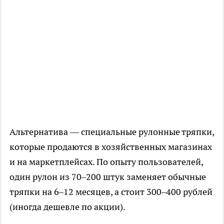
Альтернатива — специальные рулонные тряпки,
которые продаются в хозяйственных магазинах
и на маркетплейсах. По опыту пользователей,
один рулон из 70–200 штук заменяет обычные
тряпки на 6–12 месяцев, а стоит 300–400 рублей
(иногда дешевле по акции).