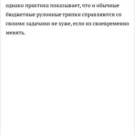
однако практика показывает, что и обычные
бюджетные рулонные тряпки справляются со
своими задачами не хуже, если их своевременно
менять.