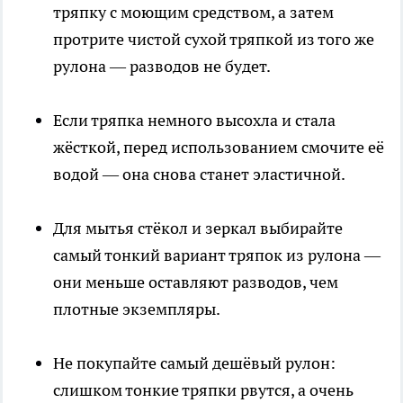
тряпку с моющим средством, а затем
протрите чистой сухой тряпкой из того же
рулона — разводов не будет.
Если тряпка немного высохла и стала
жёсткой, перед использованием смочите её
водой — она снова станет эластичной.
Для мытья стёкол и зеркал выбирайте
самый тонкий вариант тряпок из рулона —
они меньше оставляют разводов, чем
плотные экземпляры.
Не покупайте самый дешёвый рулон:
слишком тонкие тряпки рвутся, а очень