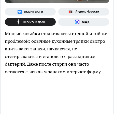
Многие хозяйки сталкиваются с одной и той же
проблемой: обычные кухонные тряпки быстро
впитывают запахи, пачкаются, не
отстирываются и становятся рассадником
бактерий. Даже после стирки они часто
остаются с затхлым запахом и теряют форму.