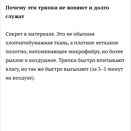
Почему эти тряпки не воняют и долго
служат
Секрет в материале. Это не обычная
хлопчатобумажная ткань, а плотное нетканое
полотно, напоминающее микрофибру, но более
рыхлое и воздушное. Тряпки быстро впитывают
влагу, но так же быстро высыхают (за 3–5 минут
на воздухе).