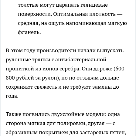
толстые могут царапать глянцевые
поверхности. Оптимальная плотность —
средняя, на ощупь напоминающая мягкую
фланель.
В этом году производители начали выпускать
рулонные тряпки с антибактериальной
пропиткой из ионов серебра. Они дороже (600–
800 рублей за рулон), но по отзывам дольше
сохраняют свежесть и не требуют замены до
года.
Также появились двухслойные модели: одна
сторона мягкая для полировки, другая — с
абразивным покрытием для застарелых пятен,