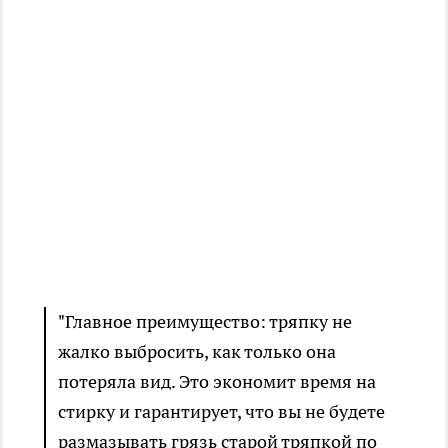
"Главное преимущество: тряпку не
жалко выбросить, как только она
потеряла вид. Это экономит время на
стирку и гарантирует, что вы не будете
размазывать грязь старой тряпкой по