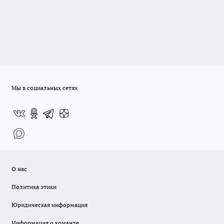
Мы в социальных сетях
О нас
Политика этики
Юридическая информация
Информация о команде