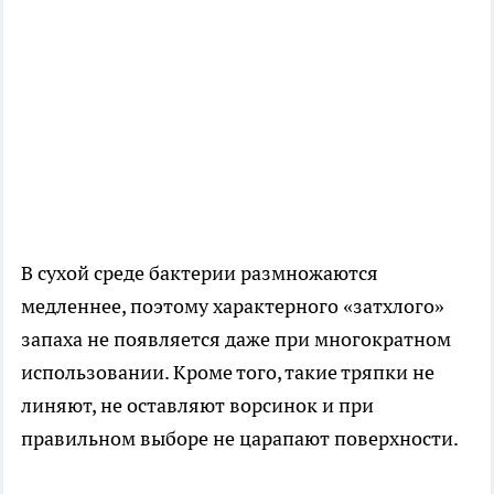
В сухой среде бактерии размножаются
медленнее, поэтому характерного «затхлого»
запаха не появляется даже при многократном
использовании. Кроме того, такие тряпки не
линяют, не оставляют ворсинок и при
правильном выборе не царапают поверхности.