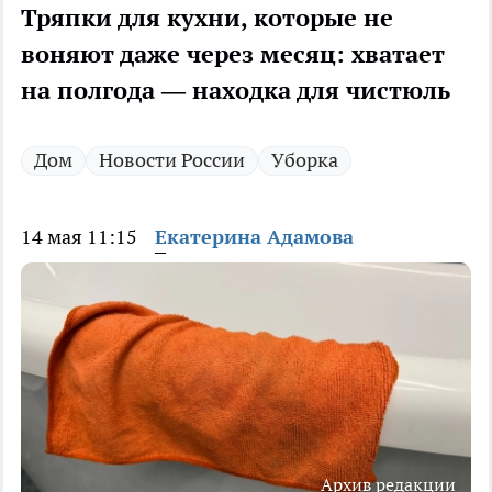
Тряпки для кухни, которые не
воняют даже через месяц: хватает
на полгода — находка для чистюль
Дом
Новости России
Уборка
14 мая 11:15
Екатерина Адамова
Архив редакции