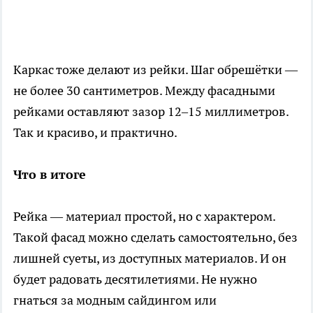
Каркас тоже делают из рейки. Шаг обрешётки —
не более 30 сантиметров. Между фасадными
рейками оставляют зазор 12–15 миллиметров.
Так и красиво, и практично.
Что в итоге
Рейка — материал простой, но с характером.
Такой фасад можно сделать самостоятельно, без
лишней суеты, из доступных материалов. И он
будет радовать десятилетиями. Не нужно
гнаться за модным сайдингом или