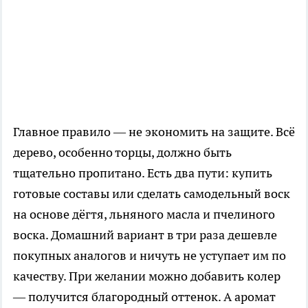
Главное правило — не экономить на защите. Всё
дерево, особенно торцы, должно быть
тщательно пропитано. Есть два пути: купить
готовые составы или сделать самодельный воск
на основе дёгтя, льняного масла и пчелиного
воска. Домашний вариант в три раза дешевле
покупных аналогов и ничуть не уступает им по
качеству. При желании можно добавить колер
— получится благородный оттенок. А аромат