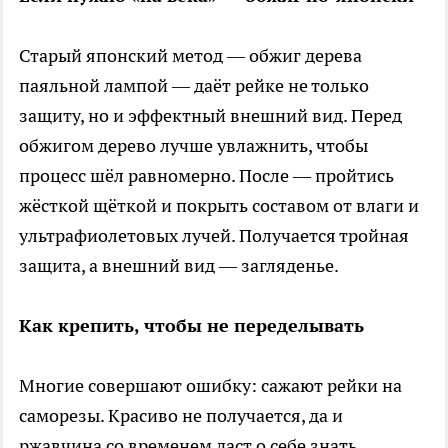
Старый японский метод — обжиг дерева
паяльной лампой — даёт рейке не только
защиту, но и эффектный внешний вид. Перед
обжигом дерево лучше увлажнить, чтобы
процесс шёл равномерно. После — пройтись
жёсткой щёткой и покрыть составом от влаги и
ультрафиолетовых лучей. Получается тройная
защита, а внешний вид — загляденье.
Как крепить, чтобы не переделывать
Многие совершают ошибку: сажают рейки на
саморезы. Красиво не получается, да и
ржавчина со временем даст о себе знать.