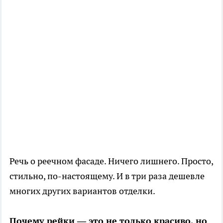
Речь о реечном фасаде. Ничего лишнего. Просто,
стильно, по-настоящему. И в три раза дешевле
многих других вариантов отделки.
Почему рейки — это не только красиво, но