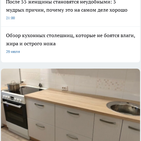
После 55 женщины становятся неудобными: 5
мудрых причин, почему это на самом деле хорошо
21:00
Обзор кухонных столешниц, которые не боятся влаги,
жира и острого ножа
29 июля