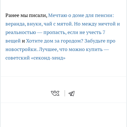
Ранее мы писали,
Мечтаю о доме для пенсии:
веранда, внуки, чай с мятой. Но между мечтой и
реальностью — пропасть, если не учесть 7
вещей
и
Хотите дом за городом? Забудьте про
новостройки. Лучшее, что можно купить —
советский «секонд-хенд»