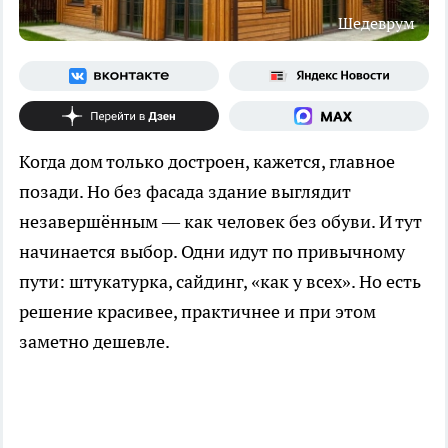
Шедеврум
Когда дом только достроен, кажется, главное
позади. Но без фасада здание выглядит
незавершённым — как человек без обуви. И тут
начинается выбор. Одни идут по привычному
пути: штукатурка, сайдинг, «как у всех». Но есть
решение красивее, практичнее и при этом
заметно дешевле.