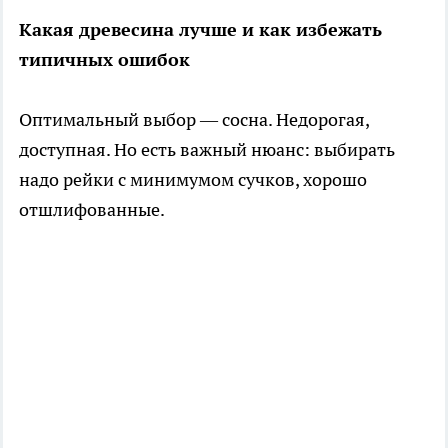
Какая древесина лучше и как избежать
типичных ошибок
Оптимальный выбор — сосна. Недорогая,
доступная. Но есть важный нюанс: выбирать
надо рейки с минимумом сучков, хорошо
отшлифованные.