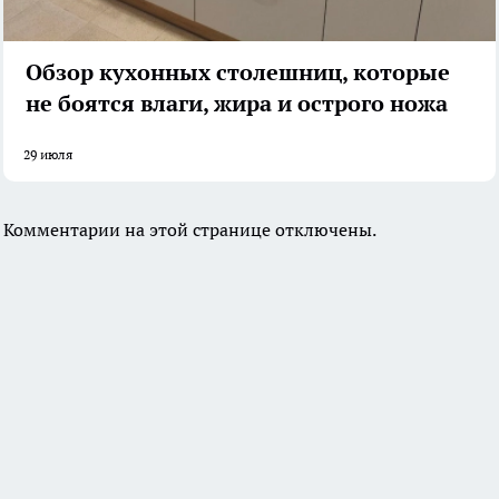
Обзор кухонных столешниц, которые
не боятся влаги, жира и острого ножа
29 июля
Комментарии на этой странице отключены.