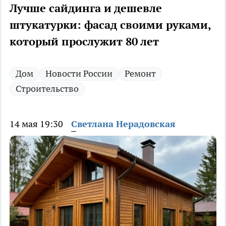
Лучше сайдинга и дешевле
штукатурки: фасад своими руками,
который прослужит 80 лет
Дом
Новости России
Ремонт
Строительство
14 мая 19:30
Светлана Нерадовская