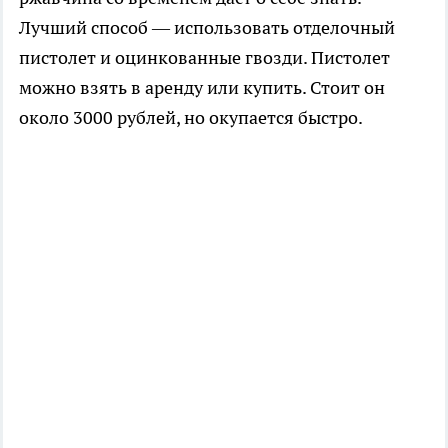
Лучший способ — использовать отделочный
пистолет и оцинкованные гвозди. Пистолет
можно взять в аренду или купить. Стоит он
около 3000 рублей, но окупается быстро.