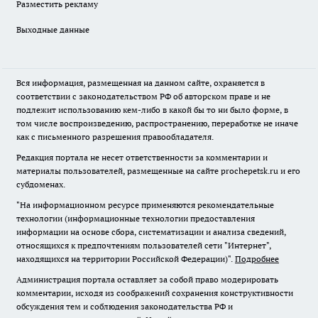
Разместить рекламу
Выходные данные
Вся информация, размещенная на данном сайте, охраняется в
соответствии с законодательством РФ об авторском праве и не
подлежит использованию кем-либо в какой бы то ни было форме, в
том числе воспроизведению, распространению, переработке не иначе
как с письменного разрешения правообладателя.
Редакция портала не несет ответственности за комментарии и
материалы пользователей, размещенные на сайте prochepetsk.ru и его
субдоменах.
"На информационном ресурсе применяются рекомендательные
технологии (информационные технологии предоставления
информации на основе сбора, систематизации и анализа сведений,
относящихся к предпочтениям пользователей сети "Интернет",
находящихся на территории Российской Федерации)".
Подробнее
Администрация портала оставляет за собой право модерировать
комментарии, исходя из соображений сохранения конструктивности
обсуждения тем и соблюдения законодательства РФ и