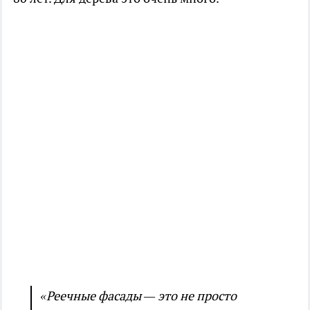
«Реечные фасады — это не просто