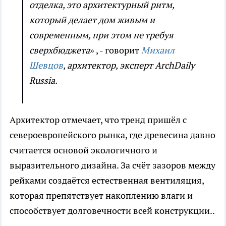
отделка, это архитектурный ритм,
который делает дом живым и
современным, при этом не требуя
сверхбюджета»
, - говорит
Михаил
Шевцов
, архитектор, эксперт ArchDaily
Russia.
Архитектор отмечает, что тренд пришёл с
североевропейского рынка, где древесина давно
считается основой экологичного и
выразительного дизайна. За счёт зазоров между
рейками создаётся естественная вентиляция,
которая препятствует накоплению влаги и
способствует долговечности всей конструкции..