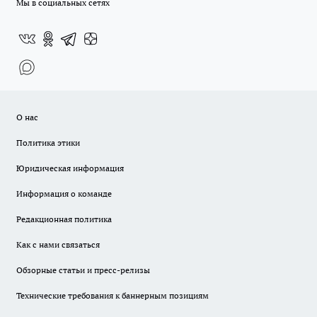
Мы в социальных сетях
О нас
Политика этики
Юридическая информация
Информация о команде
Редакционная политика
Как с нами связаться
Обзорные статьи и пресс-релизы
Технические требования к баннерным позициям