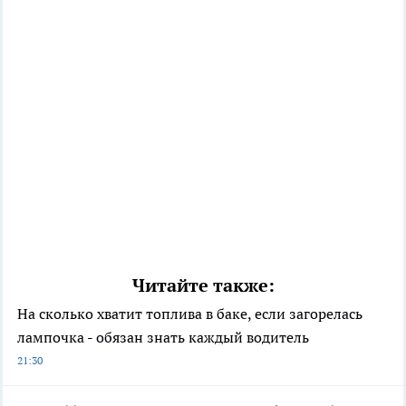
Читайте также:
На сколько хватит топлива в баке, если загорелась
лампочка - обязан знать каждый водитель
21:30