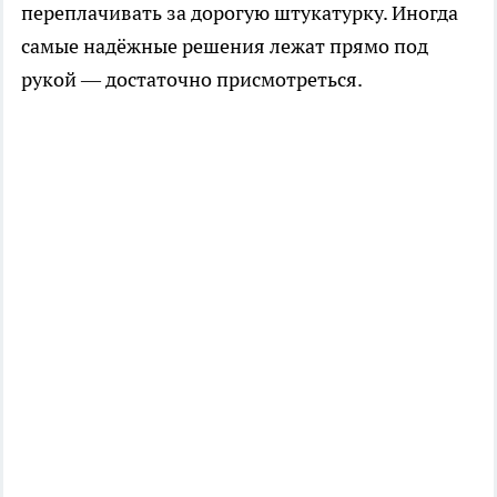
переплачивать за дорогую штукатурку. Иногда
самые надёжные решения лежат прямо под
рукой — достаточно присмотреться.