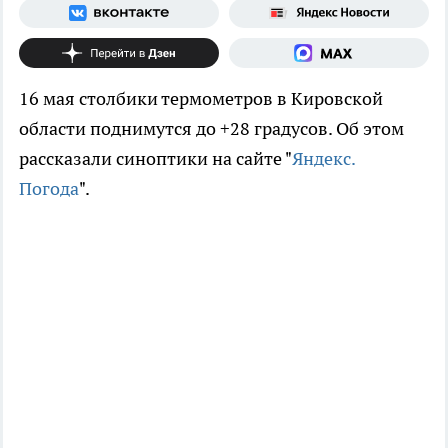
16 мая столбики термометров в Кировской
области поднимутся до +28 градусов. Об этом
рассказали синоптики на сайте "
Яндекс.
Погода
".