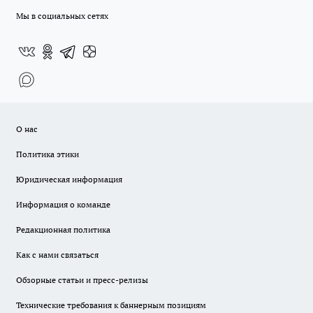
Мы в социальных сетях
О нас
Политика этики
Юридическая информация
Информация о команде
Редакционная политика
Как с нами связаться
Обзорные статьи и пресс-релизы
Технические требования к баннерным позициям