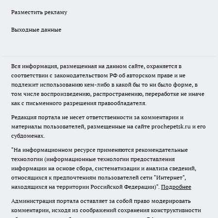
Разместить рекламу
Выходные данные
Вся информация, размещенная на данном сайте, охраняется в
соответствии с законодательством РФ об авторском праве и не
подлежит использованию кем-либо в какой бы то ни было форме, в
том числе воспроизведению, распространению, переработке не иначе
как с письменного разрешения правообладателя.
Редакция портала не несет ответственности за комментарии и
материалы пользователей, размещенные на сайте prochepetsk.ru и его
субдоменах.
"На информационном ресурсе применяются рекомендательные
технологии (информационные технологии предоставления
информации на основе сбора, систематизации и анализа сведений,
относящихся к предпочтениям пользователей сети "Интернет",
находящихся на территории Российской Федерации)".
Подробнее
Администрация портала оставляет за собой право модерировать
комментарии, исходя из соображений сохранения конструктивности