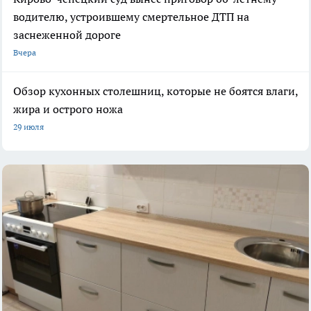
водителю, устроившему смертельное ДТП на
заснеженной дороге
Вчера
Обзор кухонных столешниц, которые не боятся влаги,
жира и острого ножа
29 июля