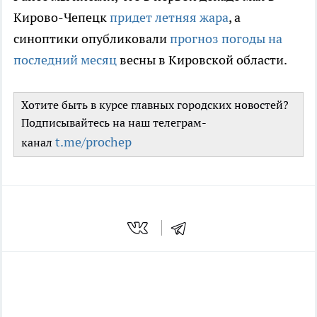
Кирово-Чепецк
придет летняя жара
, а
синоптики опубликовали
прогноз погоды на
последний месяц
весны в Кировской области.
Хотите быть в курсе главных городских новостей?
Подписывайтесь на наш телеграм-
t.me/prochep
канал