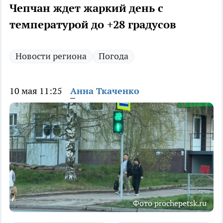
Чепчан ждет жаркий день с
температурой до +28 градусов
Новости региона
Погода
10 мая 11:25
Анна Ткаченко
Фото prochepetsk.ru