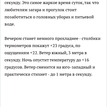
секунду. Это самое жаркое время суток, так что
любителям загара и прогулок стоит
позаботиться о головных уборах и питьевой
воде.
Вечером станет немного прохладнее - столбики
термометров покажут +23 градуса, по
ощущениям +22. Ветер южный, 3 метра в
секунду. Ночь опустит температуру до +16
градусов. Ветер сменится на юго-западный и
практически стихнет - до 1 метра в секунду.