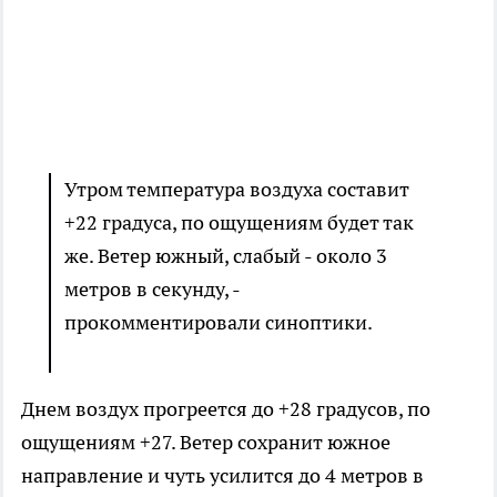
Утром температура воздуха составит
+22 градуса, по ощущениям будет так
же. Ветер южный, слабый - около 3
метров в секунду, -
прокомментировали синоптики.
Днем воздух прогреется до +28 градусов, по
ощущениям +27. Ветер сохранит южное
направление и чуть усилится до 4 метров в