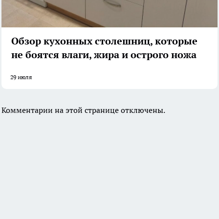
Обзор кухонных столешниц, которые
не боятся влаги, жира и острого ножа
29 июля
Комментарии на этой странице отключены.