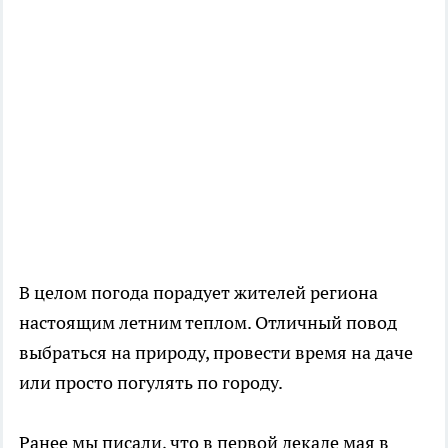
В целом погода порадует жителей региона
настоящим летним теплом. Отличный повод
выбраться на природу, провести время на даче
или просто погулять по городу.
Ранее мы писали, что в первой декаде мая в