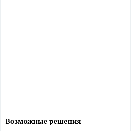
Возможные решения