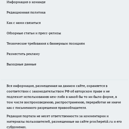
Информация о команде
Редакционная политика
Как с нами связаться
Обзорные статьи и пресс-релизы
Технические требования к баннерным позициям
Разместить рекламу
Выходные данные
Вся информация, размещенная на данном сайте, охраняется в
соответствии с законодательством РФ об авторском праве и не
подлежит использованию кем-либо в какой бы то ни было форме, в
том числе воспроизведению, распространению, переработке не иначе
как с письменного разрешения правообладателя.
Редакция портала не несет ответственности за комментарии и
материалы пользователей, размещенные на сайте prochepetsk.ru и его
субдоменах.