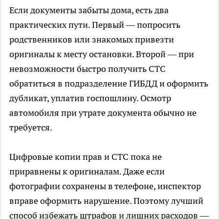
Если документы забыты дома, есть два
практических пути. Первый — попросить
родственников или знакомых привезти
оригиналы к месту остановки. Второй — при
невозможности быстро получить СТС
обратиться в подразделение ГИБДД и оформить
дубликат, уплатив госпошлину. Осмотр
автомобиля при утрате документа обычно не
требуется.
Цифровые копии прав и СТС пока не
приравнены к оригиналам. Даже если
фотографии сохранены в телефоне, инспектор
вправе оформить нарушение. Поэтому лучший
способ избежать штрафов и лишних расходов —