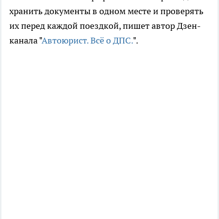
хранить документы в одном месте и проверять
их перед каждой поездкой, пишет автор Дзен-
канала "
Автоюрист. Всё о ДПС.
".