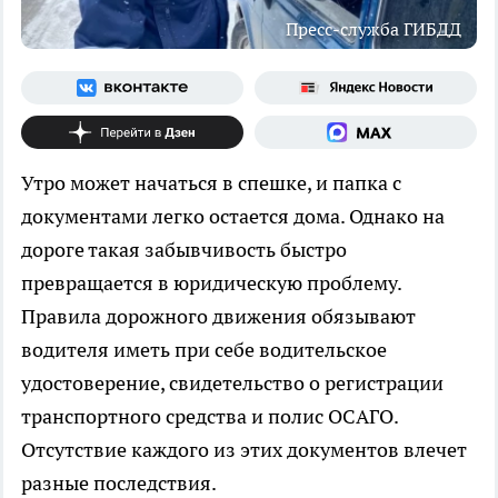
Пресс-служба ГИБДД
Утро может начаться в спешке, и папка с
документами легко остается дома. Однако на
дороге такая забывчивость быстро
превращается в юридическую проблему.
Правила дорожного движения обязывают
водителя иметь при себе водительское
удостоверение, свидетельство о регистрации
транспортного средства и полис ОСАГО.
Отсутствие каждого из этих документов влечет
разные последствия.