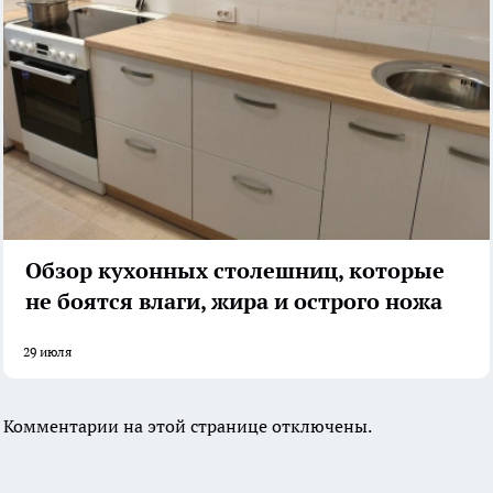
Обзор кухонных столешниц, которые
не боятся влаги, жира и острого ножа
29 июля
Комментарии на этой странице отключены.