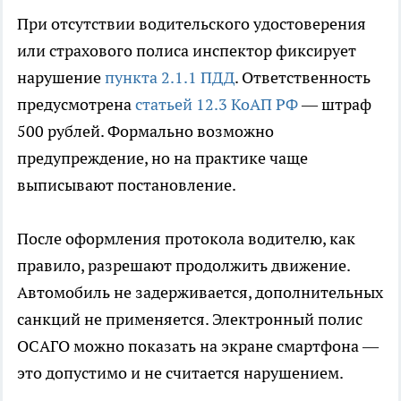
При отсутствии водительского удостоверения
или страхового полиса инспектор фиксирует
нарушение
пункта 2.1.1 ПДД
. Ответственность
предусмотрена
статьей 12.3 КоАП РФ
— штраф
500 рублей. Формально возможно
предупреждение, но на практике чаще
выписывают постановление.
После оформления протокола водителю, как
правило, разрешают продолжить движение.
Автомобиль не задерживается, дополнительных
санкций не применяется. Электронный полис
ОСАГО можно показать на экране смартфона —
это допустимо и не считается нарушением.