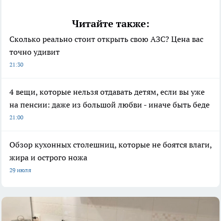
Читайте также:
Сколько реально стоит открыть свою АЗС? Цена вас
точно удивит
21:30
4 вещи, которые нельзя отдавать детям, если вы уже
на пенсии: даже из большой любви - иначе быть беде
21:00
Обзор кухонных столешниц, которые не боятся влаги,
жира и острого ножа
29 июля