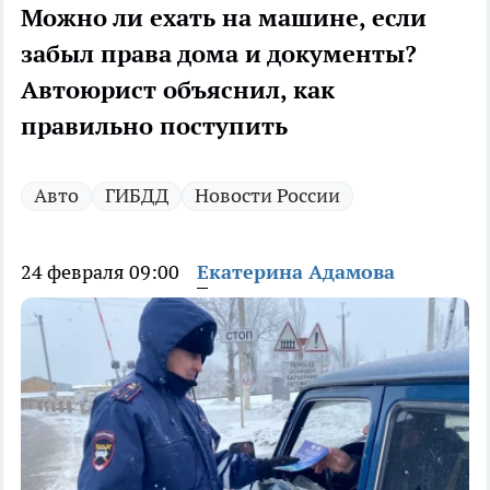
Можно ли ехать на машине, если
забыл права дома и документы?
Автоюрист объяснил, как
правильно поступить
Авто
ГИБДД
Новости России
24 февраля 09:00
Екатерина Адамова