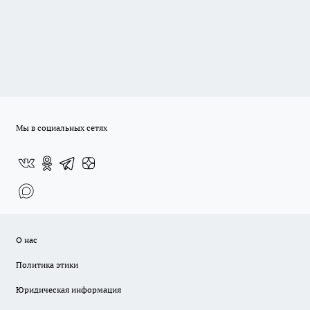
Мы в социальных сетях
О нас
Политика этики
Юридическая информация