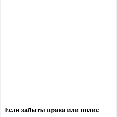
Если забыты права или полис