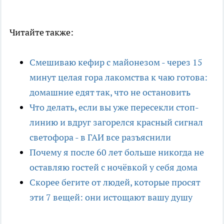
Читайте также:
Смешиваю кефир с майонезом - через 15
минут целая гора лакомства к чаю готова:
домашние едят так, что не остановить
Что делать, если вы уже пересекли стоп-
линию и вдруг загорелся красный сигнал
светофора - в ГАИ все разъяснили
Почему я после 60 лет больше никогда не
оставляю гостей с ночёвкой у себя дома
Скорее бегите от людей, которые просят
эти 7 вещей: они истощают вашу душу