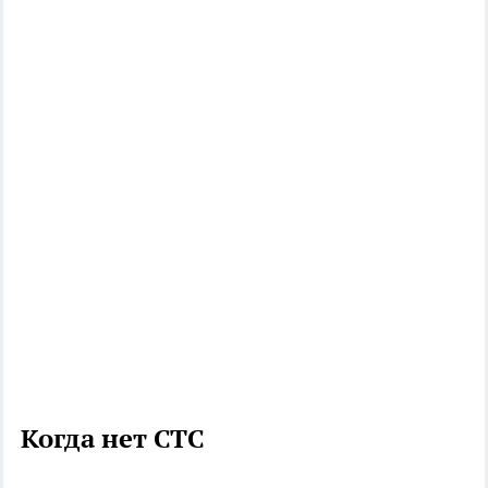
Когда нет СТС