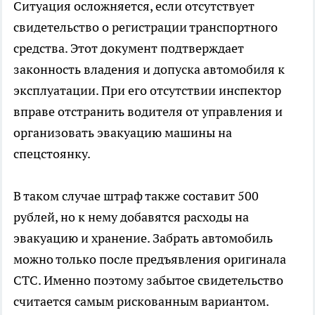
Ситуация осложняется, если отсутствует
свидетельство о регистрации транспортного
средства. Этот документ подтверждает
законность владения и допуска автомобиля к
эксплуатации. При его отсутствии инспектор
вправе отстранить водителя от управления и
организовать эвакуацию машины на
спецстоянку.
В таком случае штраф также составит 500
рублей, но к нему добавятся расходы на
эвакуацию и хранение. Забрать автомобиль
можно только после предъявления оригинала
СТС. Именно поэтому забытое свидетельство
считается самым рискованным вариантом.