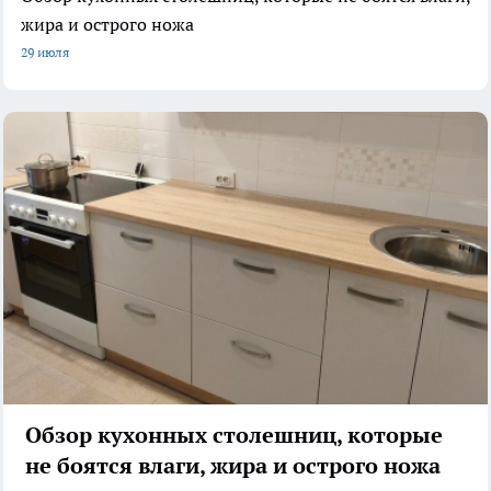
жира и острого ножа
29 июля
Обзор кухонных столешниц, которые
не боятся влаги, жира и острого ножа