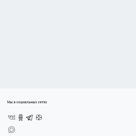
Мы в социальных сетях