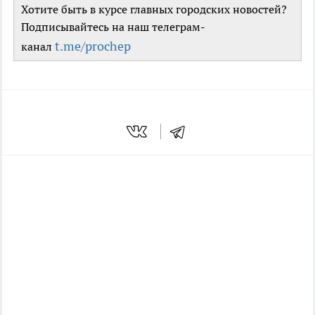
Хотите быть в курсе главных городских новостей?
Подписывайтесь на наш телеграм-
t.me/prochep
канал