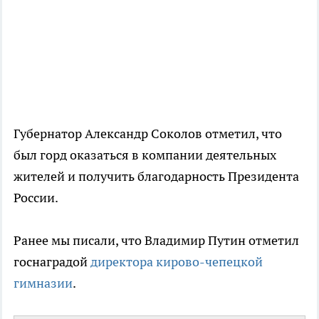
Губернатор Александр Соколов отметил, что
был горд оказаться в компании деятельных
жителей и получить благодарность Президента
России.
Ранее мы писали, что Владимир Путин отметил
госнаградой
директора кирово-чепецкой
гимназии
.