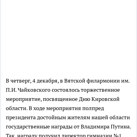
В четверг, 4 декабря, в Вятской филармонии им.
П.И. Чайковского состоялось торжественное
мероприятие, посвященное Дню Кировской
области. В ходе мероприятия полпред
президента достойным жителям нашей области
государственные награды от Владимира Путина.
Так, награду получил директор гимназии №1