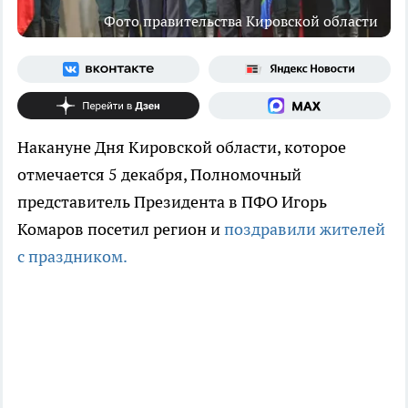
Фото правительства Кировской области
Накануне Дня Кировской области, которое
отмечается 5 декабря, Полномочный
представитель Президента в ПФО Игорь
Комаров посетил регион и
поздравили жителей
с праздником.