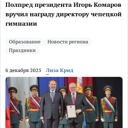
Полпред президента Игорь Комаров
вручил награду директору чепецкой
гимназии
Образование
Новости региона
Праздники
6 декабря 2025
Лиза Крид