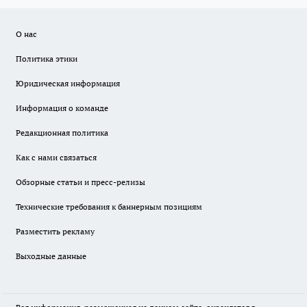
О нас
Политика этики
Юридическая информация
Информация о команде
Редакционная политика
Как с нами связаться
Обзорные статьи и пресс-релизы
Технические требования к баннерным позициям
Разместить рекламу
Выходные данные