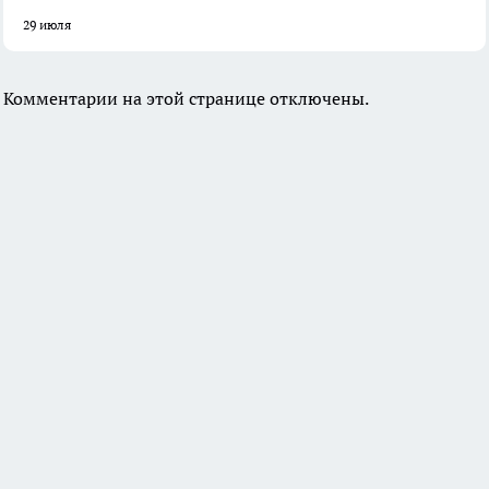
29 июля
Комментарии на этой странице отключены.