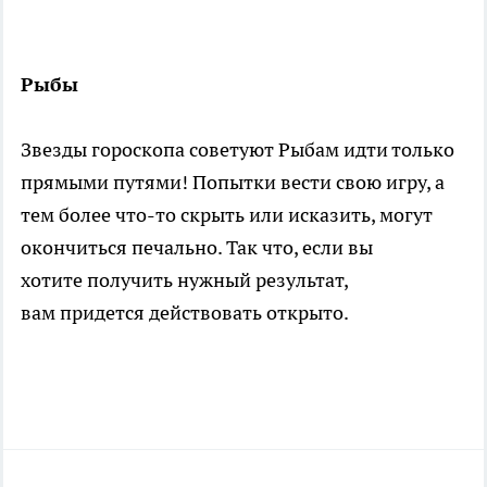
Рыбы
Звезды гороскопа советуют Рыбам идти только
прямыми путями! Попытки вести свою игру, а
тем более что-то скрыть или исказить, могут
окончиться печально. Так что, если вы
хотите получить нужный результат,
вам придется действовать открыто.