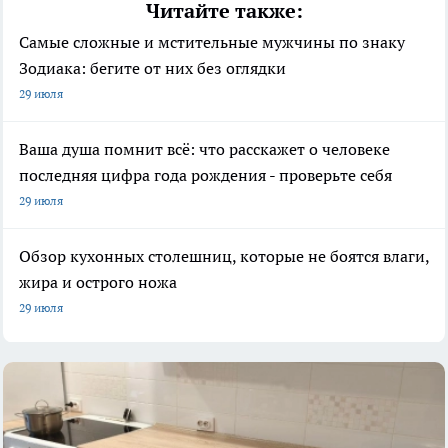
Читайте также:
Самые сложные и мстительные мужчины по знаку
Зодиака: бегите от них без оглядки
29 июля
Ваша душа помнит всё: что расскажет о человеке
последняя цифра года рождения - проверьте себя
29 июля
Обзор кухонных столешниц, которые не боятся влаги,
жира и острого ножа
29 июля