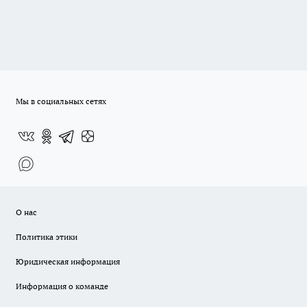
Мы в социальных сетях
О нас
Политика этики
Юридическая информация
Информация о команде