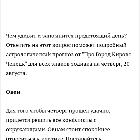
Чем удивит и запомнится предстоящий день?
Ответить на этот вопрос поможет подробный
астрологический прогноз от "Про Город Кирово-
Чепецк" для всех знаков зодиака на четверг, 20
августа.
Овен
Для того чтобы четверг прошел удачно,
придется решить все конфликты с
окружающими. Овнам стоит спокойнее
относиться к критике. Постарайтесь