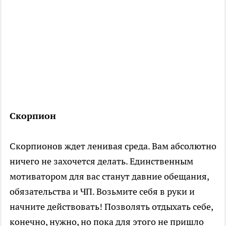
Скорпион
Скорпионов ждет ленивая среда. Вам абсолютно
ничего не захочется делать. Единственным
мотиватором для вас станут давние обещания,
обязательства и ЧП. Возьмите себя в руки и
начните действовать! Позволять отдыхать себе,
конечно, нужно, но пока для этого не пришло