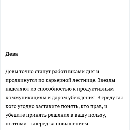
Дева
Девы точно станут работниками дня и
продвинутся по карьерной лестнице. Звезды
наделяют из способностью к продуктивным
коммуникациям и даром убеждения. В среду вы
кого угодно заставите понять, кто прав, и
убедите принять решение в вашу пользу,
поэтому – вперед за повышением.