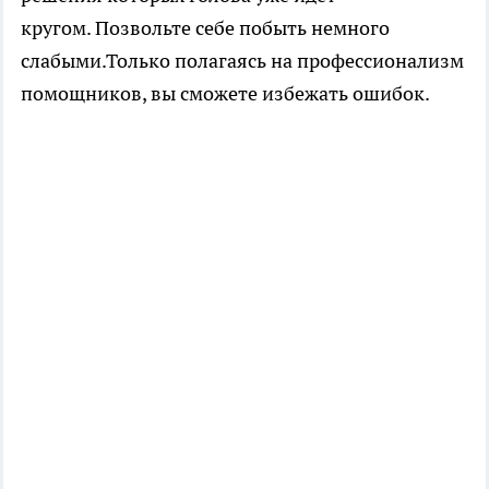
кругом. Позвольте себе побыть немного
слабыми.Только полагаясь на профессионализм
помощников, вы сможете избежать ошибок.