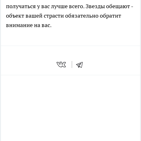
получаться у вас лучше всего. Звезды обещают -
объект вашей страсти обязательно обратит
внимание на вас.