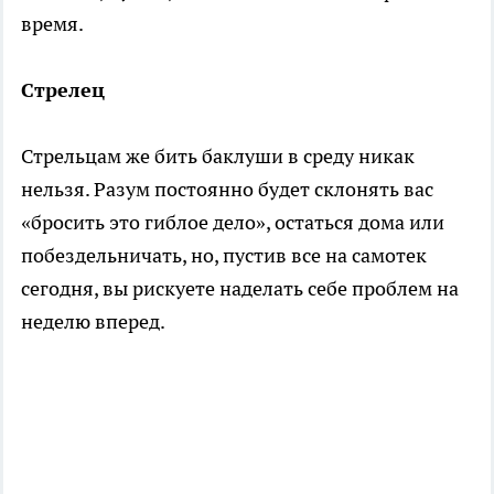
время.
Стрелец
Стрельцам же бить баклуши в среду никак
нельзя. Разум постоянно будет склонять вас
«бросить это гиблое дело», остаться дома или
побездельничать, но, пустив все на самотек
сегодня, вы рискуете наделать себе проблем на
неделю вперед.