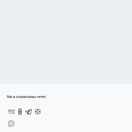
Мы в социальных сетях