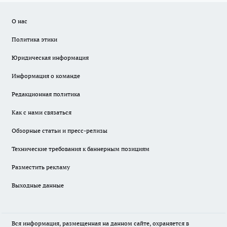
О нас
Политика этики
Юридическая информация
Информация о команде
Редакционная политика
Как с нами связаться
Обзорные статьи и пресс-релизы
Технические требования к баннерным позициям
Разместить рекламу
Выходные данные
Вся информация, размещенная на данном сайте, охраняется в