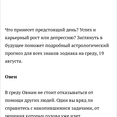
Что принесет предстоящий день? Успех и
карьерный рост или депрессию? Заглянуть в
будущее поможет подробный астрологический
прогноз для всех знаков зодиака на среду, 19
августа.
Овен
В среду Овнам не стоит отказываться от
помощи других людей. Одни вы вряд ли
справитесь с накопившимися задачами, от
решения которых голова уже идет