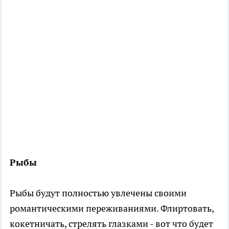
Рыбы
Рыбы будут полностью увлечены своими
романтическими переживаниями. Флиртовать,
кокетничать, стрелять глазками - вот что будет