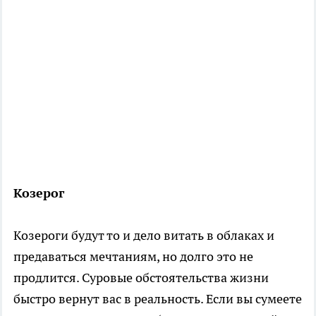
Козерог
Козероги будут то и дело витать в облаках и
предаваться мечтаниям, но долго это не
продлится. Суровые обстоятельства жизни
быстро вернут вас в реальность. Если вы сумеете