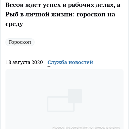
Весов ждет успех в рабочих делах, а
Рыб в личной жизни: гороскоп на
среду
Гороскоп
18 августа 2020
Служба новостей
фото из открытых источников