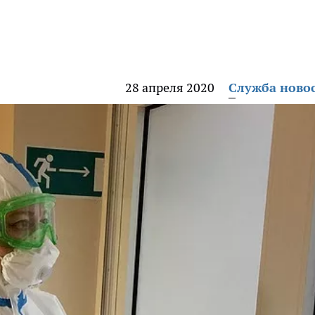
28 апреля 2020
Служба ново