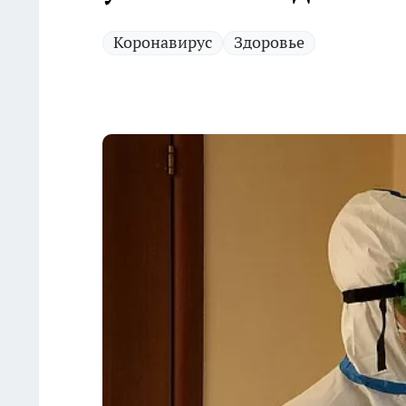
Коронавирус
Здоровье