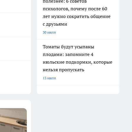
полезнее: 6 советов
психологов, почему после 60
лет нужно сократить общение
с друзьями
30 июля
Томаты будут усыпаны
плодами: запомните 4
июльские подкормки, которые
нельзя пропускать
13 июля