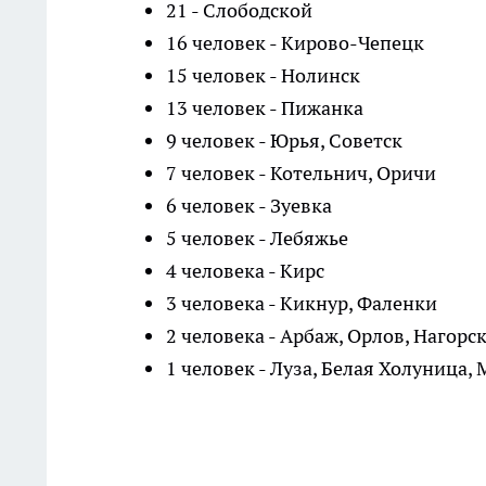
21 - Слободской
16 человек - Кирово-Чепецк
15 человек - Нолинск
13 человек - Пижанка
9 человек - Юрья, Советск
7 человек - Котельнич, Оричи
6 человек - Зуевка
5 человек - Лебяжье
4 человека - Кирс
3 человека - Кикнур, Фаленки
2 человека - Арбаж, Орлов, Нагорс
1 человек - Луза, Белая Холуница,