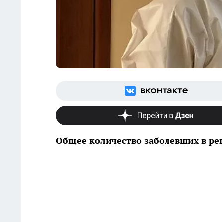
Общее количество заболевших в рег