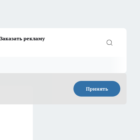
Заказать рекламу
Принять