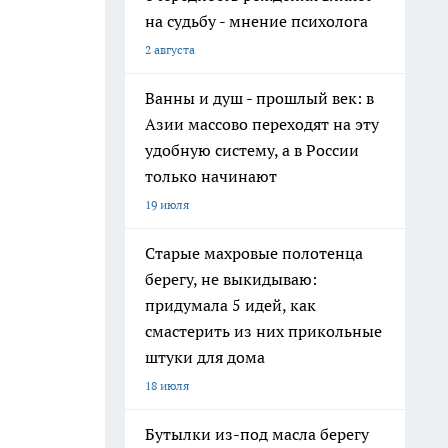
на судьбу - мнение психолога
2 августа
Ванны и душ - прошлый век: в
Азии массово переходят на эту
удобную систему, а в России
только начинают
19 июля
Старые махровые полотенца
берегу, не выкидываю:
придумала 5 идей, как
смастерить из них прикольные
штуки для дома
18 июля
Бутылки из-под масла берегу