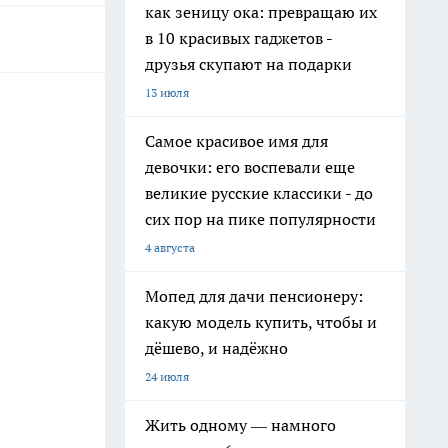
как зеницу ока: превращаю их
в 10 красивых гаджетов -
друзья скупают на подарки
13 июля
Самое красивое имя для
девочки: его воспевали еще
великие русские классики - до
сих пор на пике популярности
4 августа
Мопед для дачи пенсионеру:
какую модель купить, чтобы и
дёшево, и надёжно
24 июля
Жить одному — намного