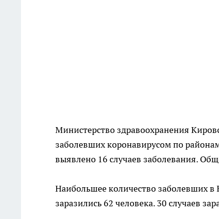
Министерство здравоохранения Киров
заболевших коронавирусом по районам
выявлено 16 случаев заболевания. Обще
Наибольшее количество заболевших в К
заразились 62 человека. 30 случаев з