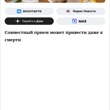
Совместный прием может привести даже к
смерти