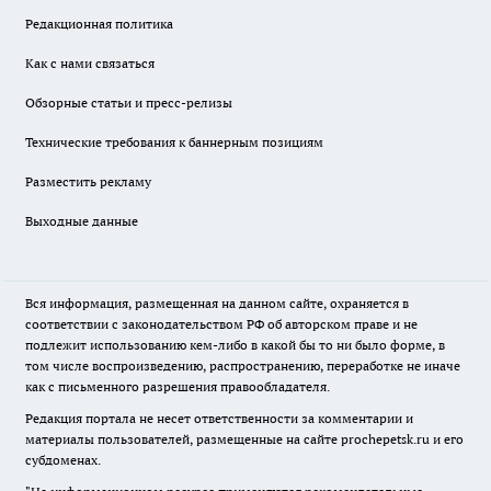
Редакционная политика
Как с нами связаться
Обзорные статьи и пресс-релизы
Технические требования к баннерным позициям
Разместить рекламу
Выходные данные
Вся информация, размещенная на данном сайте, охраняется в
соответствии с законодательством РФ об авторском праве и не
подлежит использованию кем-либо в какой бы то ни было форме, в
том числе воспроизведению, распространению, переработке не иначе
как с письменного разрешения правообладателя.
Редакция портала не несет ответственности за комментарии и
материалы пользователей, размещенные на сайте prochepetsk.ru и его
субдоменах.