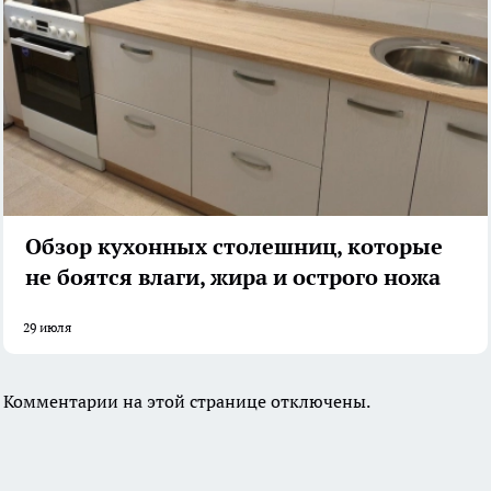
Обзор кухонных столешниц, которые
не боятся влаги, жира и острого ножа
29 июля
Комментарии на этой странице отключены.