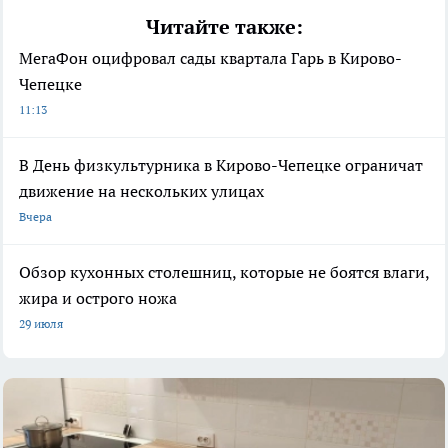
Читайте также:
МегаФон оцифровал сады квартала Гарь в Кирово-
Чепецке
11:13
В День физкультурника в Кирово-Чепецке ограничат
движение на нескольких улицах
Вчера
Обзор кухонных столешниц, которые не боятся влаги,
жира и острого ножа
29 июля