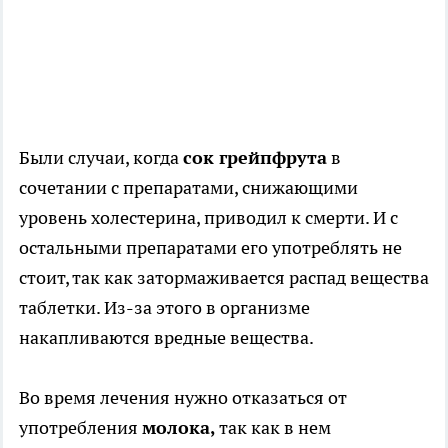
Были случаи, когда
сок грейпфрута
в
сочетании с препаратами, снижающими
уровень холестерина, приводил к смерти. И с
остальными препаратами его употреблять не
стоит, так как затормаживается распад вещества
таблетки. Из-за этого в организме
накапливаются вредные вещества.
Во время лечения нужно отказаться от
употребления
молока,
так как в нем