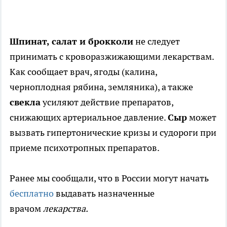
Шпинат, салат и брокколи
не следует
принимать с кроворазжижающими лекарствам.
Как сообщает врач, ягоды (калина,
черноплодная рябина, земляника), а также
свекла
усиляют действие препаратов,
снижающих артериальное давление.
Сыр
может
вызвать гипертонические кризы и судороги при
приеме психотропных препаратов.
Ранее мы сообщали, что в России могут начать
бесплатно
выдавать назначенные
врачом
лекарства.