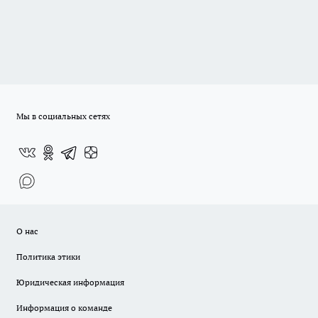
Мы в социальных сетях
О нас
Политика этики
Юридическая информация
Информация о команде