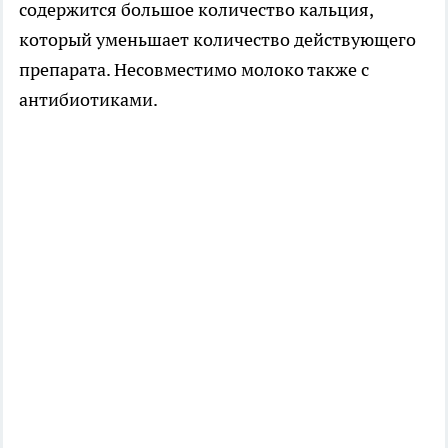
содержится большое количество кальция,
который уменьшает количество действующего
препарата. Несовместимо молоко также с
антибиотиками.