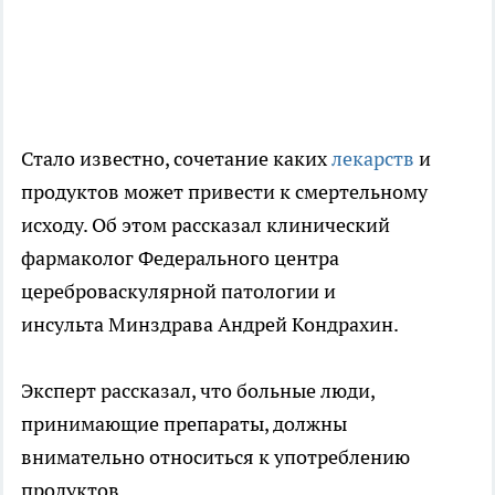
Стало известно, сочетание каких
лекарств
и
продуктов может привести к смертельному
исходу. Об этом рассказал клинический
фармаколог Федерального центра
цереброваскулярной патологии и
инсульта Минздрава Андрей Кондрахин.
Эксперт рассказал, что больные люди,
принимающие препараты, должны
внимательно относиться к употреблению
продуктов.