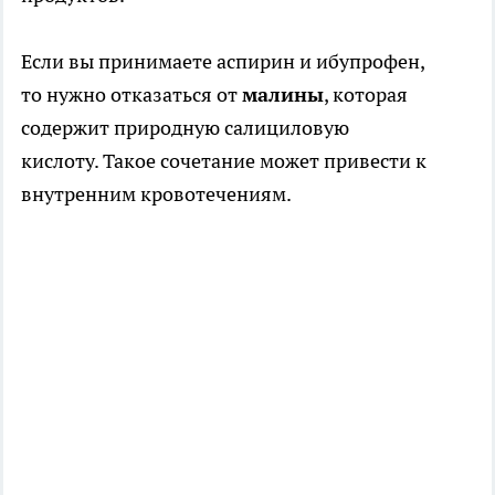
Если вы принимаете аспирин и ибупрофен,
то нужно отказаться от
малины
, которая
содержит природную салициловую
кислоту. Такое сочетание может привести к
внутренним кровотечениям.