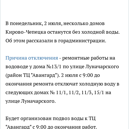
В понедельник, 2 июля, несколько домов
Кирово-Чепецка останутся без холодной воды.
Об этом рассказали в горадминистрации.
Причина отключения
- ремонтные работы на
водоводе у дома №13/1 по улице Луначарского
(район ТЦ "Авангард"). 2 июля с 9:00 до
окончания ремонта отключат холодную воду в
следующих домах № 11/1, 11/2, 11/3, 15/1 на
улице Луначарского.
Будет организован подвоз воды к ТЦ
"Авангард" с 9:00 до окончания работ.