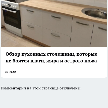
Обзор кухонных столешниц, которые
не боятся влаги, жира и острого ножа
29 июля
Комментарии на этой странице отключены.