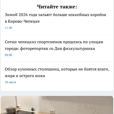
Читайте также:
Зимой 2026 года зальют больше хоккейных коробок
в Кирово-Чепецке
11:40
Сотни чепецких спортсменов прошлись по улицам
города: фоторепортаж со Дня физкультурника
09:00
Обзор кухонных столешниц, которые не боятся влаги,
жира и острого ножа
29 июля