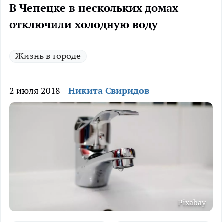
В Чепецке в нескольких домах
отключили холодную воду
Жизнь в городе
2 июля 2018
Никита Свиридов
Pixabay