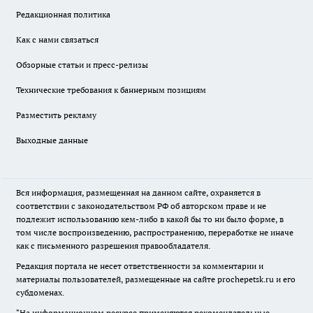
Редакционная политика
Как с нами связаться
Обзорные статьи и пресс-релизы
Технические требования к баннерным позициям
Разместить рекламу
Выходные данные
Вся информация, размещенная на данном сайте, охраняется в
соответствии с законодательством РФ об авторском праве и не
подлежит использованию кем-либо в какой бы то ни было форме, в
том числе воспроизведению, распространению, переработке не иначе
как с письменного разрешения правообладателя.
Редакция портала не несет ответственности за комментарии и
материалы пользователей, размещенные на сайте prochepetsk.ru и его
субдоменах.
"На информационном ресурсе применяются рекомендательные