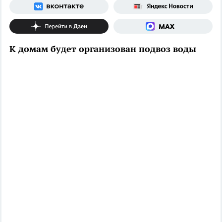
К домам будет организован подвоз воды