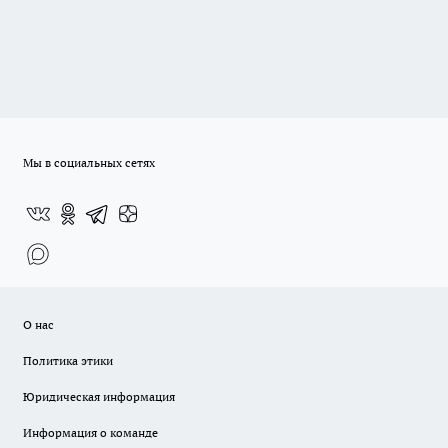
Мы в социальных сетях
О нас
Политика этики
Юридическая информация
Информация о команде