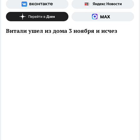
Витали ушел из дома 3 ноября и исчез