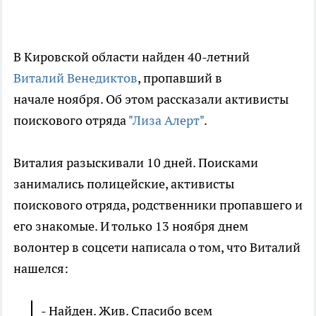
В Кировской области найден 40-летний
Виталий Венедиктов
, пропавший в
начале ноября. Об этом рассказали активисты
поискового отряда
"Лиза Алерт"
.
Виталия разыскивали 10 дней. Поисками
занимались полицейские, активисты
поискового отряда, родственники пропавшего и
его знакомые. И только 13 ноября днем
волонтер в соцсети написала о том, что Виталий
нашелся:
- Найден. Жив. Спасибо всем