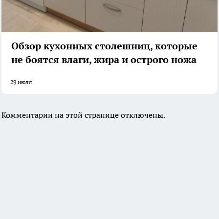
Обзор кухонных столешниц, которые
не боятся влаги, жира и острого ножа
29 июля
Комментарии на этой странице отключены.