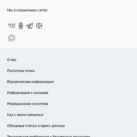
Мы в социальных сетях
О нас
Политика этики
Юридическая информация
Информация о команде
Редакционная политика
Как с нами связаться
Обзорные статьи и пресс-релизы
Технические требования к баннерным позициям