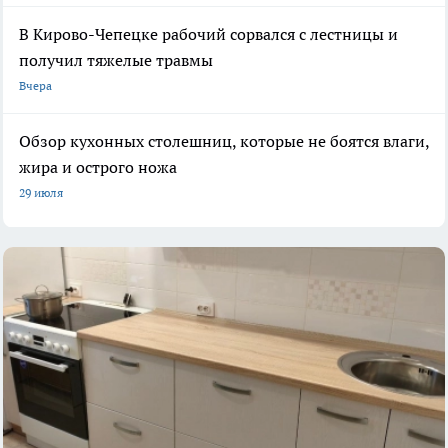
В Кирово-Чепецке рабочий сорвался с лестницы и
получил тяжелые травмы
Вчера
Обзор кухонных столешниц, которые не боятся влаги,
жира и острого ножа
29 июля