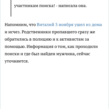
участникам поиска! - написала она.
Напомним, что
Виталий 3 ноября ушел из дома
и исчез. Родственники пропавшего сразу же
обратились в полицию и к активистам за
помощью. Информация о том, как проходили
поиски и где был найден мужчина, сейчас
уточняется.