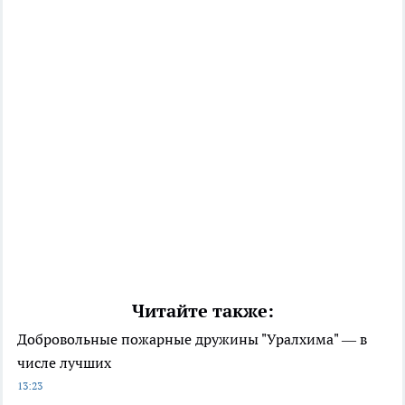
Читайте также:
Добровольные пожарные дружины "Уралхима" — в
числе лучших
13:23