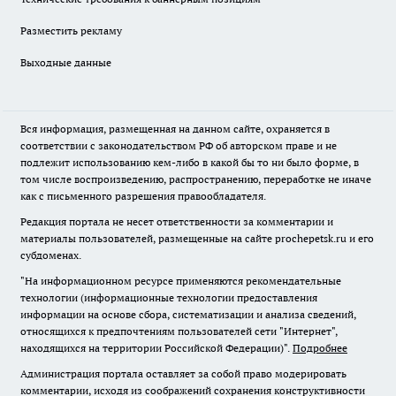
Разместить рекламу
Выходные данные
Вся информация, размещенная на данном сайте, охраняется в
соответствии с законодательством РФ об авторском праве и не
подлежит использованию кем-либо в какой бы то ни было форме, в
том числе воспроизведению, распространению, переработке не иначе
как с письменного разрешения правообладателя.
Редакция портала не несет ответственности за комментарии и
материалы пользователей, размещенные на сайте prochepetsk.ru и его
субдоменах.
"На информационном ресурсе применяются рекомендательные
технологии (информационные технологии предоставления
информации на основе сбора, систематизации и анализа сведений,
относящихся к предпочтениям пользователей сети "Интернет",
находящихся на территории Российской Федерации)".
Подробнее
Администрация портала оставляет за собой право модерировать
комментарии, исходя из соображений сохранения конструктивности