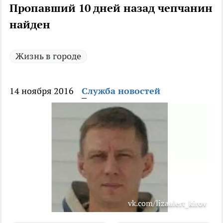
Пропавший 10 дней назад чепчанин
найден
Жизнь в городе
14 ноября 2016
Служба новостей
vk.com/lizaalert_kirov