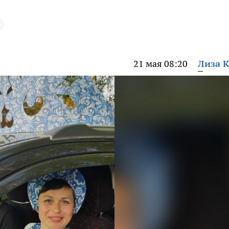
21 мая 08:20
Лиза 