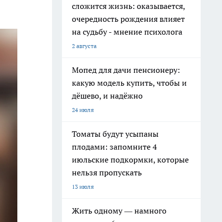
сложится жизнь: оказывается,
очередность рождения влияет
на судьбу - мнение психолога
2 августа
Мопед для дачи пенсионеру:
какую модель купить, чтобы и
дёшево, и надёжно
24 июля
Томаты будут усыпаны
плодами: запомните 4
июльские подкормки, которые
нельзя пропускать
13 июля
Жить одному — намного