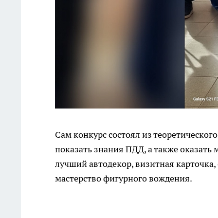
Сам конкурс состоял из теоретического
показать знания ПДД, а также оказать
лучший автодекор, визитная карточка,
мастерство фигурного вождения.