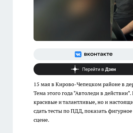
15 мая в Кирово-Чепецком районе в де
Тема этого года "Автоледи в действии"
красивые и талантливые, но и настоящ
сдать тесты по ПДД, показать фигурное
сцене.