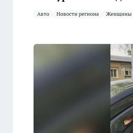
Авто
Новости региона
Женщины