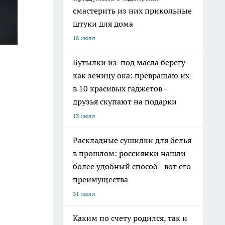
смастерить из них прикольные
штуки для дома
18 июля
Бутылки из-под масла берегу
как зеницу ока: превращаю их
в 10 красивых гаджетов -
друзья скупают на подарки
13 июля
Раскладные сушилки для белья
в прошлом: россиянки нашли
более удобный способ - вот его
преимущества
31 июля
Каким по счету родился, так и