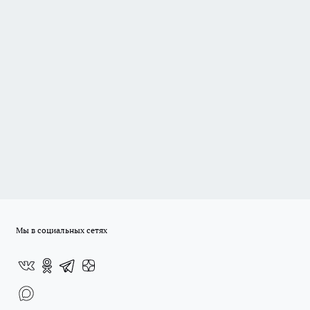
Мы в социальных сетях