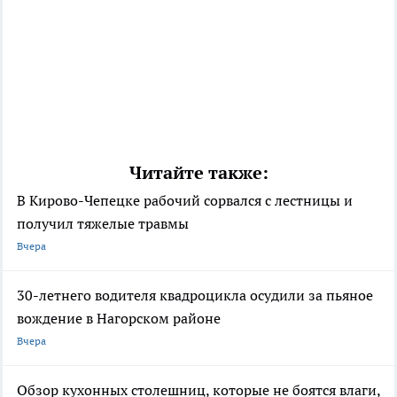
Читайте также:
В Кирово-Чепецке рабочий сорвался с лестницы и
получил тяжелые травмы
Вчера
30-летнего водителя квадроцикла осудили за пьяное
вождение в Нагорском районе
Вчера
Обзор кухонных столешниц, которые не боятся влаги,