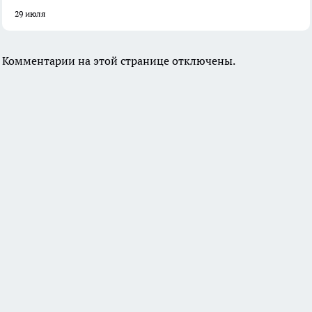
29 июля
Комментарии на этой странице отключены.