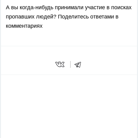
А вы когда-нибудь принимали участие в поисках
пропавших людей? Поделитесь ответами в
комментариях