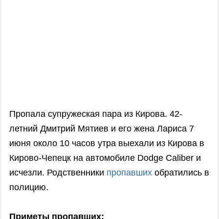
Пропала супружеская пара из Кирова. 42-
летний Дмитрий Мятиев и его жена Лариса 7
июня около 10 часов утра выехали из Кирова в
Кирово-Чепецк на автомобиле Dodge Caliber и
исчезли. Родственники
пропавших
обратились в
полицию.
Приметы пропавших: