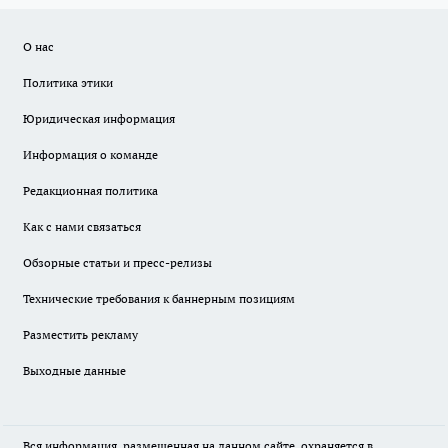
О нас
Политика этики
Юридическая информация
Информация о команде
Редакционная политика
Как с нами связаться
Обзорные статьи и пресс-релизы
Технические требования к баннерным позициям
Разместить рекламу
Выходные данные
Вся информация, размещенная на данном сайте, охраняется в