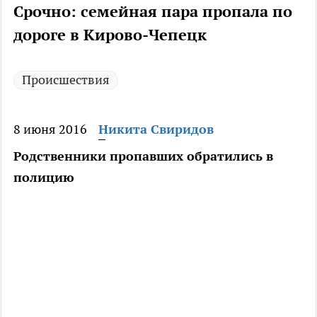
Срочно: семейная пара пропала по
дороге в Кирово-Чепецк
Происшествия
8 июня 2016
Никита Свиридов
Родственники пропавших обратились в
полицию