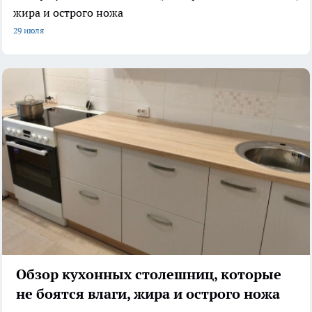
жира и острого ножа
29 июля
Обзор кухонных столешниц, которые
не боятся влаги, жира и острого ножа