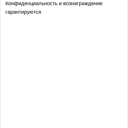
Конфиденциальность и вознаграждение
гарантируются.