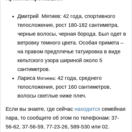
Дмитрий Мятиев: 42 года, спортивного
телосложения, рост 180-182 сантиметра,
черные волосы, черная борода. Был одет в
ветровку темного цвета. Особая примета –
на правом предплечье татуировка в виде
кельтского узора шириной около 5
сантиметров.
Лариса
: 42 года, среднего
Мятиева
телосложения, рост 160 сантиметров,
волосы светлые ниже плеч.
Если вы знаете, где сейчас
находится
семейная
пара, то сообщите об этом по телефонам: 37-
56-62, 37-56-59, 77-23-26, 589-530 или 02.