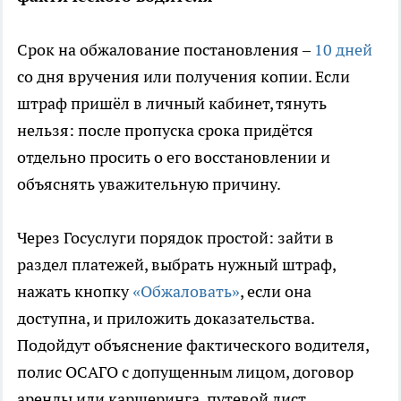
Срок на обжалование постановления –
10 дней
со дня вручения или получения копии. Если
штраф пришёл в личный кабинет, тянуть
нельзя: после пропуска срока придётся
отдельно просить о его восстановлении и
объяснять уважительную причину.
Через Госуслуги порядок простой: зайти в
раздел платежей, выбрать нужный штраф,
нажать кнопку
«Обжаловать»
, если она
доступна, и приложить доказательства.
Подойдут объяснение фактического водителя,
полис ОСАГО с допущенным лицом, договор
аренды или каршеринга, путевой лист,