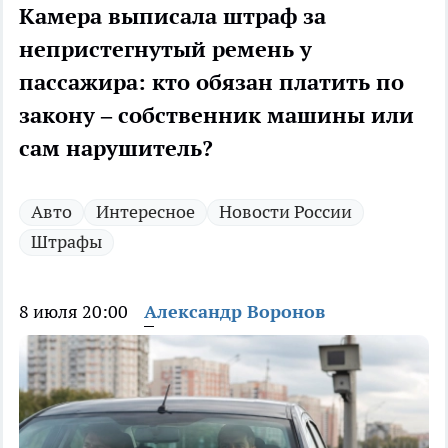
Камера выписала штраф за
непристегнутый ремень у
пассажира: кто обязан платить по
закону – собственник машины или
сам нарушитель?
Авто
Интересное
Новости России
Штрафы
8 июля 20:00
Александр Воронов