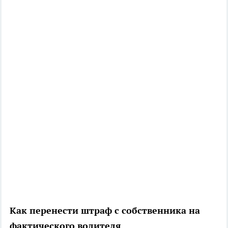
Как перенести штраф с собственника на
фактического водителя