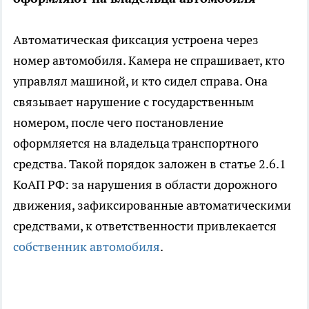
Автоматическая фиксация устроена через
номер автомобиля. Камера не спрашивает, кто
управлял машиной, и кто сидел справа. Она
связывает нарушение с государственным
номером, после чего постановление
оформляется на владельца транспортного
средства. Такой порядок заложен в статье 2.6.1
КоАП РФ: за нарушения в области дорожного
движения, зафиксированные автоматическими
средствами, к ответственности привлекается
собственник автомобиля
.