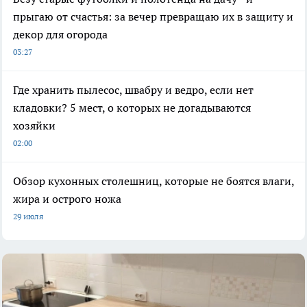
прыгаю от счастья: за вечер превращаю их в защиту и
декор для огорода
03:27
Где хранить пылесос, швабру и ведро, если нет
кладовки? 5 мест, о которых не догадываются
хозяйки
02:00
Обзор кухонных столешниц, которые не боятся влаги,
жира и острого ножа
29 июля