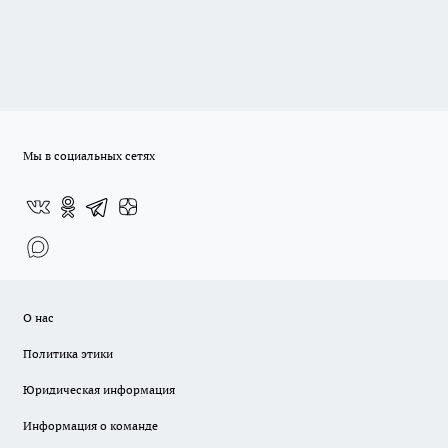
Мы в социальных сетях
О нас
Политика этики
Юридическая информация
Информация о команде