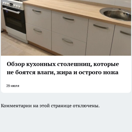
Обзор кухонных столешниц, которые
не боятся влаги, жира и острого ножа
29 июля
Комментарии на этой странице отключены.