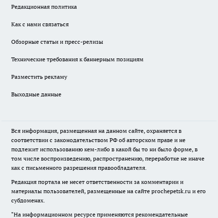
Редакционная политика
Как с нами связаться
Обзорные статьи и пресс-релизы
Технические требования к баннерным позициям
Разместить рекламу
Выходные данные
Вся информация, размещенная на данном сайте, охраняется в
соответствии с законодательством РФ об авторском праве и не
подлежит использованию кем-либо в какой бы то ни было форме, в
том числе воспроизведению, распространению, переработке не иначе
как с письменного разрешения правообладателя.
Редакция портала не несет ответственности за комментарии и
материалы пользователей, размещенные на сайте prochepetsk.ru и его
субдоменах.
"На информационном ресурсе применяются рекомендательные