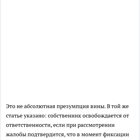
Это не абсолютная презумпция вины. В той же
статье указано: собственник освобождается от
ответственности, если при рассмотрении
жалобы подтвердится, что в момент фиксации