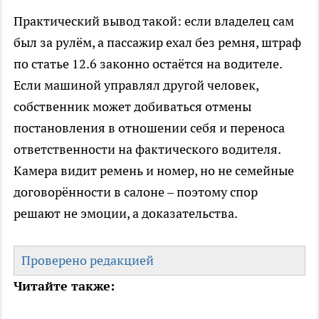
Практический вывод такой: если владелец сам
был за рулём, а пассажир ехал без ремня, штраф
по статье 12.6 законно остаётся на водителе.
Если машиной управлял другой человек,
собственник может добиваться отмены
постановления в отношении себя и переноса
ответственности на фактического водителя.
Камера видит ремень и номер, но не семейные
договорённости в салоне – поэтому спор
решают не эмоции, а доказательства.
Проверено редакцией
Читайте также: