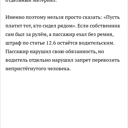
Именно поэтому нельзя просто сказать: «Пусть
платит тот, кто сидел рядом». Если собственник
сам был за рулём, а пассажир ехал без ремня,
штраф по статье 12.6 остаётся водительским.
Пассажир нарушил свою обязанность, но
водитель отдельно нарушил запрет перевозить
непристёгнутого человека.