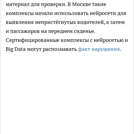
материал для проверки. В Москве такие
комплексы начали использовать нейросети для
выявления непристёгнутых водителей, а затем
и пассажиров на переднем сиденье.
Сертифицированные комплексы с нейросетью и
Big Data могут распознавать
факт нарушения
.