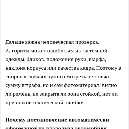
Дальше важна человеческая проверка.
Алгоритм может ошибиться из-за тёмной
одежды, бликов, положения руки, шарфа,
наклона корпуса или качества кадра. Поэтому в
спорных случаях нужно смотреть не только
сумму штрафа, но и сам фотоматериал: видно
ли ремень, не закрыта ли зона стойкой, нет ли
признаков технической ошибки.
Почему постановление автоматически
оформляют на владельца автомобиля