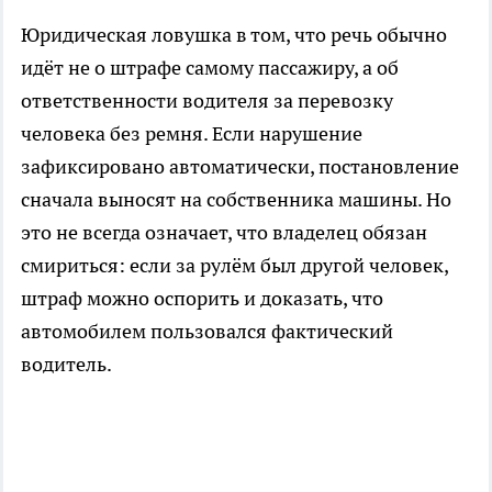
Юридическая ловушка в том, что речь обычно
идёт не о штрафе самому пассажиру, а об
ответственности водителя за перевозку
человека без ремня. Если нарушение
зафиксировано автоматически, постановление
сначала выносят на собственника машины. Но
это не всегда означает, что владелец обязан
смириться: если за рулём был другой человек,
штраф можно оспорить и доказать, что
автомобилем пользовался фактический
водитель.