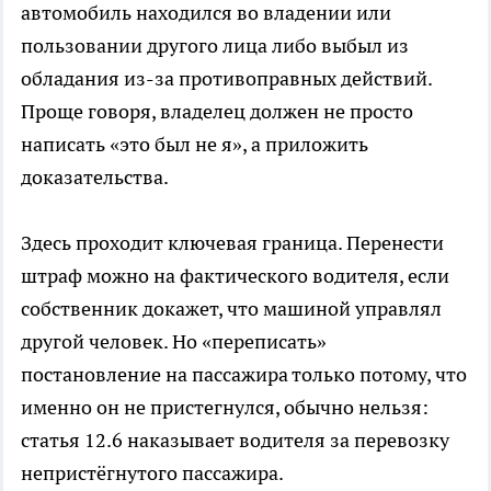
автомобиль находился во владении или
пользовании другого лица либо выбыл из
обладания из-за противоправных действий.
Проще говоря, владелец должен не просто
написать «это был не я», а приложить
доказательства.
Здесь проходит ключевая граница. Перенести
штраф можно на фактического водителя, если
собственник докажет, что машиной управлял
другой человек. Но «переписать»
постановление на пассажира только потому, что
именно он не пристегнулся, обычно нельзя:
статья 12.6 наказывает водителя за перевозку
непристёгнутого пассажира.