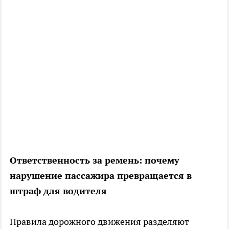
Ответственность за ремень: почему
нарушение пассажира превращается в
штраф для водителя
Правила дорожного движения разделяют