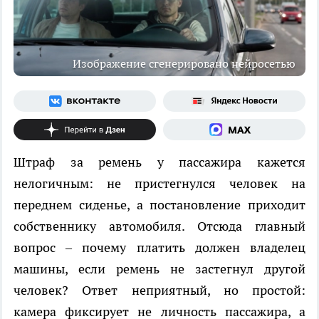
Изображение сгенерировано нейросетью
Штраф за ремень у пассажира кажется
нелогичным: не пристегнулся человек на
переднем сиденье, а постановление приходит
собственнику автомобиля. Отсюда главный
вопрос – почему платить должен владелец
машины, если ремень не застегнул другой
человек? Ответ неприятный, но простой:
камера фиксирует не личность пассажира, а