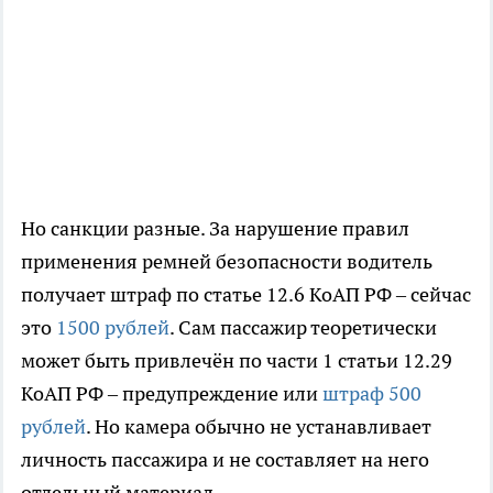
Но санкции разные. За нарушение правил
применения ремней безопасности водитель
получает штраф по статье 12.6 КоАП РФ – сейчас
это
1500 рублей
. Сам пассажир теоретически
может быть привлечён по части 1 статьи 12.29
КоАП РФ – предупреждение или
штраф 500
рублей
. Но камера обычно не устанавливает
личность пассажира и не составляет на него
отдельный материал.