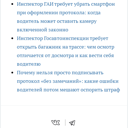
Инспектор ГАИ требует убрать смартфон
при оформлении протокола: когда
водитель может оставить камеру
включенной законно
Инспектор Госавтоинспекции требует
открыть багажник на трассе: чем осмотр
отличается от досмотра и как вести себя
водителю
Почему нельзя просто подписывать
протокол «без замечаний»: какие ошибки
водителей потом мешают оспорить штраф