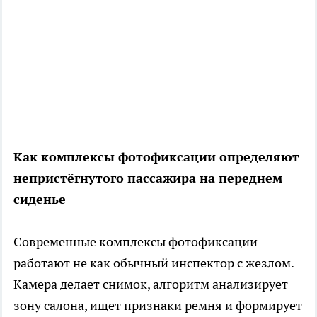
Как комплексы фотофиксации определяют
непристёгнутого пассажира на переднем
сиденье
Современные комплексы фотофиксации
работают не как обычный инспектор с жезлом.
Камера делает снимок, алгоритм анализирует
зону салона, ищет признаки ремня и формирует