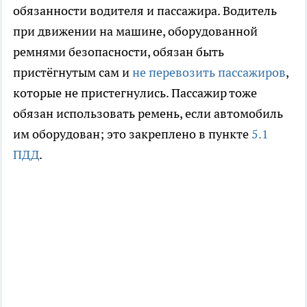
обязанности водителя и пассажира. Водитель
при движении на машине, оборудованной
ремнями безопасности, обязан быть
пристёгнутым сам и
не перевозить пассажиров
,
которые не пристегнулись. Пассажир тоже
обязан использовать ремень, если автомобиль
им оборудован; это закреплено в пункте
5.1
ПДД
.