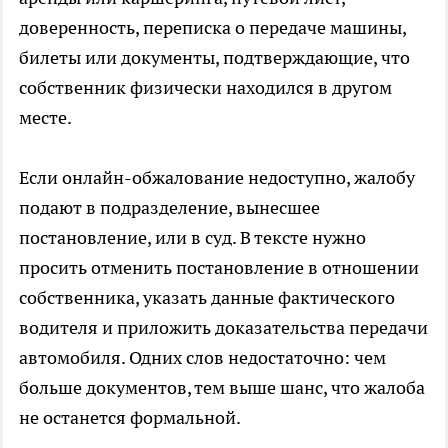
доверенность, переписка о передаче машины,
билеты или документы, подтверждающие, что
собственник физически находился в другом
месте.
Если онлайн-обжалование недоступно, жалобу
подают в подразделение, вынесшее
постановление, или в суд. В тексте нужно
просить отменить постановление в отношении
собственника, указать данные фактического
водителя и приложить доказательства передачи
автомобиля. Одних слов недостаточно: чем
больше документов, тем выше шанс, что жалоба
не останется формальной.