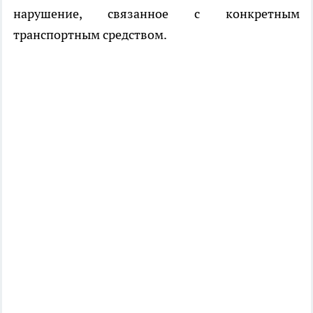
нарушение, связанное с конкретным
транспортным средством.