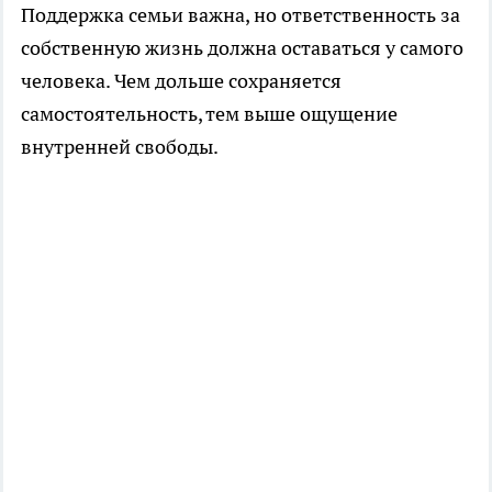
Поддержка семьи важна, но ответственность за
собственную жизнь должна оставаться у самого
человека. Чем дольше сохраняется
самостоятельность, тем выше ощущение
внутренней свободы.