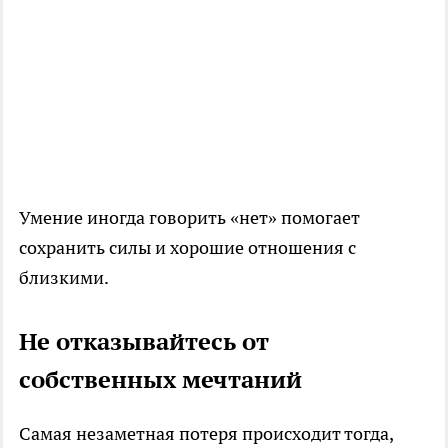
Умение иногда говорить «нет» помогает
сохранить силы и хорошие отношения с
близкими.
Не отказывайтесь от
собственных мечтаний
Самая незаметная потеря происходит тогда,