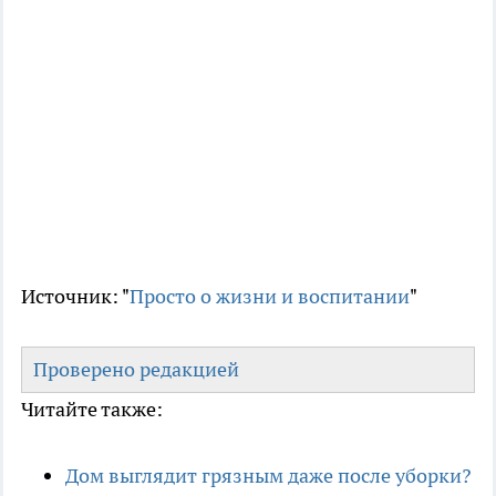
Источник: "
Просто о жизни и воспитании
"
Проверено редакцией
Читайте также:
Дом выглядит грязным даже после уборки?