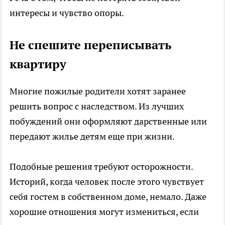
интересы и чувство опоры.
Не спешите переписывать
квартиру
Многие пожилые родители хотят заранее
решить вопрос с наследством. Из лучших
побуждений они оформляют дарственные или
передают жилье детям еще при жизни.
Подобные решения требуют осторожности.
Историй, когда человек после этого чувствует
себя гостем в собственном доме, немало. Даже
хорошие отношения могут измениться, если