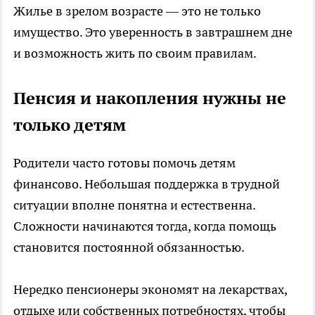
Жилье в зрелом возрасте — это не только
имущество. Это уверенность в завтрашнем дне
и возможность жить по своим правилам.
Пенсия и накопления нужны не
только детям
Родители часто готовы помочь детям
финансово. Небольшая поддержка в трудной
ситуации вполне понятна и естественна.
Сложности начинаются тогда, когда помощь
становится постоянной обязанностью.
Нередко пенсионеры экономят на лекарствах,
отдыхе или собственных потребностях, чтобы