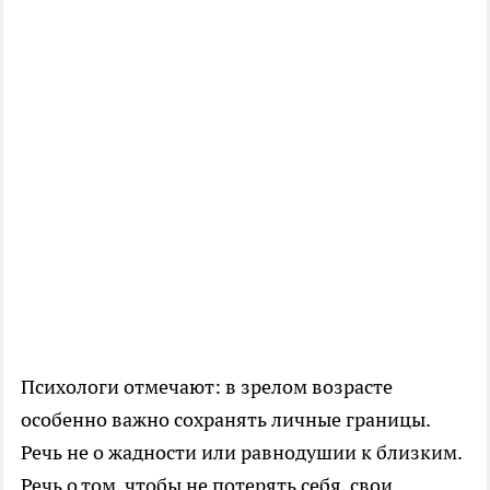
Психологи отмечают: в зрелом возрасте
особенно важно сохранять личные границы.
Речь не о жадности или равнодушии к близким.
Речь о том, чтобы не потерять себя, свои