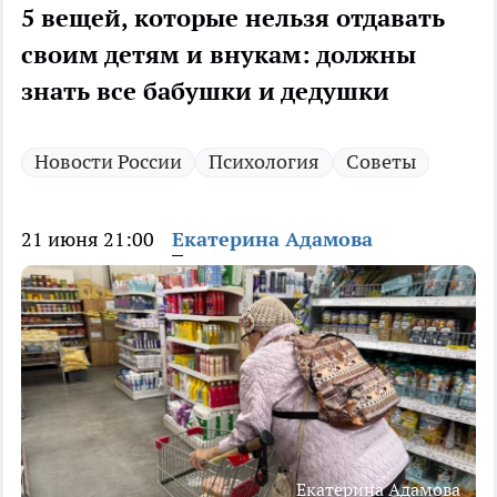
5 вещей, которые нельзя отдавать
своим детям и внукам: должны
знать все бабушки и дедушки
Новости России
Психология
Советы
21 июня 21:00
Екатерина Адамова
Екатерина Адамова