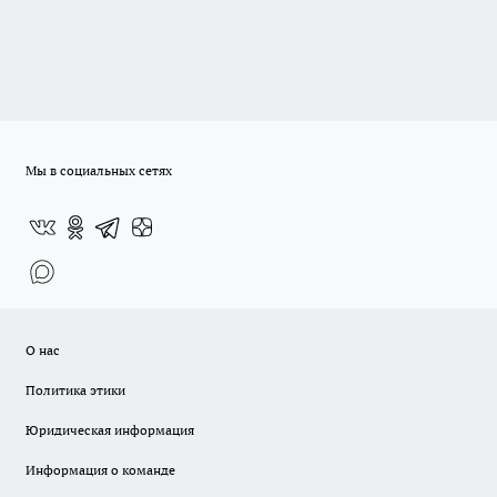
Мы в социальных сетях
О нас
Политика этики
Юридическая информация
Информация о команде