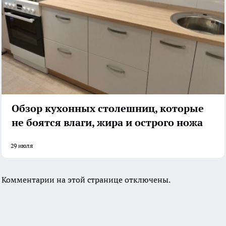
Обзор кухонных столешниц, которые
не боятся влаги, жира и острого ножа
29 июля
Комментарии на этой странице отключены.