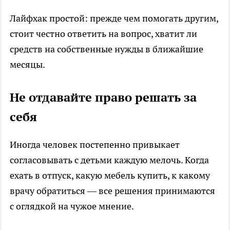
Лайфхак простой: прежде чем помогать другим,
стоит честно ответить на вопрос, хватит ли
средств на собственные нужды в ближайшие
месяцы.
Не отдавайте право решать за
себя
Иногда человек постепенно привыкает
согласовывать с детьми каждую мелочь. Когда
ехать в отпуск, какую мебель купить, к какому
врачу обратиться — все решения принимаются
с оглядкой на чужое мнение.