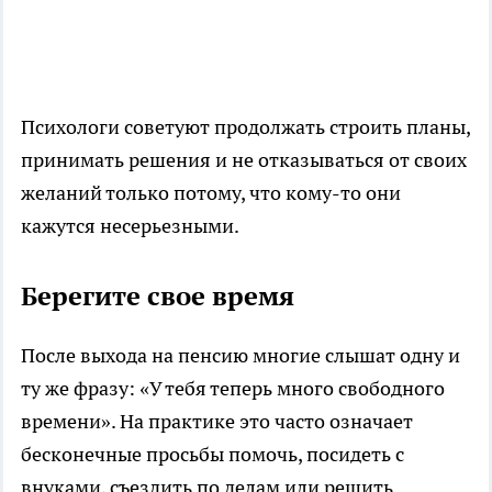
Психологи советуют продолжать строить планы,
принимать решения и не отказываться от своих
желаний только потому, что кому-то они
кажутся несерьезными.
Берегите свое время
После выхода на пенсию многие слышат одну и
ту же фразу: «У тебя теперь много свободного
времени». На практике это часто означает
бесконечные просьбы помочь, посидеть с
внуками, съездить по делам или решить