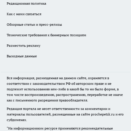
Редакционная политика
Как с нами связаться
Обзорные статьи и пресс-релизы
Технические требования к баннерным позициям
Разместить рекламу
Выходные данные
Вся информация, размещенная на данном сайте, охраняется в
соответствии с законодательством РФ об авторском праве и не
подлежит использованию кем-либо в какой бы то ни было форме, в
том числе воспроизведению, распространению, переработке не иначе
как с письменного разрешения правообладателя.
Редакция портала не несет ответственности за комментарии и
материалы пользователей, размещенные на сайте prochepetsk.ru и его
субдоменах.
"На информационном ресурсе применяются рекомендательные