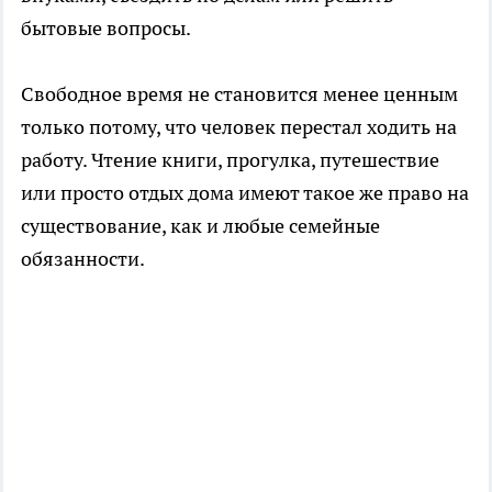
бытовые вопросы.
Свободное время не становится менее ценным
только потому, что человек перестал ходить на
работу. Чтение книги, прогулка, путешествие
или просто отдых дома имеют такое же право на
существование, как и любые семейные
обязанности.