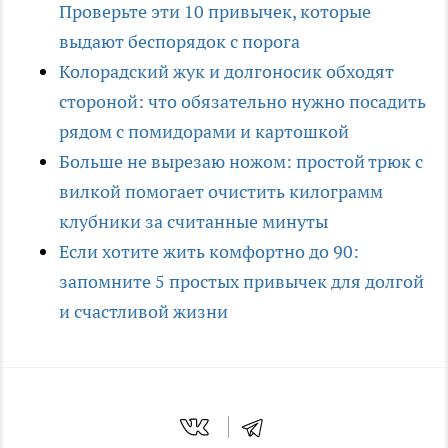
Проверьте эти 10 привычек, которые
выдают беспорядок с порога
Колорадский жук и долгоносик обходят
стороной: что обязательно нужно посадить
рядом с помидорами и картошкой
Больше не вырезаю ножом: простой трюк с
вилкой помогает очистить килограмм
клубники за считанные минуты
Если хотите жить комфортно до 90:
запомните 5 простых привычек для долгой
и счастливой жизни