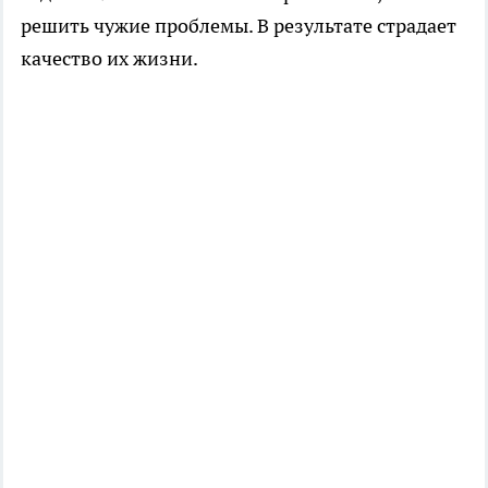
решить чужие проблемы. В результате страдает
качество их жизни.