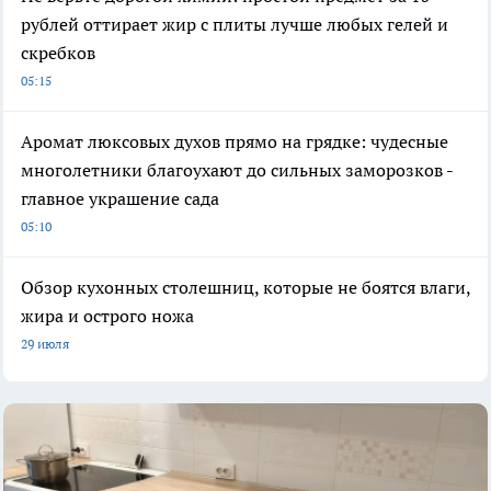
рублей оттирает жир с плиты лучше любых гелей и
скребков
05:15
Аромат люксовых духов прямо на грядке: чудесные
многолетники благоухают до сильных заморозков -
главное украшение сада
05:10
Обзор кухонных столешниц, которые не боятся влаги,
жира и острого ножа
29 июля