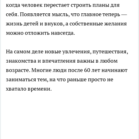
когда человек перестает строить планы для
себя. Появляется мысль, что главное теперь —
жизнь детей и внуков, а собственные желания
можно отложить навсегда.
На самом деле новые увлечения, путешествия,
знакомства и впечатления важны в любом
возрасте. Многие люди после 60 лет начинают
заниматься тем, на что раньше просто не
хватало времени.