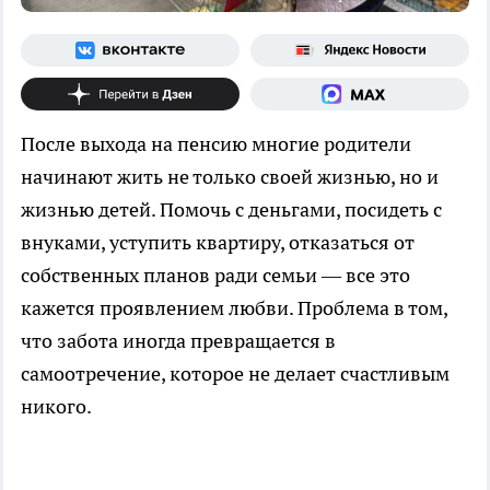
После выхода на пенсию многие родители
начинают жить не только своей жизнью, но и
жизнью детей. Помочь с деньгами, посидеть с
внуками, уступить квартиру, отказаться от
собственных планов ради семьи — все это
кажется проявлением любви. Проблема в том,
что забота иногда превращается в
самоотречение, которое не делает счастливым
никого.