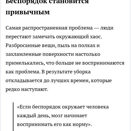
Беспорядок становится
привычным
Самая распространенная проблема — люди
перестают замечать окружающий хаос.
Разбросанные вещи, пыль на полках и
захламленные поверхности настолько
примелькались, что больше не воспринимаются
как проблема. В результате уборка
откладывается до лучших времен, которые
редко наступают.
«Если беспорядок окружает человека
каждый день, мозг начинает
воспринимать его как норму».