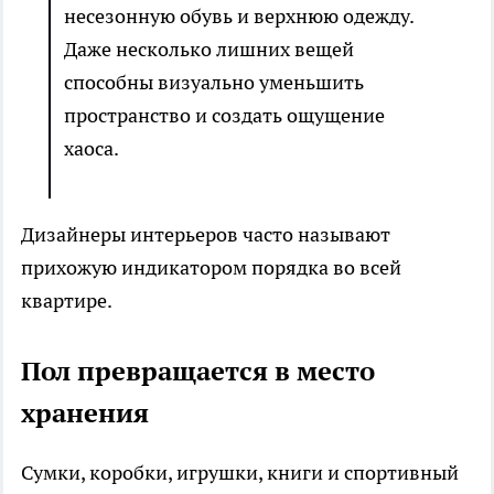
несезонную обувь и верхнюю одежду.
Даже несколько лишних вещей
способны визуально уменьшить
пространство и создать ощущение
хаоса.
Дизайнеры интерьеров часто называют
прихожую индикатором порядка во всей
квартире.
Пол превращается в место
хранения
Сумки, коробки, игрушки, книги и спортивный