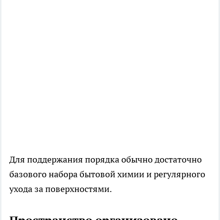
Для поддержания порядка обычно достаточно
базового набора бытовой химии и регулярного
ухода за поверхностями.