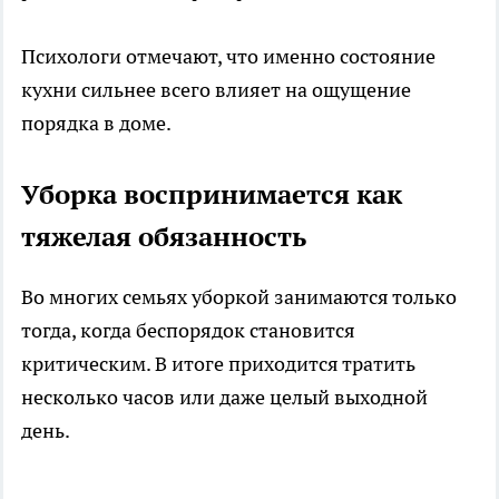
Психологи отмечают, что именно состояние
кухни сильнее всего влияет на ощущение
порядка в доме.
Уборка воспринимается как
тяжелая обязанность
Во многих семьях уборкой занимаются только
тогда, когда беспорядок становится
критическим. В итоге приходится тратить
несколько часов или даже целый выходной
день.