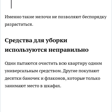
Именно такие мелочи не позволяют беспорядку
разрастаться.
Средства для уборки
используются неправильно
Одни пытаются очистить всю квартиру одним
универсальным средством. Другие покупают
десятки баночек и флаконов, которые только
занимают место в шкафах.