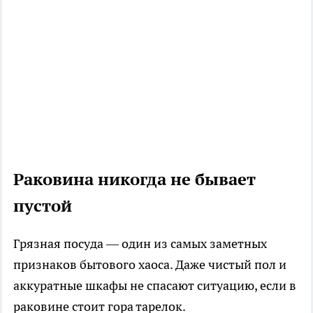
Раковина никогда не бывает
пустой
Грязная посуда — один из самых заметных
признаков бытового хаоса. Даже чистый пол и
аккуратные шкафы не спасают ситуацию, если в
раковине стоит гора тарелок.