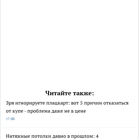
Читайте также:
Зря игнорируете плацкарт: вот 5 причин отказаться
от купе - проблема даже не в цене
17:00
Натяжные потолки давно в прошлом: 4