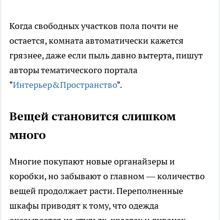
Когда свободных участков пола почти не
остается, комната автоматически кажется
грязнее, даже если пыль давно вытерта, пишут
авторы тематического портала
"
Интерьер&Пространство
".
Вещей становится слишком
много
Многие покупают новые органайзеры и
коробки, но забывают о главном — количество
вещей продолжает расти. Переполненные
шкафы приводят к тому, что одежда