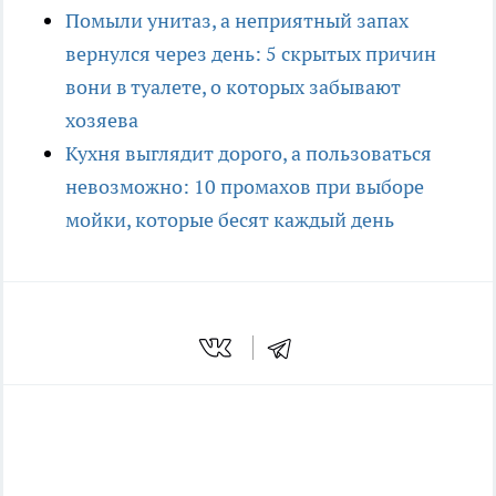
Помыли унитаз, а неприятный запах
вернулся через день: 5 скрытых причин
вони в туалете, о которых забывают
хозяева
Кухня выглядит дорого, а пользоваться
невозможно: 10 промахов при выборе
мойки, которые бесят каждый день