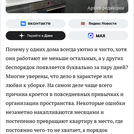
Архив редакции
Почему у одних дома всегда уютно и чисто, хотя
они работают не меньше остальных, а у других
беспорядок появляется буквально за пару дней?
Многие уверены, что дело в характере или
любви к уборке. На самом деле чаще всего
причина кроется в повседневных привычках и
организации пространства. Некоторые ошибки
незаметно накапливаются месяцами и
постепенно превращают квартиру в место, где
постоянно чего-то не хватает, а порядок