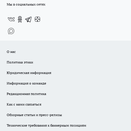
Мы в социальных сетях
О нас
Политика этики
Юридическая информация
Информация о команде
Редакционная политика
Как с нами связаться
Обзорные статьи и пресс-релизы
Технические требования к баннерным позициям