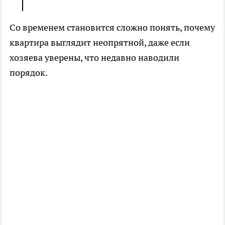
Со временем становится сложно понять, почему
квартира выглядит неопрятной, даже если
хозяева уверены, что недавно наводили
порядок.