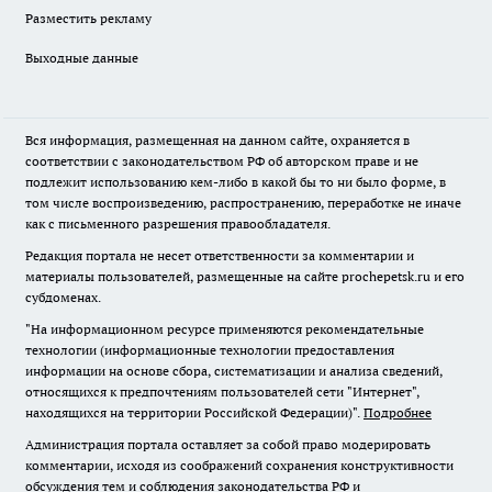
Разместить рекламу
Выходные данные
Вся информация, размещенная на данном сайте, охраняется в
соответствии с законодательством РФ об авторском праве и не
подлежит использованию кем-либо в какой бы то ни было форме, в
том числе воспроизведению, распространению, переработке не иначе
как с письменного разрешения правообладателя.
Редакция портала не несет ответственности за комментарии и
материалы пользователей, размещенные на сайте prochepetsk.ru и его
субдоменах.
"На информационном ресурсе применяются рекомендательные
технологии (информационные технологии предоставления
информации на основе сбора, систематизации и анализа сведений,
относящихся к предпочтениям пользователей сети "Интернет",
находящихся на территории Российской Федерации)".
Подробнее
Администрация портала оставляет за собой право модерировать
комментарии, исходя из соображений сохранения конструктивности
обсуждения тем и соблюдения законодательства РФ и