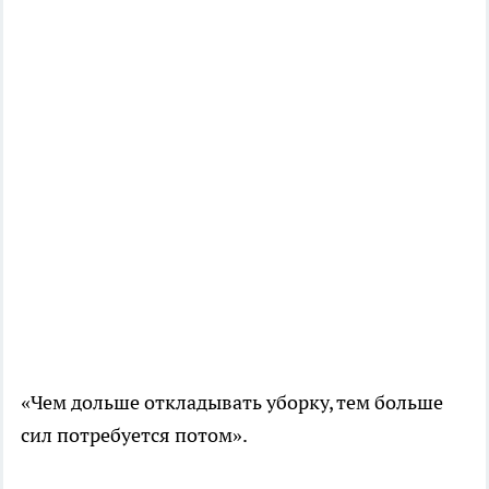
«Чем дольше откладывать уборку, тем больше
сил потребуется потом».