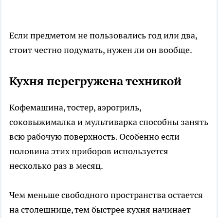
Если предметом не пользовались год или два,
стоит честно подумать, нужен ли он вообще.
Кухня перегружена техникой
Кофемашина, тостер, аэрогриль,
соковыжималка и мультиварка способны занять
всю рабочую поверхность. Особенно если
половина этих приборов используется
несколько раз в месяц.
Чем меньше свободного пространства остается
на столешнице, тем быстрее кухня начинает