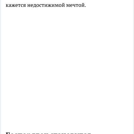
кажется недостижимой мечтой.