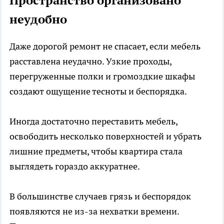
Пространство организовано
неудобно
Даже дорогой ремонт не спасает, если мебель
расставлена неудачно. Узкие проходы,
перегруженные полки и громоздкие шкафы
создают ощущение тесноты и беспорядка.
Иногда достаточно переставить мебель,
освободить несколько поверхностей и убрать
лишние предметы, чтобы квартира стала
выглядеть гораздо аккуратнее.
В большинстве случаев грязь и беспорядок
появляются не из-за нехватки времени.