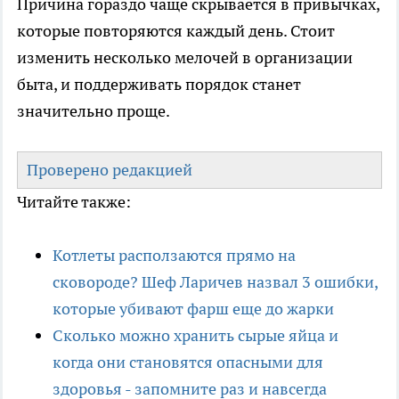
Причина гораздо чаще скрывается в привычках,
которые повторяются каждый день. Стоит
изменить несколько мелочей в организации
быта, и поддерживать порядок станет
значительно проще.
Проверено редакцией
Читайте также:
Котлеты расползаются прямо на
сковороде? Шеф Ларичев назвал 3 ошибки,
которые убивают фарш еще до жарки
Сколько можно хранить сырые яйца и
когда они становятся опасными для
здоровья - запомните раз и навсегда