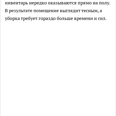
инвентарь нередко оказываются прямо на полу.
В результате помещение выглядит тесным, а
уборка требует гораздо больше времени и сил.