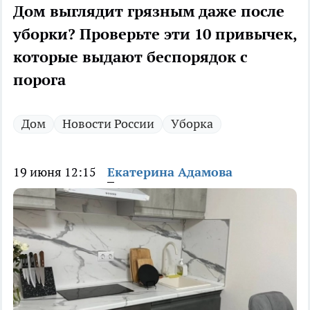
Дом выглядит грязным даже после
уборки? Проверьте эти 10 привычек,
которые выдают беспорядок с
порога
Дом
Новости России
Уборка
19 июня 12:15
Екатерина Адамова