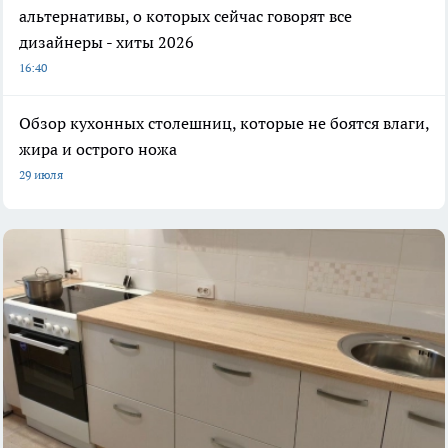
альтернативы, о которых сейчас говорят все
дизайнеры - хиты 2026
16:40
Обзор кухонных столешниц, которые не боятся влаги,
жира и острого ножа
29 июля