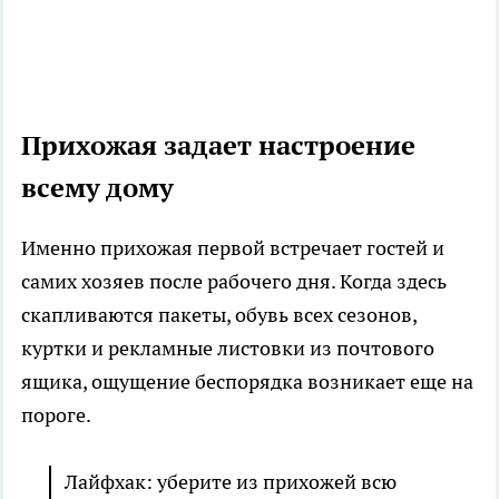
Прихожая задает настроение
всему дому
Именно прихожая первой встречает гостей и
самих хозяев после рабочего дня. Когда здесь
скапливаются пакеты, обувь всех сезонов,
куртки и рекламные листовки из почтового
ящика, ощущение беспорядка возникает еще на
пороге.
Лайфхак: уберите из прихожей всю