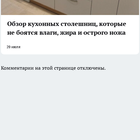
Обзор кухонных столешниц, которые
не боятся влаги, жира и острого ножа
29 июля
Комментарии на этой странице отключены.