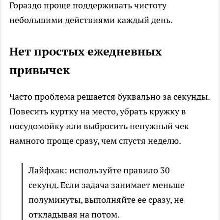
Гораздо проще поддерживать чистоту
небольшими действиями каждый день.
Нет простых ежедневных
привычек
Часто проблема решается буквально за секунды.
Повесить куртку на место, убрать кружку в
посудомойку или выбросить ненужный чек
намного проще сразу, чем спустя неделю.
Лайфхак: используйте правило 30
секунд. Если задача занимает меньше
полуминуты, выполняйте ее сразу, не
откладывая на потом.