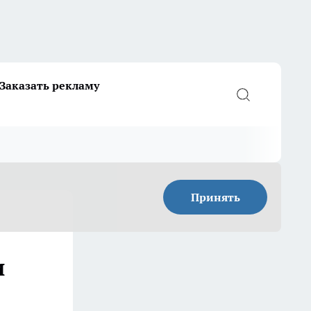
Заказать рекламу
Принять
и