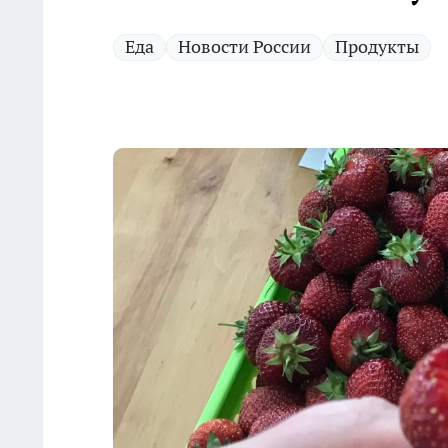
Еда
Новости России
Продукты