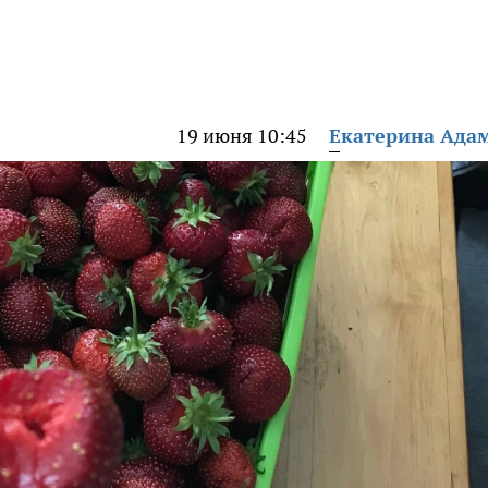
19 июня 10:45
Екатерина Ада