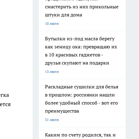
смастерить из них прикольные
штуки для дома
18 июля
Бутылки из-под масла берегу
как зеницу ока: превращаю их
в 10 красивых гаджетов -
друзья скупают на подарки
13 июля
Раскладные сушилки для белья
егка
в прошлом: россиянки нашли
более удобный способ - вот его
ется
преимущества
31 июля
Каким по счету родился, так и