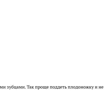
ми зубцами. Так проще поддеть плодоножку и не