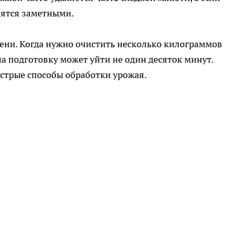
вятся заметными.
мени. Когда нужно очистить несколько килограммов
а подготовку может уйти не один десяток минут.
стрые способы обработки урожая.