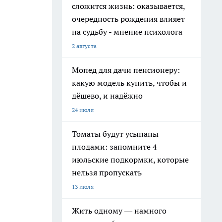
сложится жизнь: оказывается,
очередность рождения влияет
на судьбу - мнение психолога
2 августа
Мопед для дачи пенсионеру:
какую модель купить, чтобы и
дёшево, и надёжно
24 июля
Томаты будут усыпаны
плодами: запомните 4
июльские подкормки, которые
нельзя пропускать
13 июля
Жить одному — намного