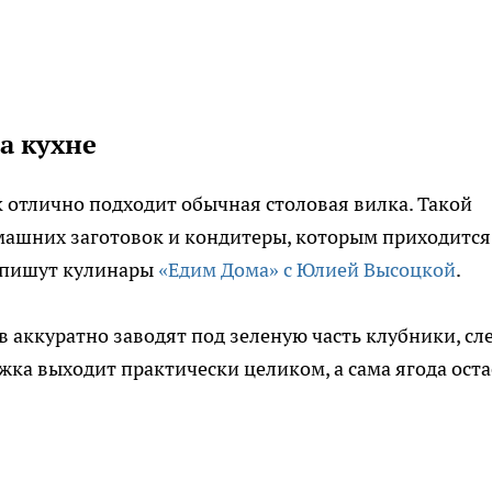
а кухне
 отлично подходит обычная столовая вилка. Такой
машних заготовок и кондитеры, которым приходится
, пишут кулинары
«Едим Дома» с Юлией Высоцкой
.
 аккуратно заводят под зеленую часть клубники, сл
жка выходит практически целиком, а сама ягода оста