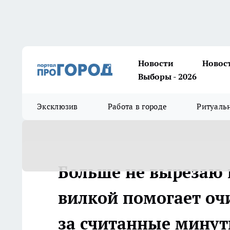
Новости
Новос
Выборы - 2026
Эксклюзив
Работа в городе
Ритуаль
Больше не вырезаю 
вилкой помогает оч
за считанные мину