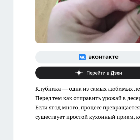
Клубника — одна из самых любимых лет
Перед тем как отправить урожай в десе
Если ягод много, процесс превращается
существует простой кухонный прием, к