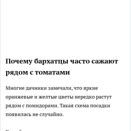
Почему бархатцы часто сажают
рядом с томатами
Многие дачники замечали, что яркие
оранжевые и желтые цветы нередко растут
рядом с помидорами. Такая схема посадки
появилась не случайно.