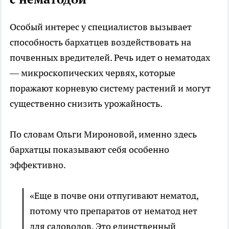
Особый интерес у специалистов вызывает
способность бархатцев воздействовать на
почвенных вредителей. Речь идет о нематодах
— микроскопических червях, которые
поражают корневую систему растений и могут
существенно снизить урожайность.
По словам Ольги Мироновой, именно здесь
бархатцы показывают себя особенно
эффективно.
«Еще в почве они отпугивают нематод,
потому что препаратов от нематод нет
для садоводов. Это единственный