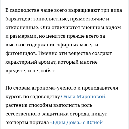
В садоводстве чаще всего выращивают три вида
бархатцев: тонколистные, прямостоячие и
отклоненные. Они отличаются внешним видом
и размерами, но ценятся прежде всего за
высокое содержание эфирных масел и
фитонцидов. Именно эти вещества создают
характерный аромат, который многие
вредители не любят.
По словам агронома-ученого и преподавателя
курсов по садоводству
Ольги Мироновой
,
растения способны выполнять роль
естественного защитника огорода, пишут
эксперты портала
«Едим Дома» с Юлией