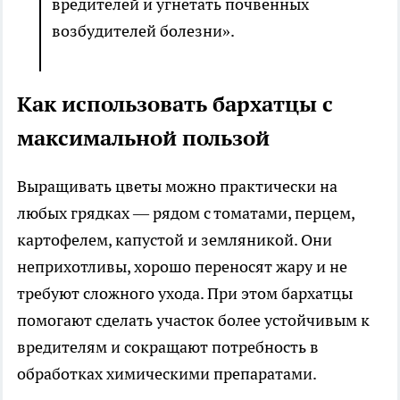
вредителей и угнетать почвенных
возбудителей болезни».
Как использовать бархатцы с
максимальной пользой
Выращивать цветы можно практически на
любых грядках — рядом с томатами, перцем,
картофелем, капустой и земляникой. Они
неприхотливы, хорошо переносят жару и не
требуют сложного ухода. При этом бархатцы
помогают сделать участок более устойчивым к
вредителям и сокращают потребность в
обработках химическими препаратами.