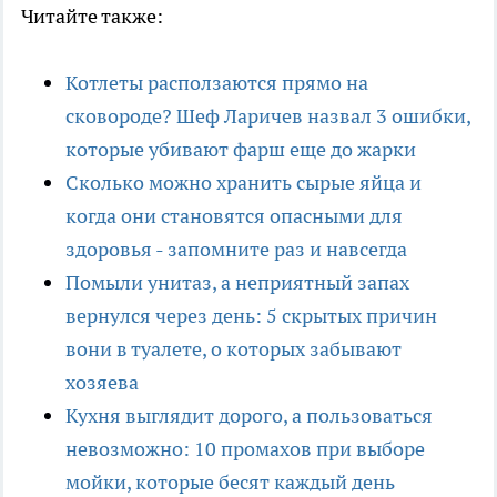
Читайте также:
Котлеты расползаются прямо на
сковороде? Шеф Ларичев назвал 3 ошибки,
которые убивают фарш еще до жарки
Сколько можно хранить сырые яйца и
когда они становятся опасными для
здоровья - запомните раз и навсегда
Помыли унитаз, а неприятный запах
вернулся через день: 5 скрытых причин
вони в туалете, о которых забывают
хозяева
Кухня выглядит дорого, а пользоваться
невозможно: 10 промахов при выборе
мойки, которые бесят каждый день