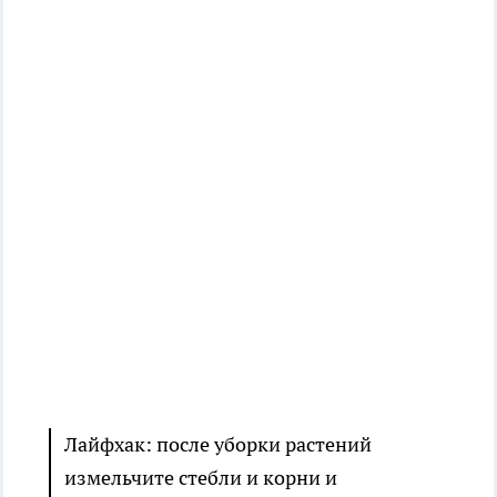
Лайфхак: после уборки растений
измельчите стебли и корни и