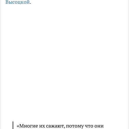
Высоцкой
.
«Многие их сажают, потому что они