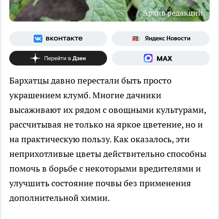
Архив редакции
Бархатцы давно перестали быть просто
украшением клумб. Многие дачники
высаживают их рядом с овощными культурами,
рассчитывая не только на яркое цветение, но и
на практическую пользу. Как оказалось, эти
неприхотливые цветы действительно способны
помочь в борьбе с некоторыми вредителями и
улучшить состояние почвы без применения
дополнительной химии.