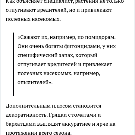
Как объясняет специалист, растения не только
отпугивают вредителей, но и привлекают
полезных насекомых.
«Сажают их, например, по помидорам.
Они очень богаты фитонцидами, у них
специфический запах, который
отпугивает вредителей и привлекает
полезных насекомых, например,
опылителей».
Дополнительным плюсом становится
декоративность. Грядки с томатами и
бархатцами выглядят аккуратнее и ярче на
протяжении всего сезона.