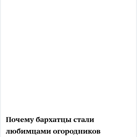
Почему бархатцы стали
любимцами огородников