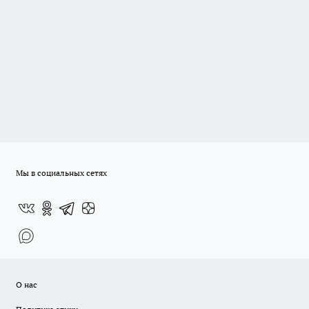
Мы в социальных сетях
О нас