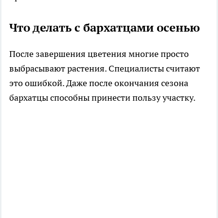
Что делать с бархатцами осенью
После завершения цветения многие просто
выбрасывают растения. Специалисты считают
это ошибкой. Даже после окончания сезона
бархатцы способны принести пользу участку.