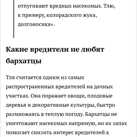
отпугивают вредных насекомых. Тлю,
к примеру, колорадского жука,
долгоносика».
Какие вредители не любят
бархатцы
Тля считается одним из самых
распространенных вредителей на дачных
участках. Она поражает овощи, плодовые
деревья и декоративные культуры, быстро
размножаясь в теплую погоду. Бархатцы не
уничтожают насекомых напрямую, но их запах
помогает снизить интерес вредителей к