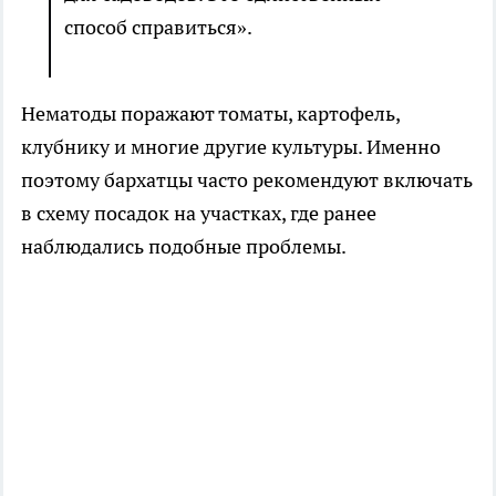
способ справиться».
Нематоды поражают томаты, картофель,
клубнику и многие другие культуры. Именно
поэтому бархатцы часто рекомендуют включать
в схему посадок на участках, где ранее
наблюдались подобные проблемы.