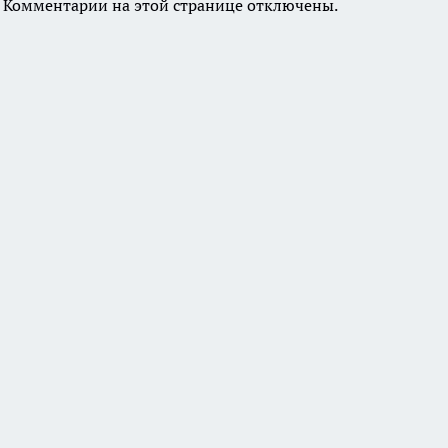
Комментарии на этой странице отключены.