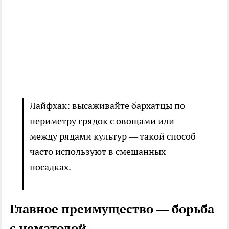
Лайфхак: высаживайте бархатцы по
периметру грядок с овощами или
между рядами культур — такой способ
часто используют в смешанных
посадках.
Главное преимущество — борьба
с нематодой