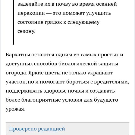
заделайте их в почву во время осенней
перекопки — это поможет улучшить
состояние грядок к следующему
сезону.
Бархатцы остаются одним из самых простых и
доступных способов биологической защиты
огорода. Яркие цветы не только украшают
участок, но и помогают бороться с вредителями,
поддерживать здоровье почвы и создавать
более благоприятные условия для будущего
урожая.
Проверено редакцией