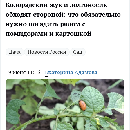
Колорадский жук и долгоносик
обходят стороной: что обязательно
нужно посадить рядом с
помидорами и картошкой
Дача
Новости России
Сад
19 июня 11:15
Екатерина Адамова