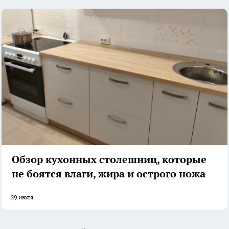
Обзор кухонных столешниц, которые
не боятся влаги, жира и острого ножа
29 июля