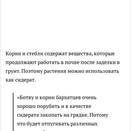
Корни и стебли содержат вещества, которые
продолжают работать в почве после заделки в
грунт. Поэтому растения можно использовать
как сидерат.
«Ботву и корни бархатцев очень
хорошо порубить и в качестве
сидерата закопать на грядке. Потому
что будет отпугивать различных