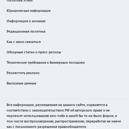
Политика этики
Юридическая информация
Информация о команде
Редакционная политика
Как с нами связаться
Обзорные статьи и пресс-релизы
Технические требования к баннерным позициям
Разместить рекламу
Выходные данные
Вся информация, размещенная на данном сайте, охраняется в
соответствии с законодательством РФ об авторском праве и не
подлежит использованию кем-либо в какой бы то ни было форме, в
том числе воспроизведению, распространению, переработке не иначе
как с письменного разрешения правообладателя.