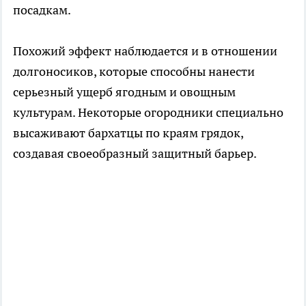
посадкам.
Похожий эффект наблюдается и в отношении
долгоносиков, которые способны нанести
серьезный ущерб ягодным и овощным
культурам. Некоторые огородники специально
высаживают бархатцы по краям грядок,
создавая своеобразный защитный барьер.