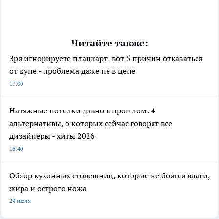
Читайте также:
Зря игнорируете плацкарт: вот 5 причин отказаться
от купе - проблема даже не в цене
17:00
Натяжные потолки давно в прошлом: 4
альтернативы, о которых сейчас говорят все
дизайнеры - хиты 2026
16:40
Обзор кухонных столешниц, которые не боятся влаги,
жира и острого ножа
29 июля